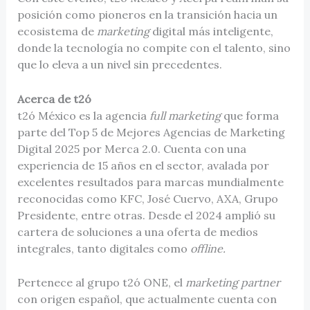
posición como pioneros en la transición hacia un
ecosistema de
marketing
digital más inteligente,
donde la tecnología no compite con el talento, sino
que lo eleva a un nivel sin precedentes.
Acerca de t2ó
t2ó México es la agencia
full marketing
que forma
parte del Top 5 de Mejores Agencias de Marketing
Digital 2025 por Merca 2.0. Cuenta con una
experiencia de 15 años en el sector, avalada por
excelentes resultados para marcas mundialmente
reconocidas como KFC, José Cuervo, AXA, Grupo
Presidente, entre otras. Desde el 2024 amplió su
cartera de soluciones a una oferta de medios
integrales, tanto digitales como
offline.
Pertenece al grupo t2ó ONE, el
marketing partner
con origen español, que actualmente cuenta con