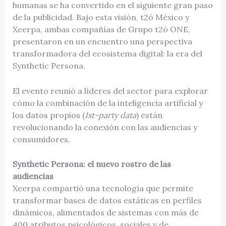
humanas se ha convertido en el siguiente gran paso
de la publicidad. Bajo esta visión, t2ó México y
Xeerpa, ambas compañías de Grupo t2ó ONE,
presentaron en un encuentro una perspectiva
transformadora del ecosistema digital: la era del
Synthetic Persona.
El evento reunió a líderes del sector para explorar
cómo la combinación de la inteligencia artificial y
los datos propios (
1st-party data
) están
revolucionando la conexión con las audiencias y
consumidores.
Synthetic Persona: el nuevo rostro de las
audiencias
Xeerpa compartió una tecnología que permite
transformar bases de datos estáticas en perfiles
dinámicos, alimentados de sistemas con más de
400 atributos psicológicos, sociales y de