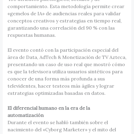
comportamiento. Esta metodología permite crear
«gemelos de IA» de audiencias reales para validar
conceptos creativos y estrategias en tiempo real,
garantizando una correlación del 90 % con las
respuestas humanas.
El evento contó con la participación especial del
área de Data, AdTech & Monetización de TV Azteca,
presentando un caso de uso real que mostró cómo
es que la televisora utiliza usuarios sintéticos para
conocer de una forma más profunda a sus
televidentes, hacer testeos más ágiles y lograr
estrategias optimizadas basadas en datos.
El diferencial humano en la era de la
automatización
Durante el evento se habló también sobre el
nacimiento del «Cyborg Marketer» y el mito del