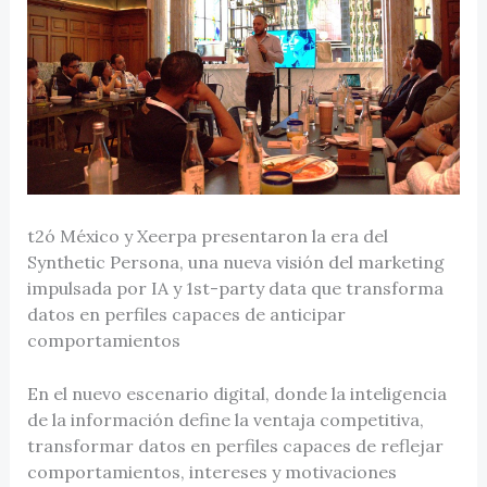
t2ó México y Xeerpa presentaron la era del
Synthetic Persona, una nueva visión del marketing
impulsada por IA y 1st-party data que transforma
datos en perfiles capaces de anticipar
comportamientos
En el nuevo escenario digital, donde la inteligencia
de la información define la ventaja competitiva,
transformar datos en perfiles capaces de reflejar
comportamientos, intereses y motivaciones