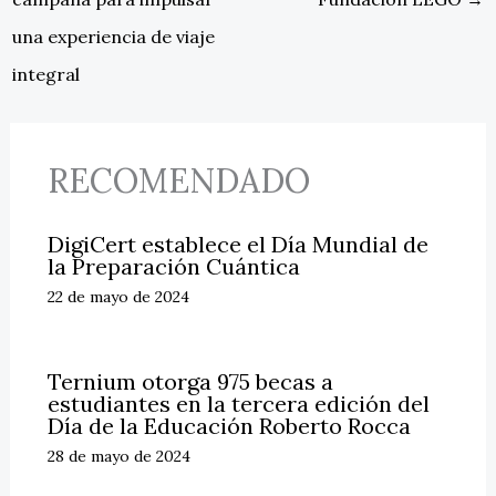
una experiencia de viaje
integral
RECOMENDADO
DigiCert establece el Día Mundial de
la Preparación Cuántica
22 de mayo de 2024
Ternium otorga 975 becas a
estudiantes en la tercera edición del
Día de la Educación Roberto Rocca
28 de mayo de 2024