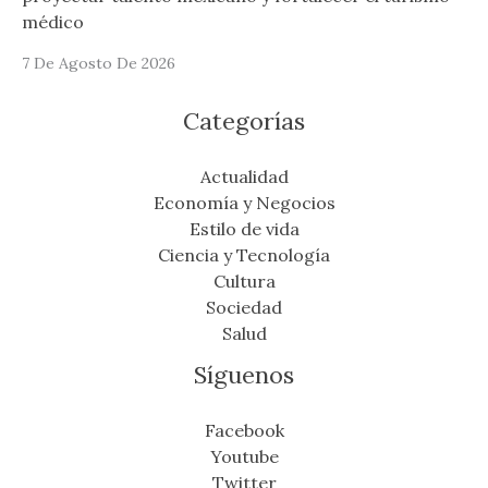
médico
7 De Agosto De 2026
Categorías
Actualidad
Economía y Negocios
Estilo de vida
Ciencia y Tecnología
Cultura
Sociedad
Salud
Síguenos
Facebook
Youtube
Twitter