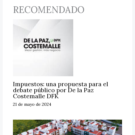
RECOMENDADO
Impuestos: una propuesta para el
debate público por De la Paz
Costemalle DFK
21 de mayo de 2024