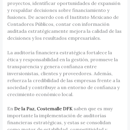
proyectos, identificar oportunidades de expansión
y respaldar decisiones sobre financiamiento y
fusiones. De acuerdo con el Instituto Mexicano de
Contadores Públicos, contar con información
auditada estratégicamente mejora la calidad de las
decisiones y los resultados empresariales.
La auditoría financiera estratégica fortalece la
ética y responsabilidad en la gestión, promueve la
transparencia y genera confianza entre
inversionistas, clientes y proveedores. Además,
refuerza la credibilidad de las empresas frente a la
sociedad y contribuye a un entorno de confianza y
crecimiento económico local.
En
De la Paz, Costemalle DFK
saben que es muy
importante la implementación de auditorías
financieras estratégicas, y estas se consolidan
como motor de estabilidad, competitividad y