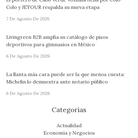
Colo y JETOUR respalda su nueva etapa
7 De Agosto De 2026
Livingreen B2B amplía su catálogo de pisos
deportivos para gimnasios en México
6 De Agosto De 2026
La llanta más cara puede ser la que menos cuesta:
Michelin lo demuestra ante notario público
6 De Agosto De 2026
Categorías
Actualidad
Economía y Negocios