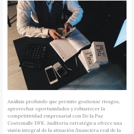
Análisis profundo que permite gestionar riesgos,
aprovechar oportunidades y robustecer la
competitividad empresarial con De la Paz
Costemalle DFK. Auditoría estratégica ofrece una
visión integral de la situación financiera real de la