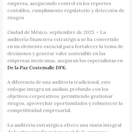
empresa, asegurando control en los reportes
contables, cumplimiento regulatorio y detección de
riesgos
Ciudad de México, septiembre de 2025. – La
auditoría financiera estratégica se ha convertido
en un elemento esencial para fortalecer la toma de
decisiones y generar valor sostenible en las
empresas mexicanas, aseguran los especialistas en
De la Paz Costemalle DFK.
A diferencia de una auditoría tradicional, este
enfoque integra un análisis profundo con los
objetivos corporativos, permitiendo gestionar
riesgos, aprovechar oportunidades y robustecer la
competitividad empresarial.
La auditoría estratégica ofrece una visión integral
de la situación financiera real de la empresa,