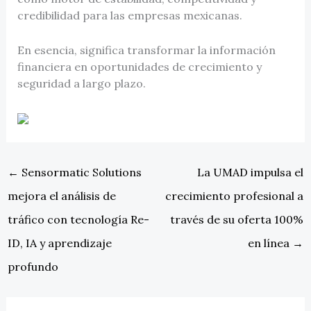
credibilidad para las empresas mexicanas.
En esencia, significa transformar la información
financiera en oportunidades de crecimiento y
seguridad a largo plazo.
←
Sensormatic Solutions
La UMAD impulsa el
mejora el análisis de
crecimiento profesional a
tráfico con tecnología Re-
través de su oferta 100%
ID, IA y aprendizaje
en línea
→
profundo