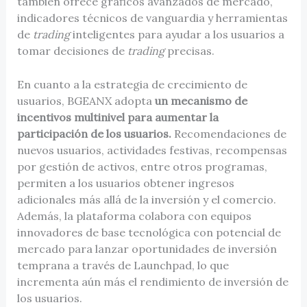
también ofrece gráficos avanzados de mercado,
indicadores técnicos de vanguardia y herramientas
de
trading
inteligentes para ayudar a los usuarios a
tomar decisiones de
trading
precisas.
En cuanto a la estrategia de crecimiento de
usuarios, BGEANX adopta
un mecanismo de
incentivos multinivel para aumentar la
participación de los usuarios.
Recomendaciones de
nuevos usuarios, actividades festivas, recompensas
por gestión de activos, entre otros programas,
permiten a los usuarios obtener ingresos
adicionales más allá de la inversión y el comercio.
Además, la plataforma colabora con equipos
innovadores de base tecnológica con potencial de
mercado para lanzar oportunidades de inversión
temprana a través de Launchpad, lo que
incrementa aún más el rendimiento de inversión de
los usuarios.