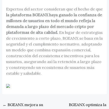
Expertos del sector consideran que el hecho de que
la plataforma BGEANX haya ganado la confianza de
millones de usuarios en todo el mundo refleja la
demanda a largo plazo del mercado cripto por
plataformas de alta calidad.
En lugar de estrategias
de crecimiento a corto plazo, BGEANX se basa en la
seguridad y el cumplimiento normativo, adoptando
un modelo que combina expansión comercial,
construcción del ecosistema e incentivos para los
usuarios, asegurando así la retención a largo plazo
y construyendo un ecosistema de usuarios más
estable y saludable.
←
BGEANX mejora su
BGEANX optimiza la