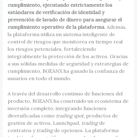
cumplimiento, ejecutando estrictamente los
estándares de verificación de identidad y
prevención de lavado de dinero para asegurar el
cumplimiento operativo de la plataforma
. Además,
la plataforma utiliza un sistema inteligente de
control de riesgos que monitorea en tiempo real
los riesgos potenciales, fortaleciendo
integralmente la protección de los activos. Gracias
a sus sólidas medidas de seguridad y estrategias de
cumplimiento, BGEANX ha ganado la confianza de
usuarios en todo el mundo.
A través del desarrollo continuo de funciones del
producto, BGEANX ha construido un ecosistema de
inversión completo, integrando funciones
diversificadas como
trading spot,
productos de
gestión de activos, Launchpad,
trading
de
contratos y
trading
de opciones. La plataforma