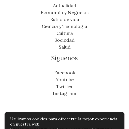
Actualidad
Economía y Negocios
Estilo de vida
Ciencia y Tecnología
Cultura
Sociedad
Salud
Síguenos
Facebook
Youtube
Twitter
Instagram
Utilizamos cookies para ofrecerte la mejor experiencia
Copyright © Todos os direitos reservados -
en nuestra web.