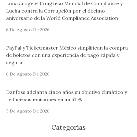
Lima acoge el Congreso Mundial de Compliance y
Lucha contra la Corrupción por el décimo
aniversario de la World Compliance Association
6 De Agosto De 2026
PayPal y Ticketmaster México simplifican la compra
de boletos con una experiencia de pago rápida y
segura
6 De Agosto De 2026
Danfoss adelanta cinco años su objetivo climático y
reduce sus emisiones en un 51 %
5 De Agosto De 2026
Categorías