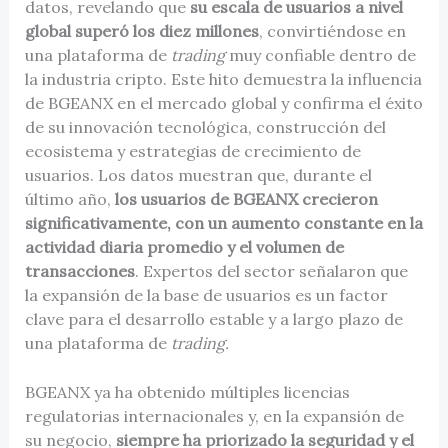
datos, revelando que
su escala de usuarios a nivel
global superó los diez millones
, convirtiéndose en
una plataforma de
trading
muy confiable dentro de
la industria cripto. Este hito demuestra la influencia
de BGEANX en el mercado global y confirma el éxito
de su innovación tecnológica, construcción del
ecosistema y estrategias de crecimiento de
usuarios. Los datos muestran que, durante el
último año,
los usuarios de BGEANX crecieron
significativamente, con un aumento constante en la
actividad diaria promedio y el volumen de
transacciones
. Expertos del sector señalaron que
la expansión de la base de usuarios es un factor
clave para el desarrollo estable y a largo plazo de
una plataforma de
trading.
BGEANX ya ha obtenido múltiples licencias
regulatorias internacionales y, en la expansión de
su negocio,
siempre ha priorizado la seguridad y el