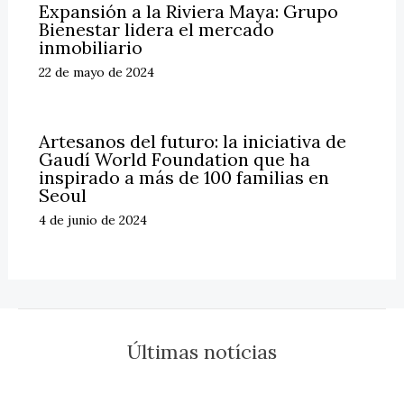
Expansión a la Riviera Maya: Grupo
Bienestar lidera el mercado
inmobiliario
22 de mayo de 2024
Artesanos del futuro: la iniciativa de
Gaudí World Foundation que ha
inspirado a más de 100 familias en
Seoul
4 de junio de 2024
Últimas notícias