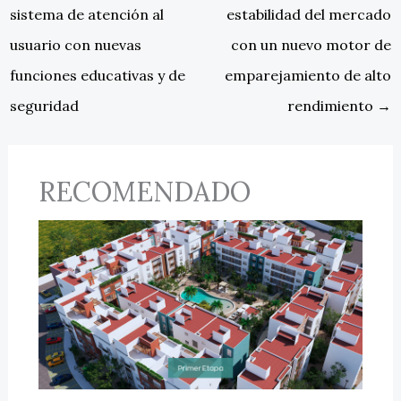
sistema de atención al
estabilidad del mercado
usuario con nuevas
con un nuevo motor de
funciones educativas y de
emparejamiento de alto
seguridad
rendimiento
→
RECOMENDADO