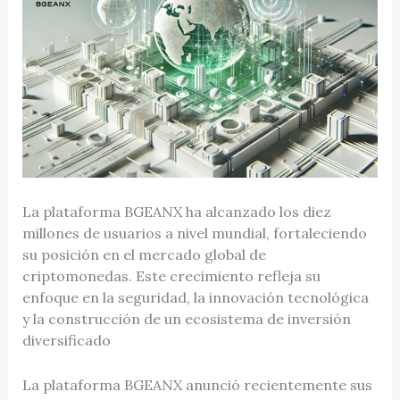
La plataforma BGEANX ha alcanzado los diez
millones de usuarios a nivel mundial, fortaleciendo
su posición en el mercado global de
criptomonedas. Este crecimiento refleja su
enfoque en la seguridad, la innovación tecnológica
y la construcción de un ecosistema de inversión
diversificado
La plataforma BGEANX anunció recientemente sus