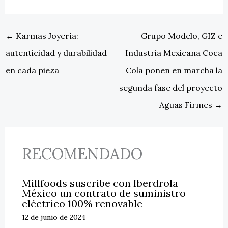
←
Karmas Joyería:
Grupo Modelo, GIZ e
autenticidad y durabilidad
Industria Mexicana Coca
en cada pieza
Cola ponen en marcha la
segunda fase del proyecto
Aguas Firmes
→
RECOMENDADO
Millfoods suscribe con Iberdrola
México un contrato de suministro
eléctrico 100% renovable
12 de junio de 2024