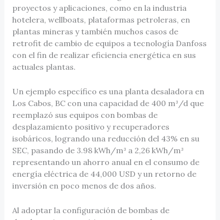
proyectos y aplicaciones, como en la industria
hotelera, wellboats, plataformas petroleras, en
plantas mineras y también muchos casos de
retrofit de cambio de equipos a tecnología Danfoss
con el fin de realizar eficiencia energética en sus
actuales plantas.
Un ejemplo específico es una planta desaladora en
Los Cabos, BC con una capacidad de 400 m³/d que
reemplazó sus equipos con bombas de
desplazamiento positivo y recuperadores
isobáricos, logrando una reducción del 43% en su
SEC, pasando de 3.98 kWh/m³ a 2,26 kWh/m³
representando un ahorro anual en el consumo de
energía eléctrica de 44,000 USD y un retorno de
inversión en poco menos de dos años.
Al adoptar la configuración de bombas de