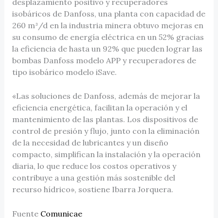
desplazamiento positivo y recuperadores
isobáricos de Danfoss, una planta con capacidad de
260 m³/d en la industria minera obtuvo mejoras en
su consumo de energía eléctrica en un 52% gracias
la eficiencia de hasta un 92% que pueden lograr las
bombas Danfoss modelo APP y recuperadores de
tipo isobárico modelo iSave.
«Las soluciones de Danfoss, además de mejorar la
eficiencia energética, facilitan la operación y el
mantenimiento de las plantas. Los dispositivos de
control de presión y flujo, junto con la eliminación
de la necesidad de lubricantes y un diseño
compacto, simplifican la instalación y la operación
diaria, lo que reduce los costos operativos y
contribuye a una gestión más sostenible del
recurso hídrico», sostiene Ibarra Jorquera.
Fuente
Comunicae