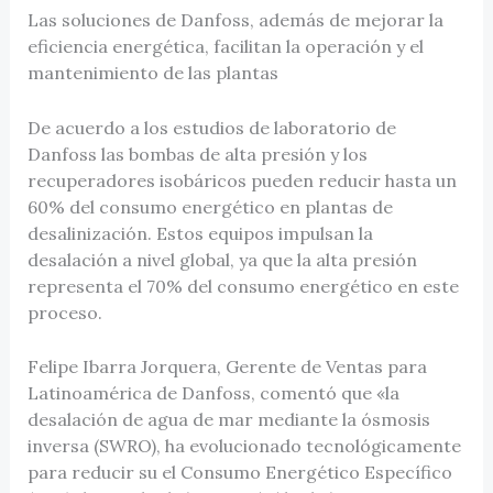
Las soluciones de Danfoss, además de mejorar la
eficiencia energética, facilitan la operación y el
mantenimiento de las plantas
De acuerdo a los estudios de laboratorio de
Danfoss las bombas de alta presión y los
recuperadores isobáricos pueden reducir hasta un
60% del consumo energético en plantas de
desalinización. Estos equipos impulsan la
desalación a nivel global, ya que la alta presión
representa el 70% del consumo energético en este
proceso.
Felipe Ibarra Jorquera, Gerente de Ventas para
Latinoamérica de Danfoss, comentó que «la
desalación de agua de mar mediante la ósmosis
inversa (SWRO), ha evolucionado tecnológicamente
para reducir su el Consumo Energético Específico