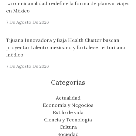
La omnicanalidad redefine la forma de planear viajes
en México
7 De Agosto De 2026
Tijuana Innovadora y Baja Health Cluster buscan
proyectar talento mexicano y fortalecer el turismo
médico
7 De Agosto De 2026
Categorías
Actualidad
Economía y Negocios
Estilo de vida
Ciencia y Tecnología
Cultura
Sociedad