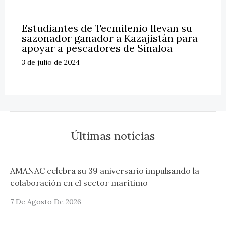
Estudiantes de Tecmilenio llevan su
sazonador ganador a Kazajistán para
apoyar a pescadores de Sinaloa
3 de julio de 2024
Últimas notícias
AMANAC celebra su 39 aniversario impulsando la
colaboración en el sector marítimo
7 De Agosto De 2026