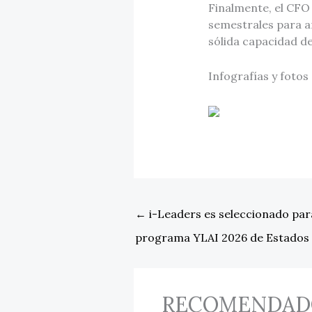
Finalmente, el CFO
semestrales para a
sólida capacidad d
Infografías y fotos
←
i-Leaders es seleccionado para
programa YLAI 2026 de Estados
RECOMENDAD