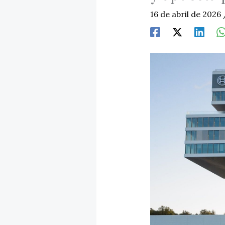
16 de abril de 2026