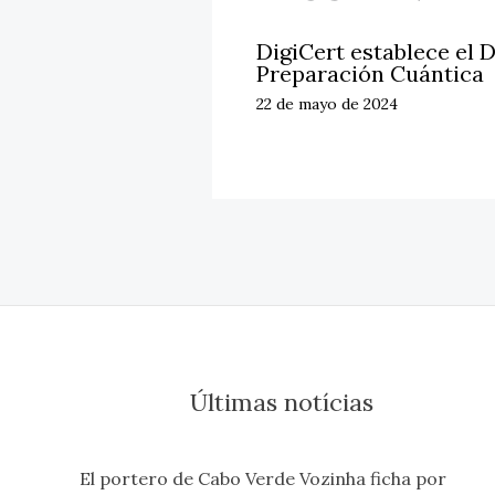
DigiCert establece el D
Preparación Cuántica
22 de mayo de 2024
Últimas notícias
El portero de Cabo Verde Vozinha ficha por