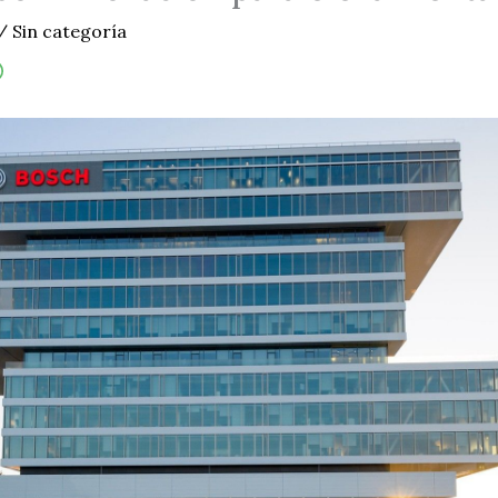
/
Sin categoría