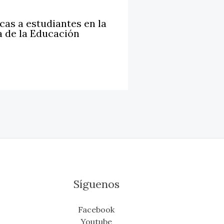
cas a estudiantes en la
a de la Educación
Síguenos
Facebook
Youtube