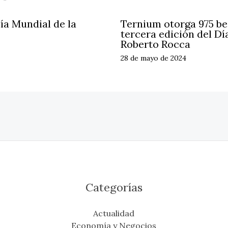
ía Mundial de la
Ternium otorga 975 be
tercera edición del Dí
Roberto Rocca
28 de mayo de 2024
Categorías
Actualidad
Economía y Negocios