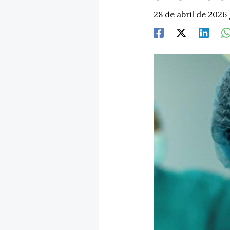
28 de abril de 2026