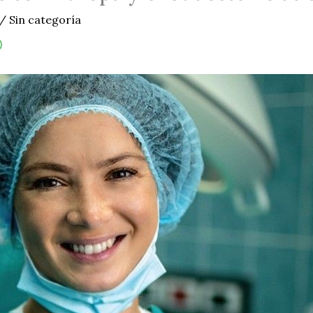
/
Sin categoría