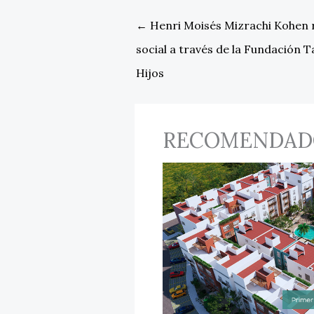
←
Henri Moisés Mizrachi Kohen 
social a través de la Fundación 
Hijos
RECOMENDAD