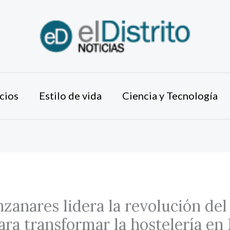
cios
Estilo de vida
Ciencia y Tecnología
zanares lidera la revolución del 
ara transformar la hostelería en