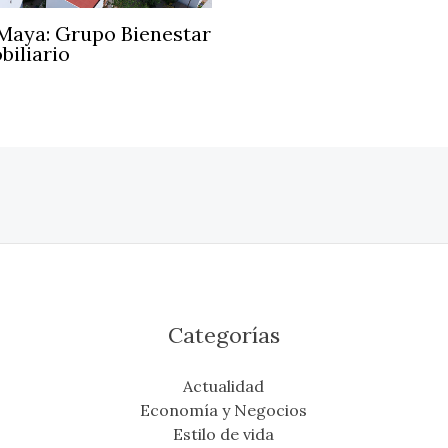
 Maya: Grupo Bienestar
biliario
Categorías
Actualidad
Economía y Negocios
Estilo de vida