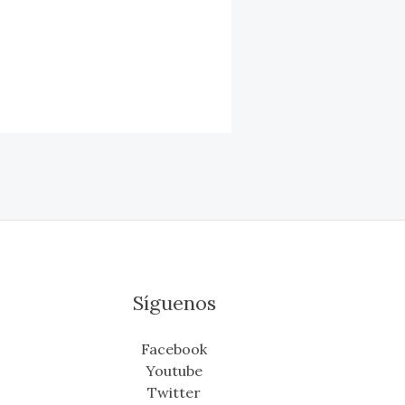
Síguenos
Facebook
Youtube
Twitter