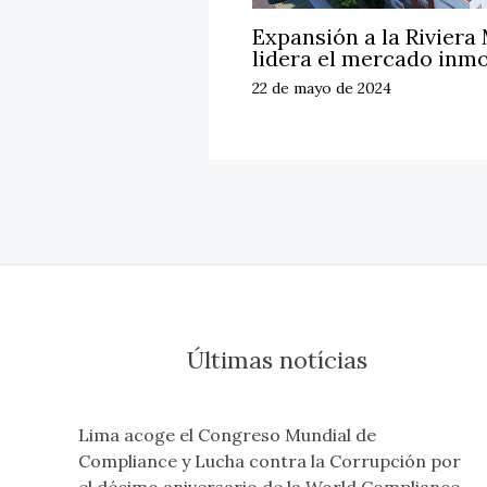
Expansión a la Riviera
lidera el mercado inmo
22 de mayo de 2024
Últimas notícias
Lima acoge el Congreso Mundial de
Compliance y Lucha contra la Corrupción por