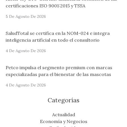
certificaciones ISO 9001:2015 y TSSA
5 De Agosto De 2026
SaludTotal se certifica en la NOM-024 e integra
inteligencia artificial en todo el consultorio
4 De Agosto De 2026
Petco impulsa el segmento premium con marcas
especializadas para el bienestar de las mascotas
4 De Agosto De 2026
Categorías
Actualidad
Economía y Negocios