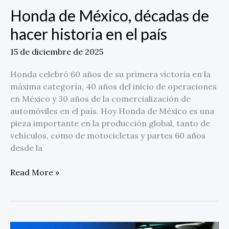
Honda de México, décadas de
hacer historia en el país
15 de diciembre de 2025
Honda celebró 60 años de su primera victoria en la
máxima categoría, 40 años del inicio de operaciones
en México y 30 años de la comercialización de
automóviles en el país. Hoy Honda de México es una
pieza importante en la producción global, tanto de
vehículos, como de motocicletas y partes 60 años
desde la
Read More »
Samsara: