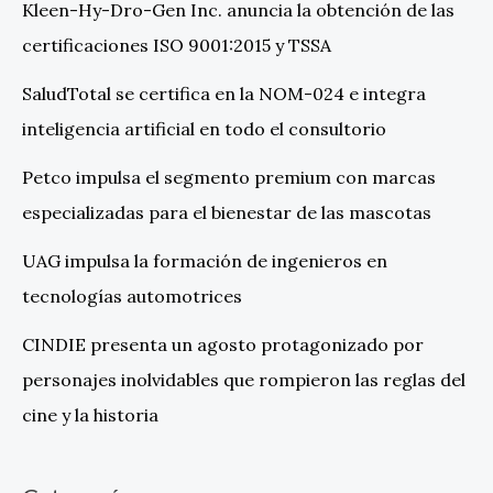
Kleen-Hy-Dro-Gen Inc. anuncia la obtención de las
certificaciones ISO 9001:2015 y TSSA
SaludTotal se certifica en la NOM-024 e integra
inteligencia artificial en todo el consultorio
Petco impulsa el segmento premium con marcas
especializadas para el bienestar de las mascotas
UAG impulsa la formación de ingenieros en
tecnologías automotrices
CINDIE presenta un agosto protagonizado por
personajes inolvidables que rompieron las reglas del
cine y la historia