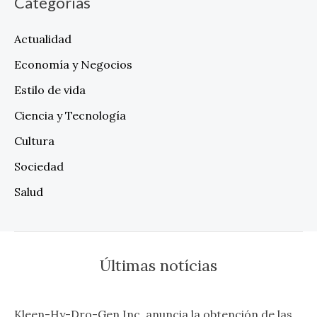
Categorías
Actualidad
Economía y Negocios
Estilo de vida
Ciencia y Tecnología
Cultura
Sociedad
Salud
Últimas notícias
Kleen-Hy-Dro-Gen Inc. anuncia la obtención de las