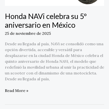
Honda NAVi celebra su 5º
aniversario en México
25 de noviembre de 2025
Desde su llegada al país, NAVi se consolidó como una
opción divertida, accesible y versátil para
desplazarse en la ciudad Honda de México celebra el
quinto aniversario de Honda NAVi, el modelo que
redefinió la movilidad urbana al unir la practicidad de
un scooter con el dinamismo de una motocicleta.
Desde su llegada al país,
Read More »