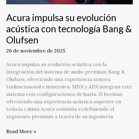
Acura impulsa su evolución
acústica con tecnología Bang &
Olufsen
26 de noviembre de 2025
Acura impulsa su evolución acústica con la
integración del sistema de audio premium Bang &
Olufsen, ofreciendo una experiencia sonora
tridimensional e inmersiva. MDX y ADX integran este
sistema con configuraciones de hasta 31 bocinas,
ofreciendo una experiencia acústica superior en
toda la cabina Acura continúa redefiniendo el
segmento premium a través de su ingeniería
Read More »