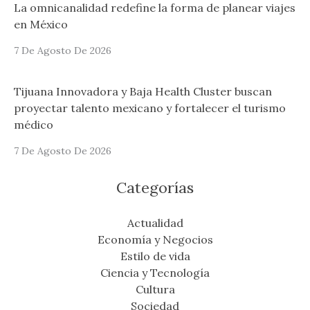
La omnicanalidad redefine la forma de planear viajes
en México
7 De Agosto De 2026
Tijuana Innovadora y Baja Health Cluster buscan
proyectar talento mexicano y fortalecer el turismo
médico
7 De Agosto De 2026
Categorías
Actualidad
Economía y Negocios
Estilo de vida
Ciencia y Tecnología
Cultura
Sociedad