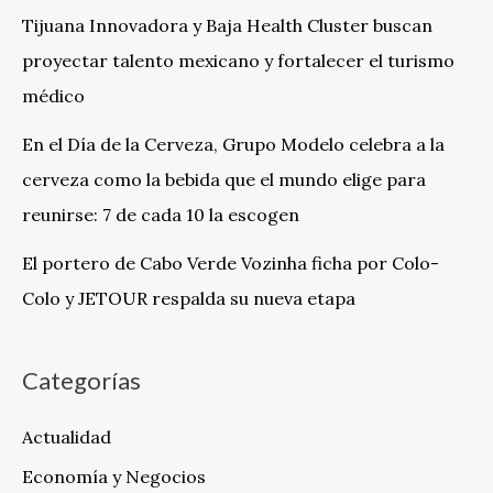
Tijuana Innovadora y Baja Health Cluster buscan
proyectar talento mexicano y fortalecer el turismo
médico
En el Día de la Cerveza, Grupo Modelo celebra a la
cerveza como la bebida que el mundo elige para
reunirse: 7 de cada 10 la escogen
El portero de Cabo Verde Vozinha ficha por Colo-
Colo y JETOUR respalda su nueva etapa
Categorías
Actualidad
Economía y Negocios