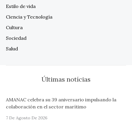
Estilo de vida
Ciencia y Tecnología
Cultura
Sociedad
Salud
Últimas notícias
AMANAC celebra su 39 aniversario impulsando la
colaboración en el sector marítimo
7 De Agosto De 2026