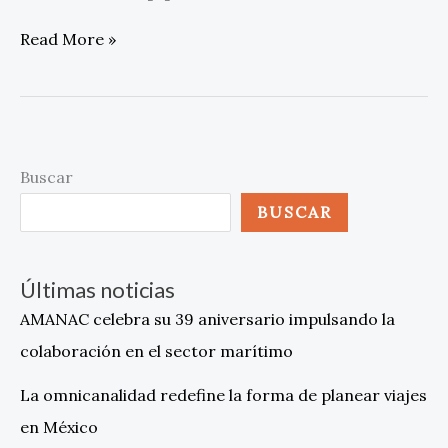
Read More »
Buscar
BUSCAR
Últimas noticias
AMANAC celebra su 39 aniversario impulsando la
colaboración en el sector marítimo
La omnicanalidad redefine la forma de planear viajes
en México