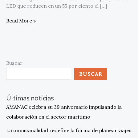
LED que reducen en un 55 por ciento el […]
Read More »
Buscar
BUSCAR
Últimas noticias
AMANAC celebra su 39 aniversario impulsando la
colaboración en el sector marítimo
La omnicanalidad redefine la forma de planear viajes