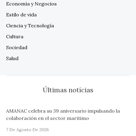
Economía y Negocios
Estilo de vida
Ciencia y Tecnología
Cultura
Sociedad
Salud
Últimas notícias
AMANAC celebra su 39 aniversario impulsando la
colaboración en el sector marítimo
7 De Agosto De 2026