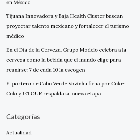
en México
Tijuana Innovadora y Baja Health Cluster buscan
proyectar talento mexicano y fortalecer el turismo
médico
En el Día de la Cerveza, Grupo Modelo celebra a la
cerveza como la bebida que el mundo elige para
reunirse: 7 de cada 10 la escogen
El portero de Cabo Verde Vozinha ficha por Colo-
Colo y JETOUR respalda su nueva etapa
Categorías
Actualidad