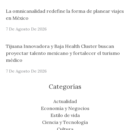
La omnicanalidad redefine la forma de planear viajes
en México
7 De Agosto De 2026
Tijuana Innovadora y Baja Health Cluster buscan
proyectar talento mexicano y fortalecer el turismo
médico
7 De Agosto De 2026
Categorías
Actualidad
Economía y Negocios
Estilo de vida
Ciencia y Tecnología
Cultura