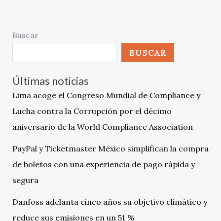
Buscar
BUSCAR
Últimas noticias
Lima acoge el Congreso Mundial de Compliance y
Lucha contra la Corrupción por el décimo
aniversario de la World Compliance Association
PayPal y Ticketmaster México simplifican la compra
de boletos con una experiencia de pago rápida y
segura
Danfoss adelanta cinco años su objetivo climático y
reduce sus emisiones en un 51 %