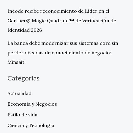
Incode recibe reconocimiento de Líder en el
Gartner® Magic Quadrant™ de Verificación de
Identidad 2026
La banca debe modernizar sus sistemas core sin
perder décadas de conocimiento de negocio:
Minsait
Categorías
Actualidad
Economía y Negocios
Estilo de vida
Ciencia y Tecnología