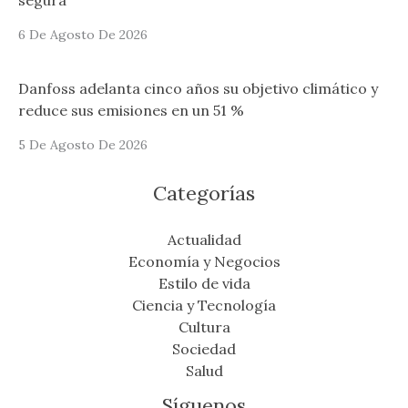
6 De Agosto De 2026
Danfoss adelanta cinco años su objetivo climático y
reduce sus emisiones en un 51 %
5 De Agosto De 2026
Categorías
Actualidad
Economía y Negocios
Estilo de vida
Ciencia y Tecnología
Cultura
Sociedad
Salud
Síguenos