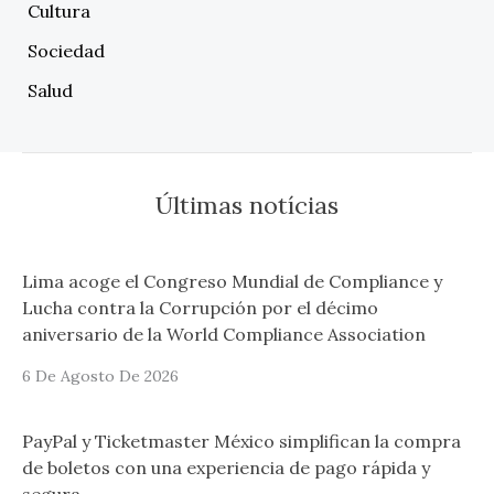
Cultura
Sociedad
Salud
Últimas notícias
Lima acoge el Congreso Mundial de Compliance y
Lucha contra la Corrupción por el décimo
aniversario de la World Compliance Association
6 De Agosto De 2026
PayPal y Ticketmaster México simplifican la compra
de boletos con una experiencia de pago rápida y
segura