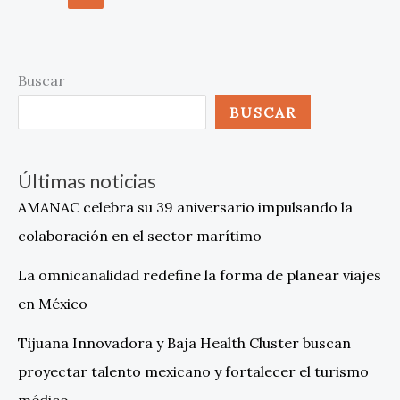
Buscar
BUSCAR
Últimas noticias
AMANAC celebra su 39 aniversario impulsando la
colaboración en el sector marítimo
La omnicanalidad redefine la forma de planear viajes
en México
Tijuana Innovadora y Baja Health Cluster buscan
proyectar talento mexicano y fortalecer el turismo