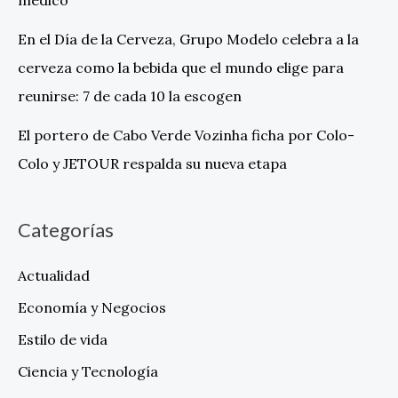
médico
En el Día de la Cerveza, Grupo Modelo celebra a la
cerveza como la bebida que el mundo elige para
reunirse: 7 de cada 10 la escogen
El portero de Cabo Verde Vozinha ficha por Colo-
Colo y JETOUR respalda su nueva etapa
Categorías
Actualidad
Economía y Negocios
Estilo de vida
Ciencia y Tecnología