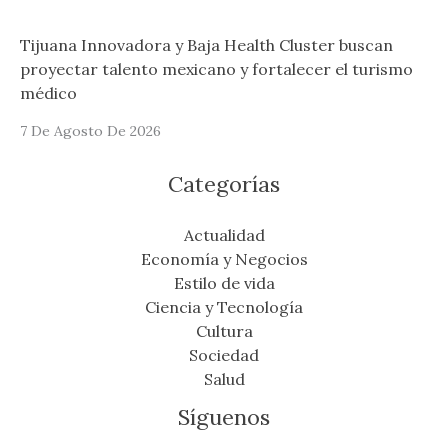
Tijuana Innovadora y Baja Health Cluster buscan
proyectar talento mexicano y fortalecer el turismo
médico
7 De Agosto De 2026
Categorías
Actualidad
Economía y Negocios
Estilo de vida
Ciencia y Tecnología
Cultura
Sociedad
Salud
Síguenos