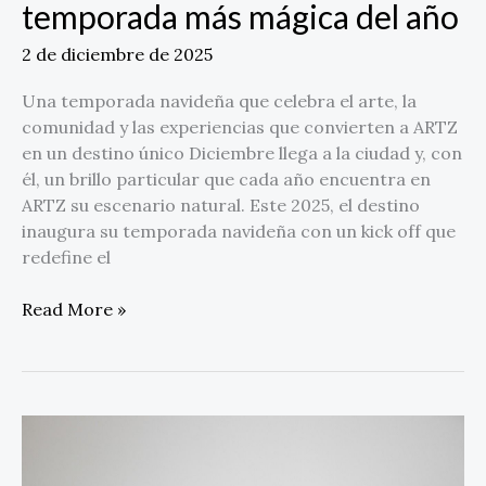
temporada más mágica del año
2 de diciembre de 2025
Una temporada navideña que celebra el arte, la
comunidad y las experiencias que convierten a ARTZ
en un destino único Diciembre llega a la ciudad y, con
él, un brillo particular que cada año encuentra en
ARTZ su escenario natural. Este 2025, el destino
inaugura su temporada navideña con un kick off que
redefine el
Read More »
Despegar
en
Black