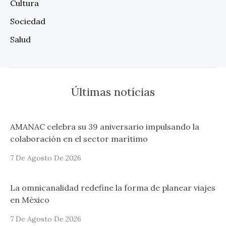
Cultura
Sociedad
Salud
Últimas notícias
AMANAC celebra su 39 aniversario impulsando la
colaboración en el sector marítimo
7 De Agosto De 2026
La omnicanalidad redefine la forma de planear viajes
en México
7 De Agosto De 2026