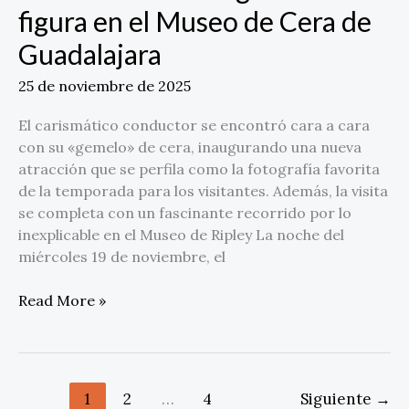
figura en el Museo de Cera de
Guadalajara
25 de noviembre de 2025
El carismático conductor se encontró cara a cara
con su «gemelo» de cera, inaugurando una nueva
atracción que se perfila como la fotografía favorita
de la temporada para los visitantes. Además, la visita
se completa con un fascinante recorrido por lo
inexplicable en el Museo de Ripley La noche del
miércoles 19 de noviembre, el
Read More »
1
2
…
4
Siguiente
→