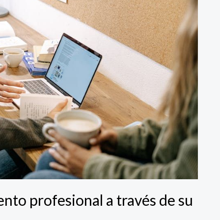
nto profesional a través de su