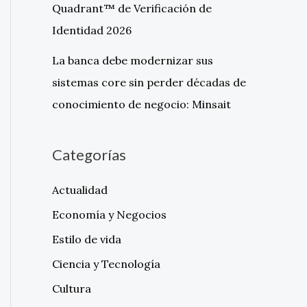
Quadrant™ de Verificación de
Identidad 2026
La banca debe modernizar sus
sistemas core sin perder décadas de
conocimiento de negocio: Minsait
Categorías
Actualidad
Economía y Negocios
Estilo de vida
Ciencia y Tecnología
Cultura