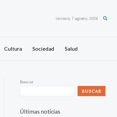
Busca
viernes, 7 agosto, 2026
Cultura
Sociedad
Salud
Buscar
BUSCAR
Últimas noticias