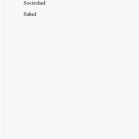
Sociedad
Salud