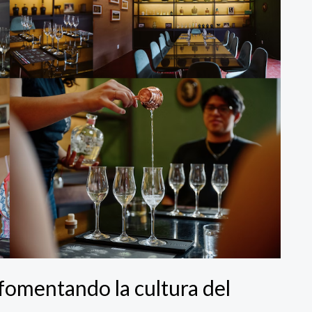
fomentando la cultura del