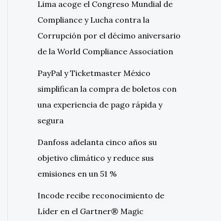
Lima acoge el Congreso Mundial de
Compliance y Lucha contra la
Corrupción por el décimo aniversario
de la World Compliance Association
PayPal y Ticketmaster México
simplifican la compra de boletos con
una experiencia de pago rápida y
segura
Danfoss adelanta cinco años su
objetivo climático y reduce sus
emisiones en un 51 %
Incode recibe reconocimiento de
Líder en el Gartner® Magic