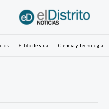
cios
Estilo de vida
Ciencia y Tecnología