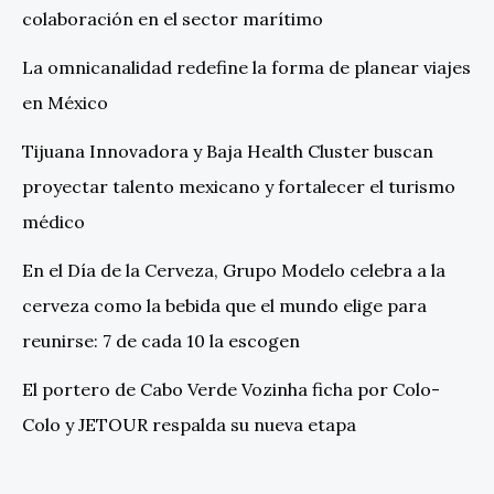
colaboración en el sector marítimo
La omnicanalidad redefine la forma de planear viajes
en México
Tijuana Innovadora y Baja Health Cluster buscan
proyectar talento mexicano y fortalecer el turismo
médico
En el Día de la Cerveza, Grupo Modelo celebra a la
cerveza como la bebida que el mundo elige para
reunirse: 7 de cada 10 la escogen
El portero de Cabo Verde Vozinha ficha por Colo-
Colo y JETOUR respalda su nueva etapa