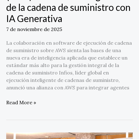
de la cadena de suministro con
IA Generativa
7 de noviembre de 2025
La colaboración en software de ejecución de cadena
de suministro sobre AWS sienta las bases de una
nueva era de inteligencia aplicada que establece un
estándar más alto para la gestión integral de la
cadena de suministro Infios, líder global en
ejecución inteligente de cadenas de suministro,
anunció una alianza con AWS para integrar agentes
Read More »
1