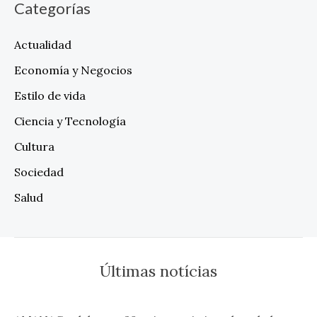
Categorías
Actualidad
Economía y Negocios
Estilo de vida
Ciencia y Tecnología
Cultura
Sociedad
Salud
Últimas notícias