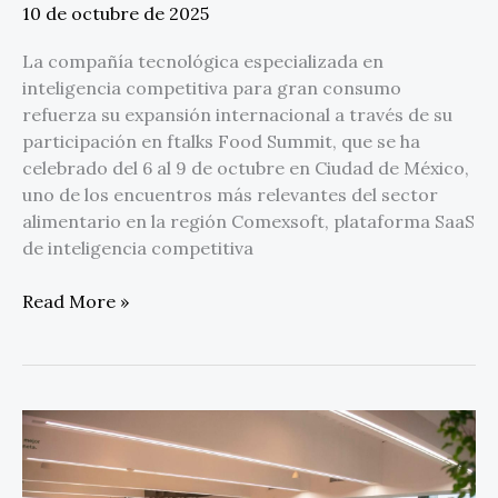
10 de octubre de 2025
La compañía tecnológica especializada en
inteligencia competitiva para gran consumo
refuerza su expansión internacional a través de su
participación en ftalks Food Summit, que se ha
celebrado del 6 al 9 de octubre en Ciudad de México,
uno de los encuentros más relevantes del sector
alimentario en la región Comexsoft, plataforma SaaS
de inteligencia competitiva
Read More »
Premios
DEVA
2025