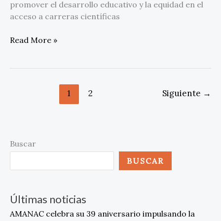
promover el desarrollo educativo y la equidad en el
acceso a carreras científicas
Read More »
1
2
Siguiente
→
Buscar
BUSCAR
Últimas noticias
AMANAC celebra su 39 aniversario impulsando la