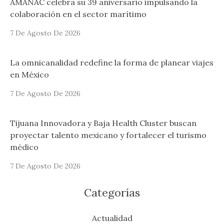
AMANAC celebra su 39 aniversario impulsando la
colaboración en el sector marítimo
7 De Agosto De 2026
La omnicanalidad redefine la forma de planear viajes
en México
7 De Agosto De 2026
Tijuana Innovadora y Baja Health Cluster buscan
proyectar talento mexicano y fortalecer el turismo
médico
7 De Agosto De 2026
Categorías
Actualidad