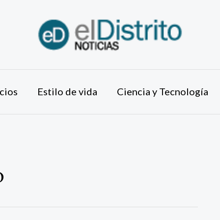
cios
Estilo de vida
Ciencia y Tecnología
o