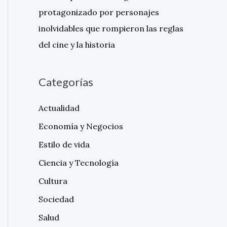
protagonizado por personajes
inolvidables que rompieron las reglas
del cine y la historia
Categorías
Actualidad
Economía y Negocios
Estilo de vida
Ciencia y Tecnología
Cultura
Sociedad
Salud