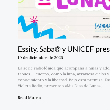
Essity, Saba® y UNICEF pres
10 de diciembre de 2025
La serie radiofónica que acompaña a niñas y adole
tabúes El cuerpo, como la luna, atraviesa ciclos 
conocimiento y la libertad. Bajo esta premisa, 
Violeta Radio, presentan «Mis Días de Luna»,
Read More »