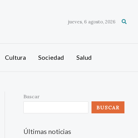
Busca
jueves, 6 agosto, 2026
Cultura
Sociedad
Salud
Buscar
BUSCAR
Últimas noticias