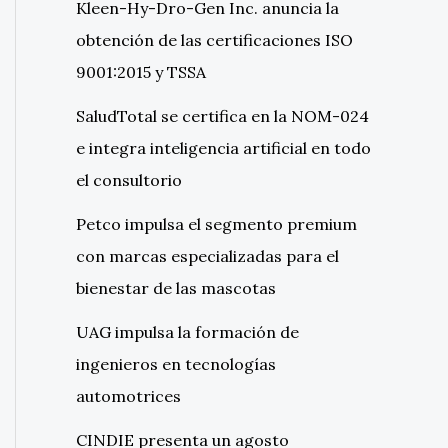
Kleen-Hy-Dro-Gen Inc. anuncia la
obtención de las certificaciones ISO
9001:2015 y TSSA
SaludTotal se certifica en la NOM-024
e integra inteligencia artificial en todo
el consultorio
Petco impulsa el segmento premium
con marcas especializadas para el
bienestar de las mascotas
UAG impulsa la formación de
ingenieros en tecnologías
automotrices
CINDIE presenta un agosto