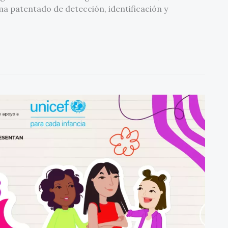
a patentado de detección, identificación y