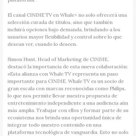
El canal CINDIE TV en Whale+ no solo ofrecerá una
selección curada de títulos, sino que también
incluirá opciones bajo demanda, brindando a los
usuarios mayor flexibilidad y control sobre lo que
desean ver, cuando lo deseen.
Simon Hunt, Head of Marketing de CINDIE,
destacó la importancia de esta nueva colaboración:
«Esta alianza con Whale TV representa un paso
importante para CINDIE. Whale TV es un socio de
gran escala con marcas reconocidas como Philips,
lo que nos permite llevar nuestra propuesta de
entretenimiento independiente a una audiencia aún
más amplia. Trabajar con ellos y formar parte de su
ecosistema nos brinda una oportunidad única de
integrar todo nuestro contenido en una
plataforma tecnológica de vanguardia. Esto no solo