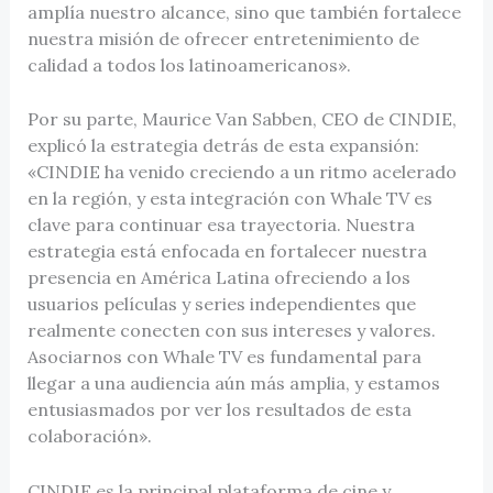
amplía nuestro alcance, sino que también fortalece
nuestra misión de ofrecer entretenimiento de
calidad a todos los latinoamericanos».
Por su parte, Maurice Van Sabben, CEO de CINDIE,
explicó la estrategia detrás de esta expansión:
«CINDIE ha venido creciendo a un ritmo acelerado
en la región, y esta integración con Whale TV es
clave para continuar esa trayectoria. Nuestra
estrategia está enfocada en fortalecer nuestra
presencia en América Latina ofreciendo a los
usuarios películas y series independientes que
realmente conecten con sus intereses y valores.
Asociarnos con Whale TV es fundamental para
llegar a una audiencia aún más amplia, y estamos
entusiasmados por ver los resultados de esta
colaboración».
CINDIE es la principal plataforma de cine y