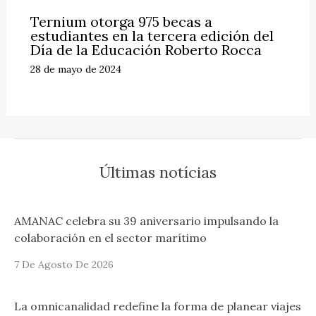
Ternium otorga 975 becas a
estudiantes en la tercera edición del
Día de la Educación Roberto Rocca
28 de mayo de 2024
Últimas notícias
AMANAC celebra su 39 aniversario impulsando la
colaboración en el sector marítimo
7 De Agosto De 2026
La omnicanalidad redefine la forma de planear viajes