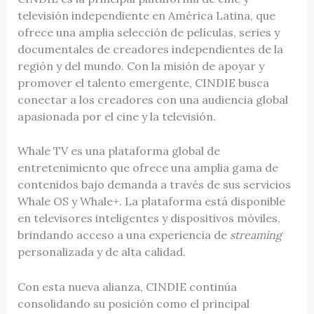
televisión independiente en América Latina, que
ofrece una amplia selección de películas, series y
documentales de creadores independientes de la
región y del mundo. Con la misión de apoyar y
promover el talento emergente, CINDIE busca
conectar a los creadores con una audiencia global
apasionada por el cine y la televisión.
Whale TV es una plataforma global de
entretenimiento que ofrece una amplia gama de
contenidos bajo demanda a través de sus servicios
Whale OS y Whale+. La plataforma está disponible
en televisores inteligentes y dispositivos móviles,
brindando acceso a una experiencia de
streaming
personalizada y de alta calidad.
Con esta nueva alianza, CINDIE continúa
consolidando su posición como el principal