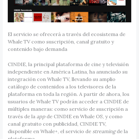
El servicio se ofrecerá a través del ecosistema de
Whale TV como suscripción, canal gratuito y
contenido bajo demanda
CINDIE, la principal plataforma de cine y televisión
independiente en América Latina, ha anunciado su
integración con Whale TV, llevando su amplio
catálogo de contenidos a los televisores de la
plataforma en toda la región. A partir de ahora, los
usuarios de Whale TV podrán acceder a CINDIE de
múltiples maneras: como servicio de suscripción a
través de la
app
de CINDIE en Whale OS, y como
canal gratuito con publicidad, CINDIE TV,
disponible en Whale+, el servicio de
streaming
de la
plataforma.