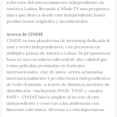
referente del entretenimiento independiente en
América Latina, llevando a Whale TV una propuesta
única que abarca desde cine independiente hasta
producciones originales y documentales.
Acerca de CINDIE
CINDIE es una plataforma de
streaming
dedicada al
cine y series independientes, con presencia en
múltiples países de América Latina. Su propuesta se
basa en una curaduría editorial de alta calidad que
reúne películas premiadas en festivales
internacionales, cine de autor, series aclamadas
internacionalmente y producciones independientes
de todo el mundo. A través de distintos modelos de
distribución —incluyendo SVOD, TVOD y canales
FAST—, CINDIE busca ampliar el acceso al cine
independiente y conectar a las audiencias con
historias relevantes, diversas y contemporáneas.