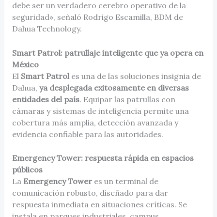
debe ser un verdadero cerebro operativo de la
seguridad», señaló
Rodrigo Escamilla​, BDM de
Dahua Technology.
Smart Patrol: patrullaje inteligente que ya opera en
México
El
Smart Patrol
es una de las soluciones insignia de
Dahua,
ya desplegada exitosamente en diversas
entidades del país
. Equipar las patrullas con
cámaras y sistemas de inteligencia permite una
cobertura más amplia, detección avanzada y
evidencia confiable para las autoridades.
Emergency Tower: respuesta rápida en espacios
públicos
La
Emergency Tower
es un terminal de
comunicación robusto, diseñado para dar
respuesta inmediata en situaciones críticas. Se
instala en parques industriales, campus