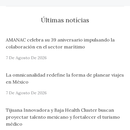
Últimas notícias
AMANAC celebra su 39 aniversario impulsando la
colaboración en el sector marítimo
7 De Agosto De 2026
La omnicanalidad redefine la forma de planear viajes
en México
7 De Agosto De 2026
Tijuana Innovadora y Baja Health Cluster buscan
proyectar talento mexicano y fortalecer el turismo
médico