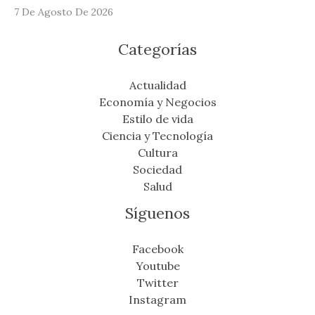
7 De Agosto De 2026
Categorías
Actualidad
Economía y Negocios
Estilo de vida
Ciencia y Tecnología
Cultura
Sociedad
Salud
Síguenos
Facebook
Youtube
Twitter
Instagram