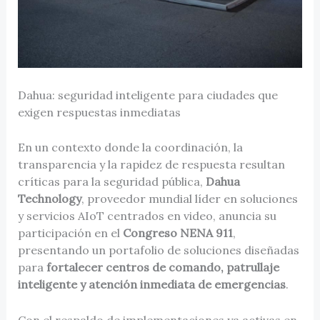
Dahua: seguridad inteligente para ciudades que
exigen respuestas inmediatas
En un contexto donde la coordinación, la
transparencia y la rapidez de respuesta resultan
críticas para la seguridad pública,
Dahua
Technology
, proveedor mundial líder en soluciones
y servicios AIoT centrados en video, anuncia su
participación en el
Congreso NENA 911
,
presentando un portafolio de soluciones diseñadas
para
fortalecer centros de comando, patrullaje
inteligente y atención inmediata de emergencias
.