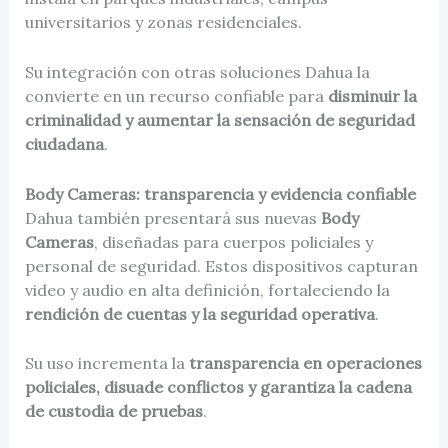
universitarios y zonas residenciales.
Su integración con otras soluciones Dahua la
convierte en un recurso confiable para
disminuir la
criminalidad y aumentar la sensación de seguridad
ciudadana
.
Body Cameras: transparencia y evidencia confiable
Dahua también presentará sus nuevas
Body
Cameras
, diseñadas para cuerpos policiales y
personal de seguridad. Estos dispositivos capturan
video y audio en alta definición, fortaleciendo la
rendición de cuentas y la seguridad operativa
.
Su uso incrementa la
transparencia en operaciones
policiales, disuade conflictos y garantiza la cadena
de custodia de pruebas
.