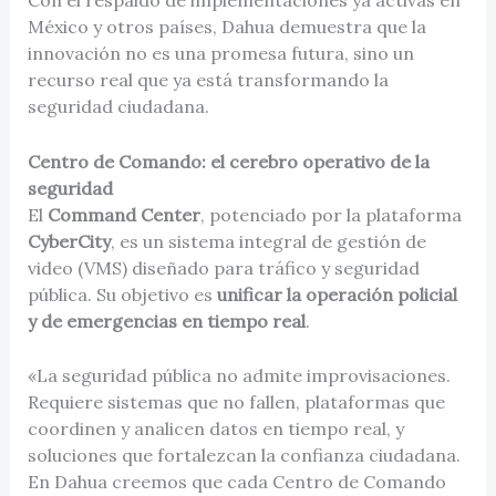
Con el respaldo de implementaciones ya activas en
México y otros países, Dahua demuestra que la
innovación no es una promesa futura, sino un
recurso real que ya está transformando la
seguridad ciudadana.
Centro de Comando: el cerebro operativo de la
seguridad
El
Command Center
, potenciado por la plataforma
CyberCity
, es un sistema integral de gestión de
video (VMS) diseñado para tráfico y seguridad
pública. Su objetivo es
unificar la operación policial
y de emergencias en tiempo real
.
«La seguridad pública no admite improvisaciones.
Requiere sistemas que no fallen, plataformas que
coordinen y analicen datos en tiempo real, y
soluciones que fortalezcan la confianza ciudadana.
En Dahua creemos que cada Centro de Comando