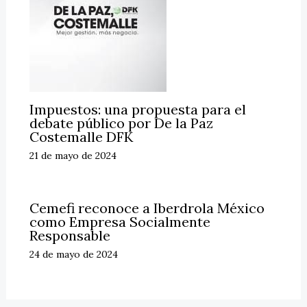
Impuestos: una propuesta para el
debate público por De la Paz
Costemalle DFK
21 de mayo de 2024
Cemefi reconoce a Iberdrola México
como Empresa Socialmente
Responsable
24 de mayo de 2024