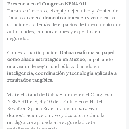
Presencia en el Congreso NENA 911
Durante el evento, el equipo ejecutivo y técnico de
Dahua ofrecerá
demostraciones en vivo
de estas
soluciones, además de espacios de intercambio con
autoridades, corporaciones y expertos en
seguridad.
Con esta participación,
Dahua reafirma su papel
como aliado estratégico en México
, impulsando
una visión de seguridad pública basada en
inteligencia, coordinación y tecnología aplicada a
resultados tangibles
.
Visite el stand de Dahua- Jomtel en el Congreso
NENA 911 el 8, 9 y 10 de octubre en el Hotel
Royalton Splash Riviera Cancún para vivir
demostraciones en vivo y descubrir cómo la
inteligencia aplicada a la seguridad está
redefiniendo lo posible.