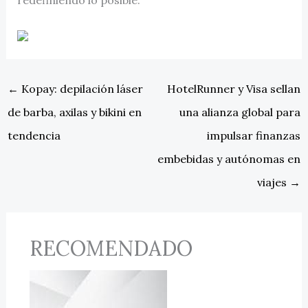
←
Kopay: depilación láser
HotelRunner y Visa sellan
de barba, axilas y bikini en
una alianza global para
tendencia
impulsar finanzas
embebidas y autónomas en
viajes
→
RECOMENDADO