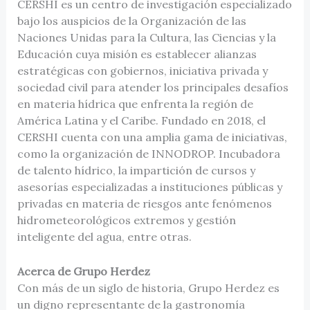
CERSHI es un centro de investigación especializado
bajo los auspicios de la Organización de las
Naciones Unidas para la Cultura, las Ciencias y la
Educación cuya misión es establecer alianzas
estratégicas con gobiernos, iniciativa privada y
sociedad civil para atender los principales desafíos
en materia hídrica que enfrenta la región de
América Latina y el Caribe. Fundado en 2018, el
CERSHI cuenta con una amplia gama de iniciativas,
como la organización de INNODROP. Incubadora
de talento hídrico, la impartición de cursos y
asesorías especializadas a instituciones públicas y
privadas en materia de riesgos ante fenómenos
hidrometeorológicos extremos y gestión
inteligente del agua, entre otras.
Acerca de Grupo Herdez
Con más de un siglo de historia, Grupo Herdez es
un digno representante de la gastronomía