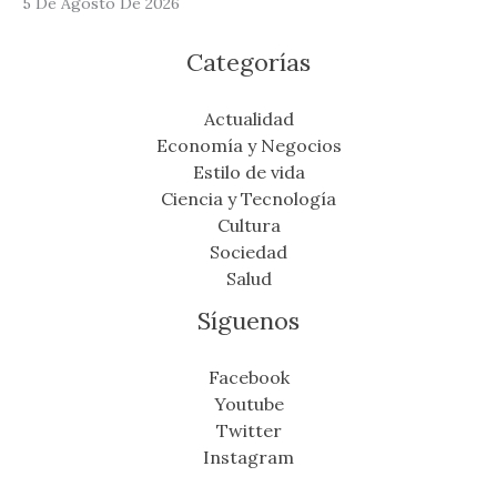
5 De Agosto De 2026
Categorías
Actualidad
Economía y Negocios
Estilo de vida
Ciencia y Tecnología
Cultura
Sociedad
Salud
Síguenos
Facebook
Youtube
Twitter
Instagram