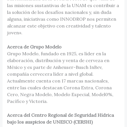
las misiones sustantivas de la UNAM es contribuir a
la solución de los desafíos nacionales y, sin duda
alguna, iniciativas como INNODROP nos permiten
alcanzar este objetivo con creatividad y talento
joven».
Acerca de Grupo Modelo
Grupo Modelo, fundado en 1925, es líder en la
elaboración, distribución y venta de cerveza en
México y es parte de Anheuser-Busch InBev,
compañía cervecera líder a nivel global.
Actualmente cuenta con 17 marcas nacionales,
entre las cuales destacan Corona Extra, Corona
Cero, Negra Modelo, Modelo Especial, Model0%,
Pacífico y Victoria.
Acerca del Centro Regional de Seguridad Hídrica
bajo los auspicios de UNESCO (CERSHI)