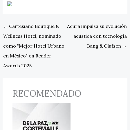
←
Cartesiano Boutique &
Acura impulsa su evolución
Wellness Hotel, nominado
acústica con tecnología
como "Mejor Hotel Urbano
Bang & Olufsen
→
en México" en Reader
Awards 2025
RECOMENDADO