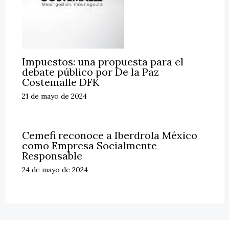
Impuestos: una propuesta para el
debate público por De la Paz
Costemalle DFK
21 de mayo de 2024
Cemefi reconoce a Iberdrola México
como Empresa Socialmente
Responsable
24 de mayo de 2024