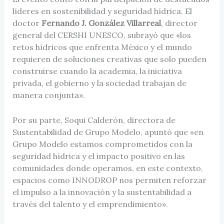
líderes en sostenibilidad y seguridad hídrica. El
doctor
Fernando J. González Villarreal
, director
general del CERSHI UNESCO, subrayó que «los
retos hídricos que enfrenta México y el mundo
requieren de soluciones creativas que solo pueden
construirse cuando la academia, la iniciativa
privada, el gobierno y la sociedad trabajan de
manera conjunta».
Por su parte, Soqui Calderón, directora de
Sustentabilidad de Grupo Modelo, apuntó que «en
Grupo Modelo estamos comprometidos con la
seguridad hídrica y el impacto positivo en las
comunidades donde operamos, en este contexto,
espacios como INNODROP nos permiten reforzar
el impulso a la innovación y la sustentabilidad a
través del talento y el emprendimiento».