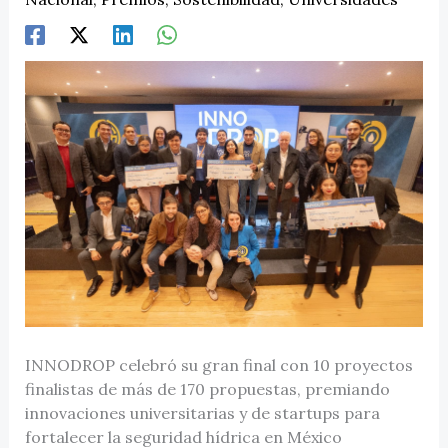
INNODROP celebró su gran final con 10 proyectos
finalistas de más de 170 propuestas, premiando
innovaciones universitarias y de startups para
fortalecer la seguridad hídrica en México