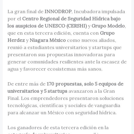
La gran final de
INNODROP
, Incubadora impulsada
por el
Centro Regional de Seguridad Hídrica bajo
los auspicios de UNESCO (CERSHI)
y
Grupo Modelo
,
que en esta tercera edición, cuenta con
Grupo
Herdez
y
Niagara México
como nuevos aliados,
reunió a estudiantes universitarios y startups que
presentaron sus propuestas innovadoras para
generar comunidades resilientes ante la escasez de
agua y favorecer ecosistemas más sanos.
De entre más de
170 propuestas, solo 5 equipos de
universitarios y 5 startups
avanzaron a la Gran
Final. Los emprendedores presentaron soluciones
tecnológicas, científicas y sociales de vanguardia
para alcanzar un México con seguridad hídrica.
Los ganadores de esta tercera edición en la