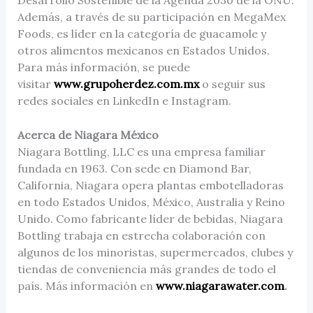
Además, a través de su participación en MegaMex
Foods, es líder en la categoría de guacamole y
otros alimentos mexicanos en Estados Unidos.
Para más información, se puede
visitar
www.grupoherdez.com.mx
o seguir sus
redes sociales en LinkedIn e Instagram.
Acerca de Niagara México
Niagara Bottling, LLC es una empresa familiar
fundada en 1963. Con sede en Diamond Bar,
California, Niagara opera plantas embotelladoras
en todo Estados Unidos, México, Australia y Reino
Unido. Como fabricante líder de bebidas, Niagara
Bottling trabaja en estrecha colaboración con
algunos de los minoristas, supermercados, clubes y
tiendas de conveniencia más grandes de todo el
país. Más información en
www.niagarawater.com
.