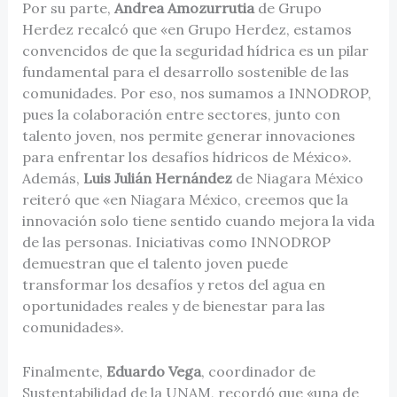
Por su parte,
Andrea Amozurrutia
de Grupo
Herdez recalcó que «en Grupo Herdez, estamos
convencidos de que la seguridad hídrica es un pilar
fundamental para el desarrollo sostenible de las
comunidades. Por eso, nos sumamos a INNODROP,
pues la colaboración entre sectores, junto con
talento joven, nos permite generar innovaciones
para enfrentar los desafíos hídricos de México».
Además,
Luis Julián Hernández
de Niagara México
reiteró que «en Niagara México, creemos que la
innovación solo tiene sentido cuando mejora la vida
de las personas. Iniciativas como INNODROP
demuestran que el talento joven puede
transformar los desafíos y retos del agua en
oportunidades reales y de bienestar para las
comunidades».
Finalmente,
Eduardo Vega
, coordinador de
Sustentabilidad de la UNAM, recordó que «una de