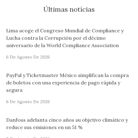
Últimas notícias
Lima acoge el Congreso Mundial de Compliance y
Lucha contra la Corrupción por el décimo
aniversario de la World Compliance Association
6 De Agosto De 2026
PayPal y Ticketmaster México simplifican la compra
de boletos con una experiencia de pago rápida y
segura
6 De Agosto De 2026
Danfoss adelanta cinco años su objetivo climático y
reduce sus emisiones en un 51 %