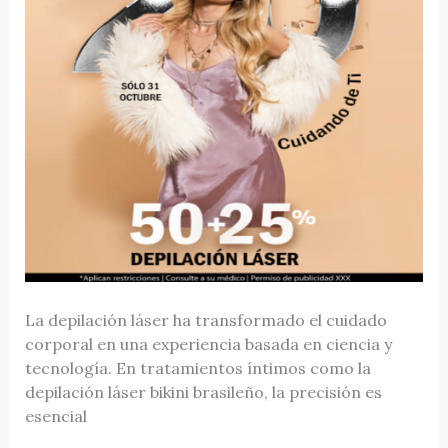
La depilación láser ha transformado el cuidado
corporal en una experiencia basada en ciencia y
tecnología. En tratamientos íntimos como la
depilación láser bikini brasileño, la precisión es
esencial