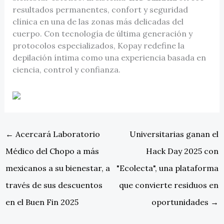
resultados permanentes, confort y seguridad
clínica en una de las zonas más delicadas del
cuerpo. Con tecnología de última generación y
protocolos especializados, Kopay redefine la
depilación íntima como una experiencia basada en
ciencia, control y confianza.
←
Acercará Laboratorio
Universitarias ganan el
Médico del Chopo a más
Hack Day 2025 con
mexicanos a su bienestar, a
"Ecolecta", una plataforma
través de sus descuentos
que convierte residuos en
en el Buen Fin 2025
oportunidades
→