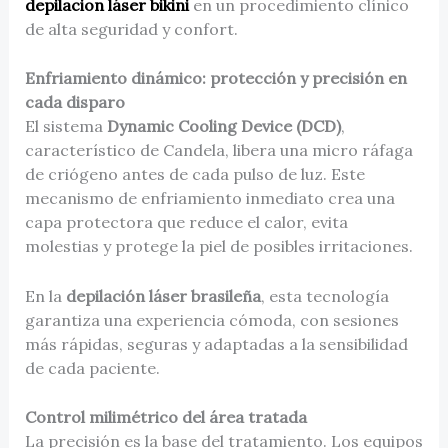
depilacion láser bikini
en un procedimiento clínico
de alta seguridad y confort.
Enfriamiento dinámico: protección y precisión en
cada disparo
El sistema
Dynamic Cooling Device (DCD)
,
característico de Candela, libera una micro ráfaga
de criógeno antes de cada pulso de luz. Este
mecanismo de enfriamiento inmediato crea una
capa protectora que reduce el calor, evita
molestias y protege la piel de posibles irritaciones.
En la
depilación láser brasileña
, esta tecnología
garantiza una experiencia cómoda, con sesiones
más rápidas, seguras y adaptadas a la sensibilidad
de cada paciente.
Control milimétrico del área tratada
La precisión es la base del tratamiento. Los equipos