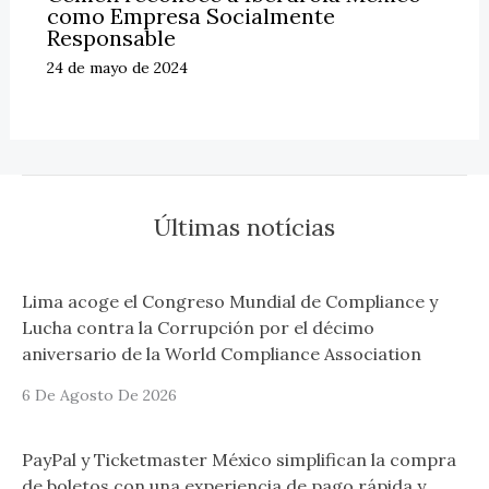
como Empresa Socialmente
Responsable
24 de mayo de 2024
Últimas notícias
Lima acoge el Congreso Mundial de Compliance y
Lucha contra la Corrupción por el décimo
aniversario de la World Compliance Association
6 De Agosto De 2026
PayPal y Ticketmaster México simplifican la compra
de boletos con una experiencia de pago rápida y