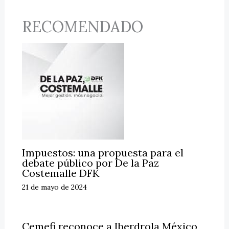
RECOMENDADO
Impuestos: una propuesta para el
debate público por De la Paz
Costemalle DFK
21 de mayo de 2024
Cemefi reconoce a Iberdrola México