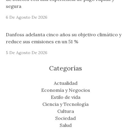
segura
6 De Agosto De 2026
Danfoss adelanta cinco años su objetivo climático y
reduce sus emisiones en un 51 %
5 De Agosto De 2026
Categorías
Actualidad
Economía y Negocios
Estilo de vida
Ciencia y Tecnología
Cultura
Sociedad
Salud