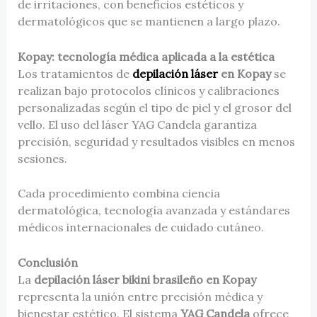
de irritaciones, con beneficios estéticos y
dermatológicos que se mantienen a largo plazo.
Kopay: tecnología médica aplicada a la estética
Los tratamientos de
depilación láser
en Kopay
se
realizan bajo protocolos clínicos y calibraciones
personalizadas según el tipo de piel y el grosor del
vello. El uso del láser YAG Candela garantiza
precisión, seguridad y resultados visibles en menos
sesiones.
Cada procedimiento combina ciencia
dermatológica, tecnología avanzada y estándares
médicos internacionales de cuidado cutáneo.
Conclusión
La
depilación láser bikini brasileño en Kopay
representa la unión entre precisión médica y
bienestar estético. El sistema
YAG Candela
ofrece