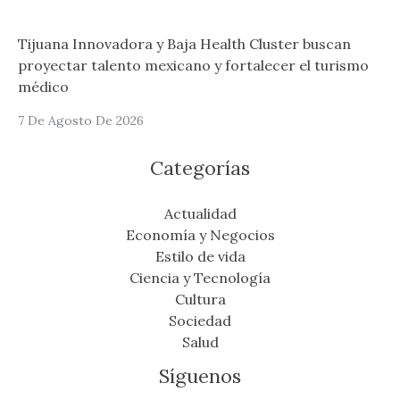
Tijuana Innovadora y Baja Health Cluster buscan
proyectar talento mexicano y fortalecer el turismo
médico
7 De Agosto De 2026
Categorías
Actualidad
Economía y Negocios
Estilo de vida
Ciencia y Tecnología
Cultura
Sociedad
Salud
Síguenos