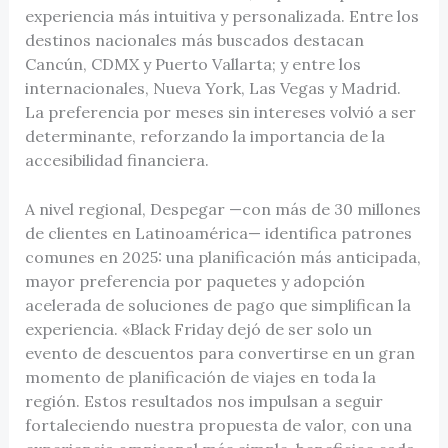
experiencia más intuitiva y personalizada. Entre los
destinos nacionales más buscados destacan
Cancún, CDMX y Puerto Vallarta; y entre los
internacionales, Nueva York, Las Vegas y Madrid.
La preferencia por meses sin intereses volvió a ser
determinante, reforzando la importancia de la
accesibilidad financiera.
A nivel regional, Despegar —con más de 30 millones
de clientes en Latinoamérica— identifica patrones
comunes en 2025: una planificación más anticipada,
mayor preferencia por paquetes y adopción
acelerada de soluciones de pago que simplifican la
experiencia. «Black Friday dejó de ser solo un
evento de descuentos para convertirse en un gran
momento de planificación de viajes en toda la
región. Estos resultados nos impulsan a seguir
fortaleciendo nuestra propuesta de valor, con una