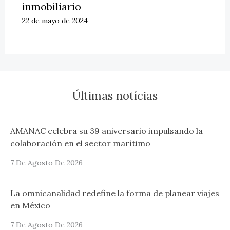
inmobiliario
22 de mayo de 2024
Últimas notícias
AMANAC celebra su 39 aniversario impulsando la
colaboración en el sector marítimo
7 De Agosto De 2026
La omnicanalidad redefine la forma de planear viajes
en México
7 De Agosto De 2026