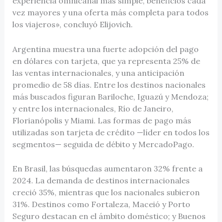
experiencia omnicanal más simple, beneficios cada
vez mayores y una oferta más completa para todos
los viajeros», concluyó Elijovich.
Argentina muestra una fuerte adopción del pago
en dólares con tarjeta, que ya representa 25% de
las ventas internacionales, y una anticipación
promedio de 58 días. Entre los destinos nacionales
más buscados figuran Bariloche, Iguazú y Mendoza;
y entre los internacionales, Río de Janeiro,
Florianópolis y Miami. Las formas de pago más
utilizadas son tarjeta de crédito —líder en todos los
segmentos— seguida de débito y MercadoPago.
En Brasil, las búsquedas aumentaron 32% frente a
2024. La demanda de destinos internacionales
creció 35%, mientras que los nacionales subieron
31%. Destinos como Fortaleza, Maceió y Porto
Seguro destacan en el ámbito doméstico; y Buenos