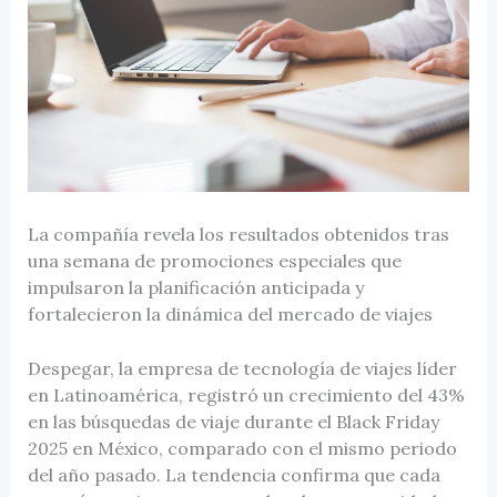
La compañía revela los resultados obtenidos tras
una semana de promociones especiales que
impulsaron la planificación anticipada y
fortalecieron la dinámica del mercado de viajes
Despegar, la empresa de tecnología de viajes líder
en Latinoamérica, registró un crecimiento del 43%
en las búsquedas de viaje durante el Black Friday
2025 en México, comparado con el mismo periodo
del año pasado. La tendencia confirma que cada