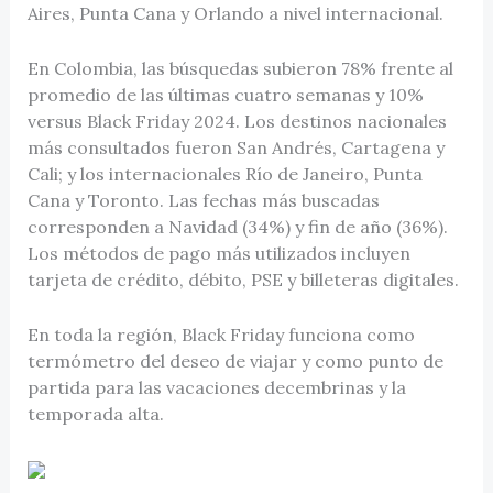
Aires, Punta Cana y Orlando a nivel internacional.
En Colombia, las búsquedas subieron 78% frente al
promedio de las últimas cuatro semanas y 10%
versus Black Friday 2024. Los destinos nacionales
más consultados fueron San Andrés, Cartagena y
Cali; y los internacionales Río de Janeiro, Punta
Cana y Toronto. Las fechas más buscadas
corresponden a Navidad (34%) y fin de año (36%).
Los métodos de pago más utilizados incluyen
tarjeta de crédito, débito, PSE y billeteras digitales.
En toda la región, Black Friday funciona como
termómetro del deseo de viajar y como punto de
partida para las vacaciones decembrinas y la
temporada alta.