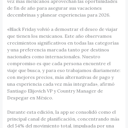
vez más mexicanos aprovechan las oportunidades
de fin de año para asegurar sus vacaciones
decembrinas y planear experiencias para 2026.
«Black Friday volvió a demostrar el deseo de viajar
que tienen los mexicanos. Este año observamos
crecimientos significativos en todas las categorías
y una preferencia marcada tanto por destinos
nacionales como internacionales. Nuestro
compromiso es que cada persona encuentre el
viaje que busca, y para eso trabajamos diariamente:
con mejores precios, más alternativas de pago y
una experiencia cada vez más integrada», afirmó
Santiago Elijovich VP y Country Manager de
Despegar en México.
Durante esta edición, la app se consolidó como el
principal canal de planificación, concentrando más
del 54% del movimiento total, impulsada por una