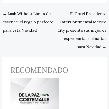
←
Lash Without Limits de
El Hotel Presidente
essence: el regalo perfecto
InterContinental Mexico
para esta Navidad
City presenta sus mejores
experiencias culinarias
para Navidad
→
RECOMENDADO