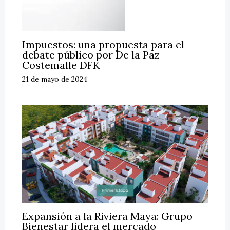
Impuestos: una propuesta para el
debate público por De la Paz
Costemalle DFK
21 de mayo de 2024
Expansión a la Riviera Maya: Grupo
Bienestar lidera el mercado