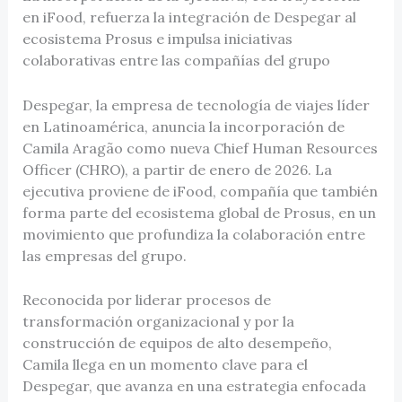
en iFood, refuerza la integración de Despegar al
ecosistema Prosus e impulsa iniciativas
colaborativas entre las compañías del grupo
Despegar, la empresa de tecnología de viajes líder
en Latinoamérica, anuncia la incorporación de
Camila Aragão como nueva Chief Human Resources
Officer (CHRO), a partir de enero de 2026. La
ejecutiva proviene de iFood, compañía que también
forma parte del ecosistema global de Prosus, en un
movimiento que profundiza la colaboración entre
las empresas del grupo.
Reconocida por liderar procesos de
transformación organizacional y por la
construcción de equipos de alto desempeño,
Camila llega en un momento clave para el
Despegar, que avanza en una estrategia enfocada