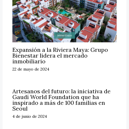
Expansión a la Riviera Maya: Grupo
Bienestar lidera el mercado
inmobiliario
22 de mayo de 2024
Artesanos del futuro: la iniciativa de
Gaudí World Foundation que ha
inspirado a más de 100 familias en
Seoul
4 de junio de 2024