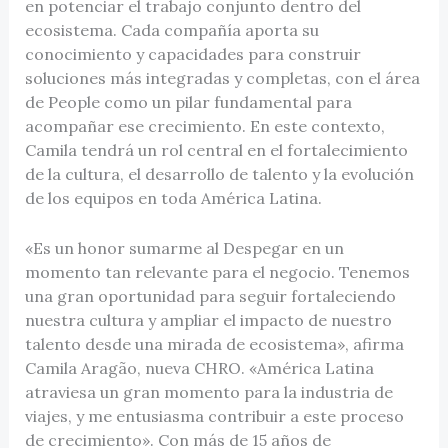
en potenciar el trabajo conjunto dentro del
ecosistema. Cada compañía aporta su
conocimiento y capacidades para construir
soluciones más integradas y completas, con el área
de People como un pilar fundamental para
acompañar ese crecimiento. En este contexto,
Camila tendrá un rol central en el fortalecimiento
de la cultura, el desarrollo de talento y la evolución
de los equipos en toda América Latina.
«Es un honor sumarme al Despegar en un
momento tan relevante para el negocio. Tenemos
una gran oportunidad para seguir fortaleciendo
nuestra cultura y ampliar el impacto de nuestro
talento desde una mirada de ecosistema», afirma
Camila Aragão, nueva CHRO. «América Latina
atraviesa un gran momento para la industria de
viajes, y me entusiasma contribuir a este proceso
de crecimiento». Con más de 15 años de