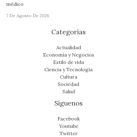
médico
7 De Agosto De 2026
Categorías
Actualidad
Economía y Negocios
Estilo de vida
Ciencia y Tecnología
Cultura
Sociedad
Salud
Síguenos
Facebook
Youtube
Twitter