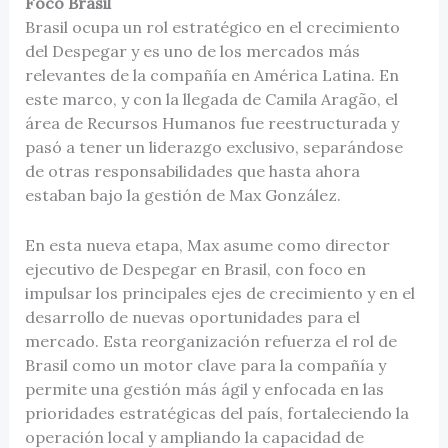
Foco Brasil
Brasil ocupa un rol estratégico en el crecimiento
del Despegar y es uno de los mercados más
relevantes de la compañía en América Latina. En
este marco, y con la llegada de Camila Aragão, el
área de Recursos Humanos fue reestructurada y
pasó a tener un liderazgo exclusivo, separándose
de otras responsabilidades que hasta ahora
estaban bajo la gestión de Max González.
En esta nueva etapa, Max asume como director
ejecutivo de Despegar en Brasil, con foco en
impulsar los principales ejes de crecimiento y en el
desarrollo de nuevas oportunidades para el
mercado. Esta reorganización refuerza el rol de
Brasil como un motor clave para la compañía y
permite una gestión más ágil y enfocada en las
prioridades estratégicas del país, fortaleciendo la
operación local y ampliando la capacidad de