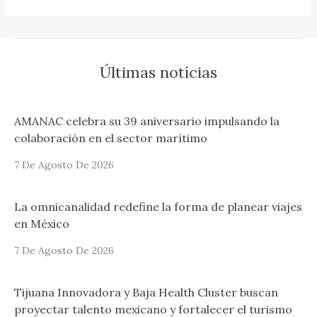
Últimas notícias
AMANAC celebra su 39 aniversario impulsando la
colaboración en el sector marítimo
7 De Agosto De 2026
La omnicanalidad redefine la forma de planear viajes
en México
7 De Agosto De 2026
Tijuana Innovadora y Baja Health Cluster buscan
proyectar talento mexicano y fortalecer el turismo