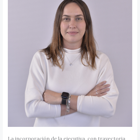
La incorporación de la ejecutiva, con trayectoria