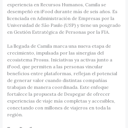
experiencia en Recursos Humanos, Camila se
desempeñó en iFood durante más de seis años. Es
licenciada en Administración de Empresas por la
Universidad de São Paulo (USP) y tiene un posgrado
en Gestión Estratégica de Personas por la FIA.
La llegada de Camila marca una nueva etapa de
crecimiento, impulsada por las sinergias del
ecosistema Prosus. Iniciativas ya activas junto a
iFood, que permiten a las personas vincular
beneficios entre plataformas, reflejan el potencial
de generar valor cuando distintas compañías
trabajan de manera coordinada. Este enfoque
fortalece la propuesta de Despegar de ofrecer
experiencias de viaje más completas y accesibles,
conectando con millones de viajeros en toda la
región.