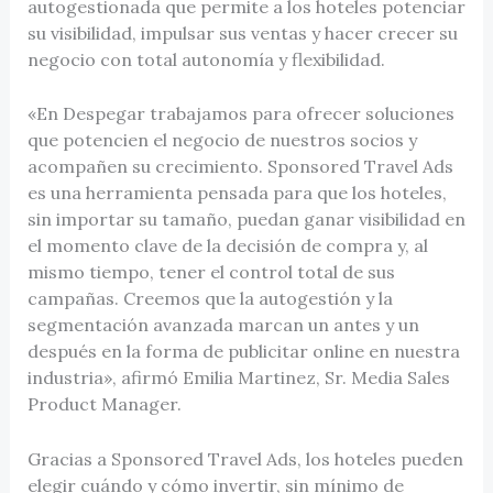
autogestionada que permite a los hoteles potenciar
su visibilidad, impulsar sus ventas y hacer crecer su
negocio con total autonomía y flexibilidad.
«En Despegar trabajamos para ofrecer soluciones
que potencien el negocio de nuestros socios y
acompañen su crecimiento. Sponsored Travel Ads
es una herramienta pensada para que los hoteles,
sin importar su tamaño, puedan ganar visibilidad en
el momento clave de la decisión de compra y, al
mismo tiempo, tener el control total de sus
campañas. Creemos que la autogestión y la
segmentación avanzada marcan un antes y un
después en la forma de publicitar online en nuestra
industria», afirmó Emilia Martinez, Sr. Media Sales
Product Manager.
Gracias a Sponsored Travel Ads, los hoteles pueden
elegir cuándo y cómo invertir, sin mínimo de