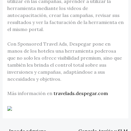
utilizar en las campañas, aprender a utilizar la
herramienta mediante los videos de
autocapacitación, crear las campañas, revisar sus
resultados y ver la facturación de la herramienta en
el mismo portal.
Con Sponsored Travel Ads, Despegar pone en
manos de los hoteles una herramienta poderosa
que no solo les ofrece visibilidad premium, sino que
también les brinda el control total sobre sus
inversiones y campañas, adaptándose a sus
necesidades y objetivos.
Más información en
travelads.despegar.com
←
Incode adquiere
Gonzalo Araújo y SLM