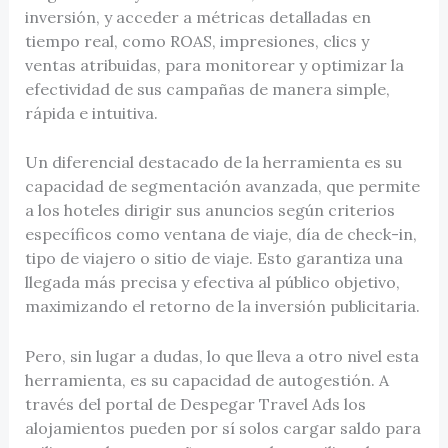
inversión, y acceder a métricas detalladas en
tiempo real, como ROAS, impresiones, clics y
ventas atribuidas, para monitorear y optimizar la
efectividad de sus campañas de manera simple,
rápida e intuitiva.
Un diferencial destacado de la herramienta es su
capacidad de segmentación avanzada, que permite
a los hoteles dirigir sus anuncios según criterios
específicos como ventana de viaje, día de check-in,
tipo de viajero o sitio de viaje. Esto garantiza una
llegada más precisa y efectiva al público objetivo,
maximizando el retorno de la inversión publicitaria.
Pero, sin lugar a dudas, lo que lleva a otro nivel esta
herramienta, es su capacidad de autogestión. A
través del portal de Despegar Travel Ads los
alojamientos pueden por sí solos cargar saldo para