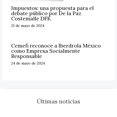
Impuestos: una propuesta para el
debate público por De la Paz
Costemalle DFK
21 de mayo de 2024
Cemefi reconoce a Iberdrola México
como Empresa Socialmente
Responsable
24 de mayo de 2024
Últimas notícias