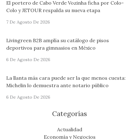
El portero de Cabo Verde Vozinha ficha por Colo-
Colo y JETOUR respalda su nueva etapa
7 De Agosto De 2026
Livingreen B2B amplía su catálogo de pisos
deportivos para gimnasios en México
6 De Agosto De 2026
La llanta más cara puede ser la que menos cuesta:
Michelin lo demuestra ante notario público
6 De Agosto De 2026
Categorías
Actualidad
Economía y Negocios