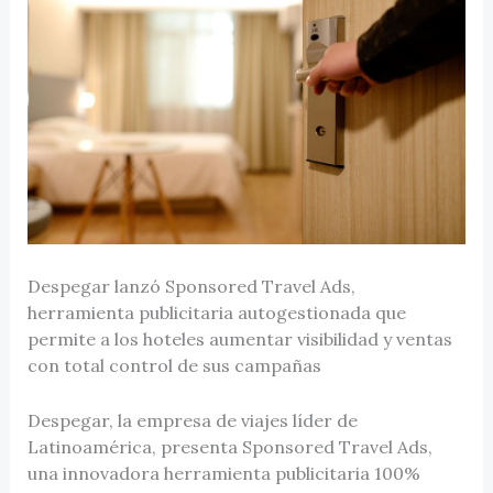
Despegar lanzó Sponsored Travel Ads,
herramienta publicitaria autogestionada que
permite a los hoteles aumentar visibilidad y ventas
con total control de sus campañas
Despegar, la empresa de viajes líder de
Latinoamérica, presenta Sponsored Travel Ads,
una innovadora herramienta publicitaria 100%