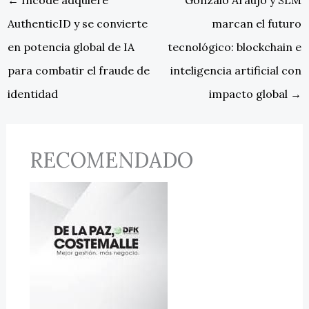
AuthenticID y se convierte
marcan el futuro
en potencia global de IA
tecnológico: blockchain e
para combatir el fraude de
inteligencia artificial con
identidad
impacto global
→
RECOMENDADO