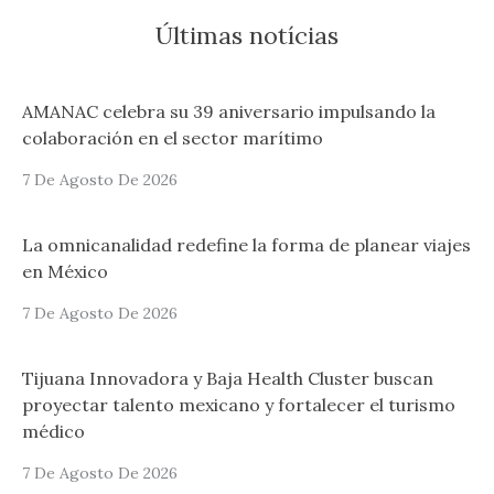
Últimas notícias
AMANAC celebra su 39 aniversario impulsando la
colaboración en el sector marítimo
7 De Agosto De 2026
La omnicanalidad redefine la forma de planear viajes
en México
7 De Agosto De 2026
Tijuana Innovadora y Baja Health Cluster buscan
proyectar talento mexicano y fortalecer el turismo
médico
7 De Agosto De 2026