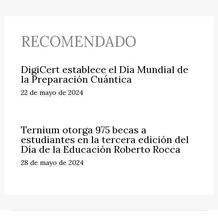
RECOMENDADO
DigiCert establece el Día Mundial de
la Preparación Cuántica
22 de mayo de 2024
Ternium otorga 975 becas a
estudiantes en la tercera edición del
Día de la Educación Roberto Rocca
28 de mayo de 2024