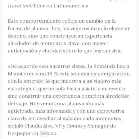
travel tech
líder en Latinoamérica.
Este comportamiento refleja un cambio en la
forma de planear: hoy, los viajeros no solo eligen un
destino, sino que construyen su experiencia
alrededor de momentos clave, con mayor
anticipación y claridad sobre lo que buscan vivir.
«De acuerdo con nuestros datos, la demanda hacia
Miami creció un 18 % esta semana en comparación
con la anterior, lo que muestra a un viajero más
estratégico, que no solo busca asistir a un evento,
sino construir una experiencia completa alrededor
del viaje. Hoy vemos una planeación más
anticipada, más informada y con una expectativa
clara de aprovechar al máximo cada momento»,
señaló Claudia Alva, VP y Country Manager de
Despegar en México.