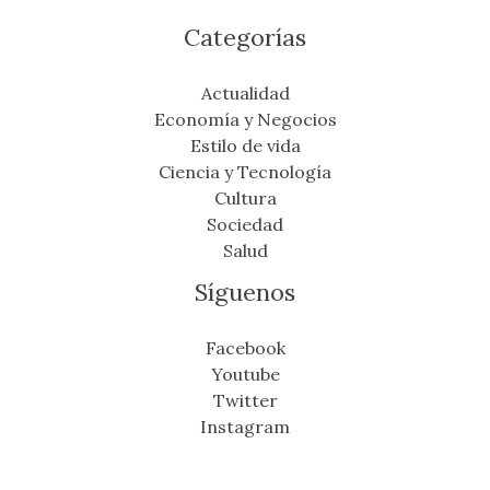
Categorías
Actualidad
Economía y Negocios
Estilo de vida
Ciencia y Tecnología
Cultura
Sociedad
Salud
Síguenos
Facebook
Youtube
Twitter
Instagram