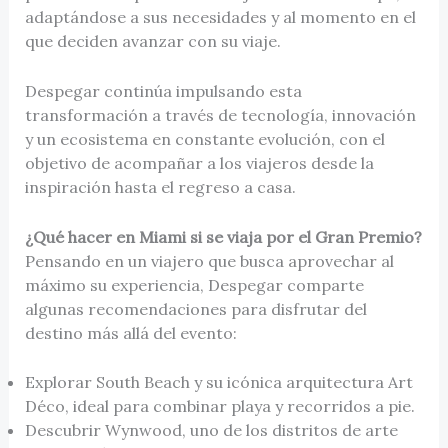
adaptándose a sus necesidades y al momento en el
que deciden avanzar con su viaje.
Despegar continúa impulsando esta
transformación a través de tecnología, innovación
y un ecosistema en constante evolución, con el
objetivo de acompañar a los viajeros desde la
inspiración hasta el regreso a casa.
¿Qué hacer en Miami si se viaja por el Gran Premio?
Pensando en un viajero que busca aprovechar al
máximo su experiencia, Despegar comparte
algunas recomendaciones para disfrutar del
destino más allá del evento:
Explorar South Beach y su icónica arquitectura Art
Déco, ideal para combinar playa y recorridos a pie.
Descubrir Wynwood, uno de los distritos de arte