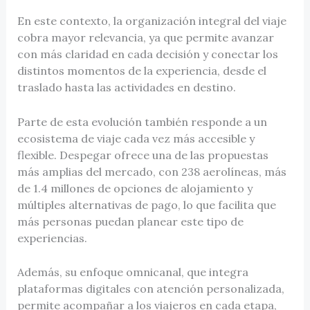
En este contexto, la organización integral del viaje
cobra mayor relevancia, ya que permite avanzar
con más claridad en cada decisión y conectar los
distintos momentos de la experiencia, desde el
traslado hasta las actividades en destino.
Parte de esta evolución también responde a un
ecosistema de viaje cada vez más accesible y
flexible. Despegar ofrece una de las propuestas
más amplias del mercado, con 238 aerolíneas, más
de 1.4 millones de opciones de alojamiento y
múltiples alternativas de pago, lo que facilita que
más personas puedan planear este tipo de
experiencias.
Además, su enfoque omnicanal, que integra
plataformas digitales con atención personalizada,
permite acompañar a los viajeros en cada etapa,