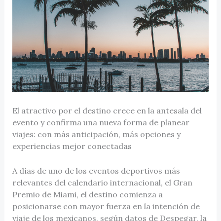
El atractivo por el destino crece en la antesala del
evento y confirma una nueva forma de planear
viajes: con más anticipación, más opciones y
experiencias mejor conectadas
A días de uno de los eventos deportivos más
relevantes del calendario internacional, el Gran
Premio de Miami, el destino comienza a
posicionarse con mayor fuerza en la intención de
viaje de los mexicanos, según datos de Despegar, la