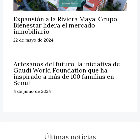
Expansión a la Riviera Maya: Grupo
Bienestar lidera el mercado
inmobiliario
22 de mayo de 2024
Artesanos del futuro: la iniciativa de
Gaudí World Foundation que ha
inspirado a más de 100 familias en
Seoul
4 de junio de 2024
Últimas notícias