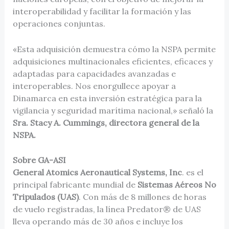
interoperabilidad y facilitar la formación y las
operaciones conjuntas.
«Esta adquisición demuestra cómo la NSPA permite
adquisiciones multinacionales eficientes, eficaces y
adaptadas para capacidades avanzadas e
interoperables. Nos enorgullece apoyar a
Dinamarca en esta inversión estratégica para la
vigilancia y seguridad marítima nacional,» señaló la
Sra. Stacy A. Cummings, directora general de la
NSPA.
Sobre GA-ASI
General Atomics Aeronautical Systems, Inc
. es el
principal fabricante mundial de
Sistemas Aéreos No
Tripulados (UAS)
. Con más de 8 millones de horas
de vuelo registradas, la línea Predator® de UAS
lleva operando más de 30 años e incluye los