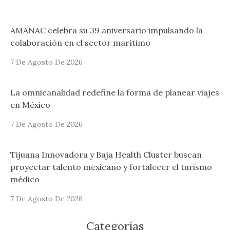
AMANAC celebra su 39 aniversario impulsando la
colaboración en el sector marítimo
7 De Agosto De 2026
La omnicanalidad redefine la forma de planear viajes
en México
7 De Agosto De 2026
Tijuana Innovadora y Baja Health Cluster buscan
proyectar talento mexicano y fortalecer el turismo
médico
7 De Agosto De 2026
Categorías