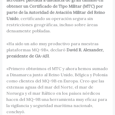
obtener un Certificado de Tipo Militar (MTC) por
parte de la Autoridad de Aviación Militar del Reino
Unido
, certificando su operación segura sin
restricciones geográficas, incluso sobre áreas
densamente pobladas.
«Ha sido un año muy productivo para nuestras
plataformas MQ-9B», declaró
David R. Alexander,
presidente de GA-ASI
.
«Primero obtuvimos el MTC y ahora hemos sumado
a Dinamarca junto al Reino Unido, Bélgica y Polonia
como clientes del MQ-9B en Europa. Creo que las
extensas aguas del mar del Norte, el mar de
Noruega y el mar Báltico en los países nórdicos
hacen del MQ-9B una herramienta muy eficaz para
la vigilancia y seguridad marítima nacional»,
concluyó.