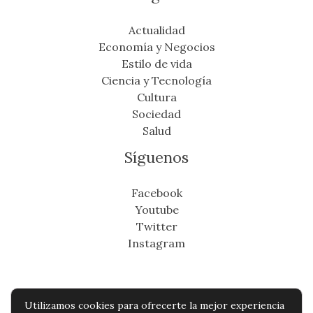
Actualidad
Economía y Negocios
Estilo de vida
Ciencia y Tecnología
Cultura
Sociedad
Salud
Síguenos
Facebook
Youtube
Twitter
Instagram
Utilizamos cookies para ofrecerte la mejor experiencia