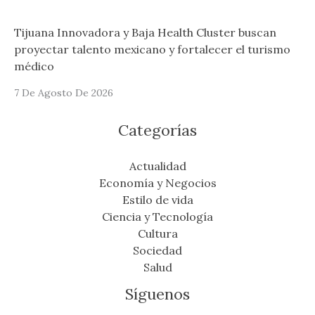
Tijuana Innovadora y Baja Health Cluster buscan
proyectar talento mexicano y fortalecer el turismo
médico
7 De Agosto De 2026
Categorías
Actualidad
Economía y Negocios
Estilo de vida
Ciencia y Tecnología
Cultura
Sociedad
Salud
Síguenos