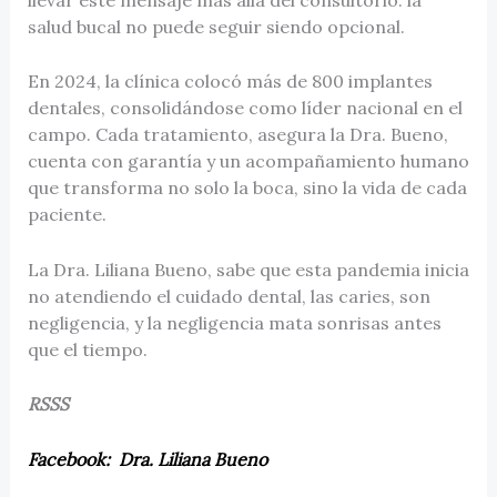
salud bucal no puede seguir siendo opcional.
En 2024, la clínica colocó más de 800 implantes
dentales, consolidándose como líder nacional en el
campo. Cada tratamiento, asegura la Dra. Bueno,
cuenta con garantía y un acompañamiento humano
que transforma no solo la boca, sino la vida de cada
paciente.
La Dra. Liliana Bueno, sabe que esta pandemia inicia
no atendiendo el cuidado dental, las caries, son
negligencia, y la negligencia mata sonrisas antes
que el tiempo.
RSSS
Facebook: Dra. Liliana Bueno