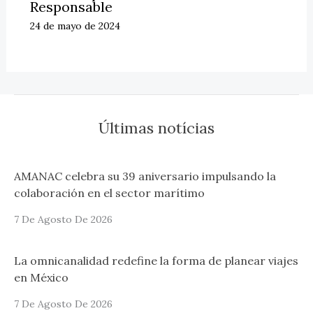
Responsable
24 de mayo de 2024
Últimas notícias
AMANAC celebra su 39 aniversario impulsando la
colaboración en el sector marítimo
7 De Agosto De 2026
La omnicanalidad redefine la forma de planear viajes
en México
7 De Agosto De 2026