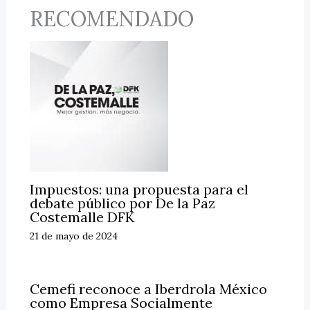
RECOMENDADO
Impuestos: una propuesta para el
debate público por De la Paz
Costemalle DFK
21 de mayo de 2024
Cemefi reconoce a Iberdrola México
como Empresa Socialmente