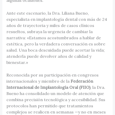
algunas ocasiones.
Ante este escenario, la Dra. Liliana Bueno,
especialista en implantología dental con más de 24
años de trayectoria y miles de casos clínicos
resueltos, subraya la urgencia de cambiar la
narrativa: «Estamos acostumbrados a hablar de
estética, pero la verdadera conversación es sobre
salud. Una boca descuidada puede acortar la vida;
atenderla puede devolver años de calidad y
bienestar.»
Reconocida por su participación en congresos
internacionales y miembro de la
Federación
Internacional de Implantología Oral (FIIO)
, la Dra.
Bueno ha consolidado un modelo de atención que
combina precisión tecnológica y accesibilidad. Sus
protocolos han permitido que tratamientos
complejos se realicen en semanas —y no en meses