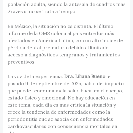
población adulta, siendo la antesala de cuadros más
graves si no se trata a tiempo.
En México, la situación no es distinta. El último
informe de la OMS coloca al país entre los más
afectados en América Latina, con un alto índice de
pérdida dental prematura debido al limitado
acceso a diagnósticos tempranos y tratamientos
preventivos.
La voz de la experiencia:
Dra. Liliana Bueno
, el
pasado 9 de septiembre de 2025, habló del impacto
que puede tener una mala salud bucal en el cuerpo,
estado físico y emocional. No hay educación en
este tema, cada día es más crítica la situación y
crece la tendencia de enfermedades como la
periodontitis que se asocia con enfermedades
cardiovasculares con consecuencia mortales en