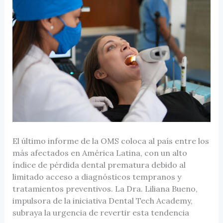
El último informe de la OMS coloca al país entre los
más afectados en América Latina, con un alto
índice de pérdida dental prematura debido al
limitado acceso a diagnósticos tempranos y
tratamientos preventivos. La Dra. Liliana Bueno,
impulsora de la iniciativa Dental Tech Academy,
subraya la urgencia de revertir esta tendencia