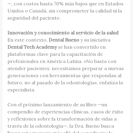
—, con costos hasta 70% más bajos que en Estados
Unidos o Canadá, sin comprometer la calidad ni la
seguridad del paciente.
Innovación y conocimiento al servicio de la salud
En este contexto,
Dental Bueno
y su iniciativa
Dental Tech Academy
se han convertido en
plataformas clave para la capacitación de
profesionales en América Latina. «No basta con
atender pacientes; necesitamos preparar a nuevas
generaciones con herramientas que respondan al
futuro, no al pasado de la odontología», enfatiza la
especialista.
Con el próximo lanzamiento de su libro —un
compendio de experiencias clínicas, casos de éxito
y reflexiones sobre la transformación de vidas a
través de la odontología—, la Dra. Bueno busca
llevar este mensaje más allá del consultorio: la