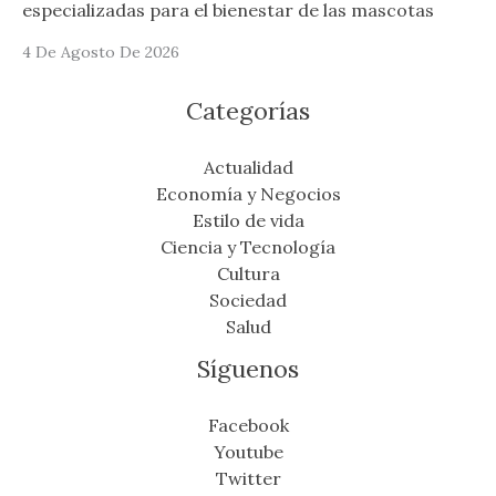
especializadas para el bienestar de las mascotas
4 De Agosto De 2026
Categorías
Actualidad
Economía y Negocios
Estilo de vida
Ciencia y Tecnología
Cultura
Sociedad
Salud
Síguenos
Facebook
Youtube
Twitter