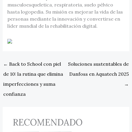
musculoesqueletica, respiratoria, suelo pélvico
hasta logopedia. Su misión es mejorar la vida de las
personas mediante la innovación y convertirse en
líder mundial de la rehabilitación digital.
←
Back to School con piel
Soluciones sustentables de
de 10: la rutina que elimina
Danfoss en Aquatech 2025
imperfecciones y suma
→
confianza
RECOMENDADO