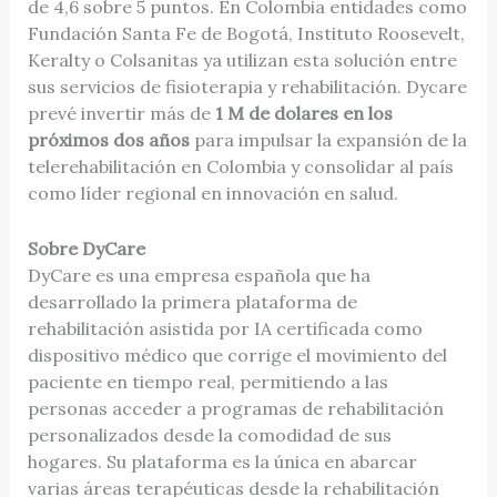
de 4,6 sobre 5 puntos. En Colombia entidades como
Fundación Santa Fe de Bogotá, Instituto Roosevelt,
Keralty o Colsanitas ya utilizan esta solución entre
sus servicios de fisioterapia y rehabilitación. Dycare
prevé invertir más de
1 M de dolares en los
próximos dos años
para impulsar la expansión de la
telerehabilitación en Colombia y consolidar al país
como líder regional en innovación en salud.
Sobre DyCare
DyCare es una empresa española que ha
desarrollado la primera plataforma de
rehabilitación asistida por IA certificada como
dispositivo médico que corrige el movimiento del
paciente en tiempo real, permitiendo a las
personas acceder a programas de rehabilitación
personalizados desde la comodidad de sus
hogares. Su plataforma es la única en abarcar
varias áreas terapéuticas desde la rehabilitación