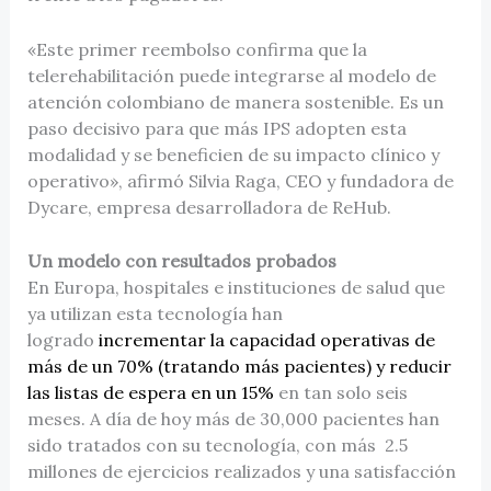
«Este primer reembolso confirma que la
telerehabilitación puede integrarse al modelo de
atención colombiano de manera sostenible. Es un
paso decisivo para que más IPS adopten esta
modalidad y se beneficien de su impacto clínico y
operativo», afirmó Silvia Raga, CEO y fundadora de
Dycare, empresa desarrolladora de ReHub.
Un modelo con resultados probados
En Europa, hospitales e instituciones de salud que
ya utilizan esta tecnología han
logrado
incrementar la capacidad operativas de
más de un 70% (tratando más pacientes) y reducir
las listas de espera en un 15%
en tan solo seis
meses. A día de hoy más de 30,000 pacientes han
sido tratados con su tecnología, con más 2.5
millones de ejercicios realizados y una satisfacción