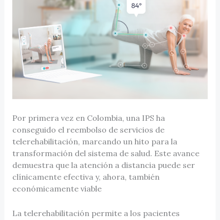
Por primera vez en Colombia, una IPS ha
conseguido el reembolso de servicios de
telerehabilitación, marcando un hito para la
transformación del sistema de salud. Este avance
demuestra que la atención a distancia puede ser
clínicamente efectiva y, ahora, también
económicamente viable
La telerehabilitación permite a los pacientes