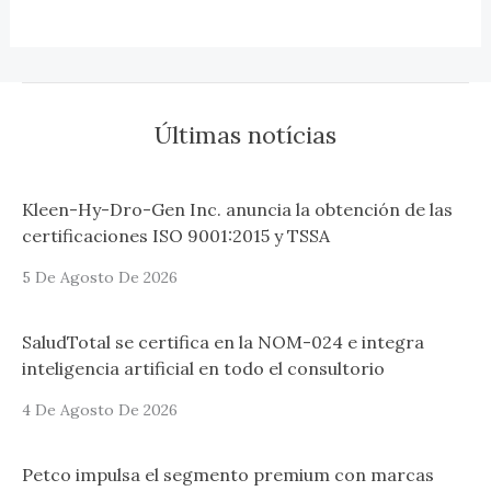
Últimas notícias
Kleen-Hy-Dro-Gen Inc. anuncia la obtención de las
certificaciones ISO 9001:2015 y TSSA
5 De Agosto De 2026
SaludTotal se certifica en la NOM-024 e integra
inteligencia artificial en todo el consultorio
4 De Agosto De 2026
Petco impulsa el segmento premium con marcas