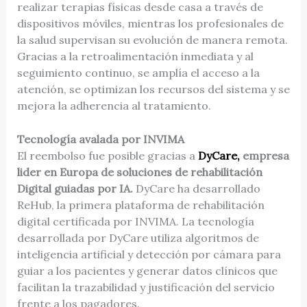
realizar terapias físicas desde casa a través de
dispositivos móviles, mientras los profesionales de
la salud supervisan su evolución de manera remota.
Gracias a la retroalimentación inmediata y al
seguimiento continuo, se amplía el acceso a la
atención, se optimizan los recursos del sistema y se
mejora la adherencia al tratamiento.
Tecnología avalada por INVIMA
El reembolso fue posible gracias a
DyCare,
empresa
lider en Europa de soluciones de rehabilitación
Digital guiadas por IA.
DyCare ha desarrollado
ReHub, la primera plataforma de rehabilitación
digital certificada por INVIMA. La tecnología
desarrollada por DyCare utiliza algoritmos de
inteligencia artificial y detección por cámara para
guiar a los pacientes y generar datos clínicos que
facilitan la trazabilidad y justificación del servicio
frente a los pagadores.