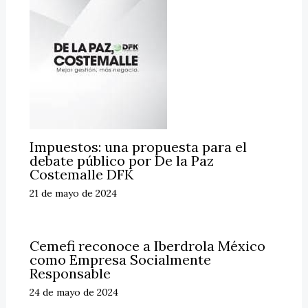
Impuestos: una propuesta para el
debate público por De la Paz
Costemalle DFK
21 de mayo de 2024
Cemefi reconoce a Iberdrola México
como Empresa Socialmente
Responsable
24 de mayo de 2024