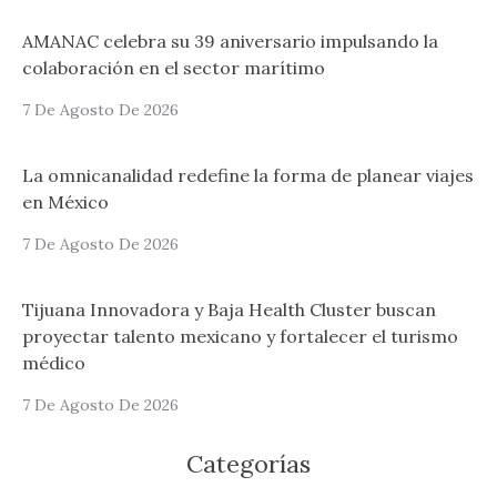
AMANAC celebra su 39 aniversario impulsando la
colaboración en el sector marítimo
7 De Agosto De 2026
La omnicanalidad redefine la forma de planear viajes
en México
7 De Agosto De 2026
Tijuana Innovadora y Baja Health Cluster buscan
proyectar talento mexicano y fortalecer el turismo
médico
7 De Agosto De 2026
Categorías