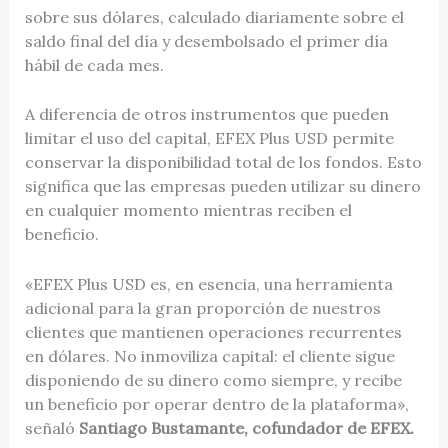
sobre sus dólares, calculado diariamente sobre el
saldo final del día y desembolsado el primer día
hábil de cada mes.
A diferencia de otros instrumentos que pueden
limitar el uso del capital, EFEX Plus USD permite
conservar la disponibilidad total de los fondos. Esto
significa que las empresas pueden utilizar su dinero
en cualquier momento mientras reciben el
beneficio.
«EFEX Plus USD es, en esencia, una herramienta
adicional para la gran proporción de nuestros
clientes que mantienen operaciones recurrentes
en dólares. No inmoviliza capital: el cliente sigue
disponiendo de su dinero como siempre, y recibe
un beneficio por operar dentro de la plataforma»,
señaló
Santiago Bustamante, cofundador de EFEX.