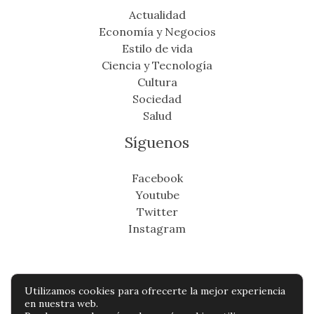
Actualidad
Economía y Negocios
Estilo de vida
Ciencia y Tecnología
Cultura
Sociedad
Salud
Síguenos
Facebook
Youtube
Twitter
Instagram
Utilizamos cookies para ofrecerte la mejor experiencia
Copyright © Todos os direitos reservados -
en nuestra web.