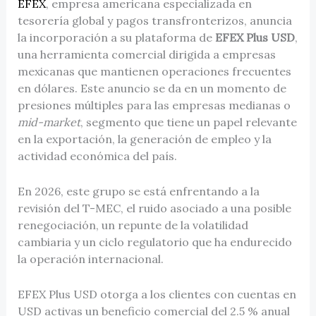
EFEX
, empresa americana especializada en
tesorería global y pagos transfronterizos, anuncia
la incorporación a su plataforma de
EFEX Plus USD
,
una herramienta comercial dirigida a empresas
mexicanas que mantienen operaciones frecuentes
en dólares. Este anuncio se da en un momento de
presiones múltiples para las empresas medianas o
mid-market
, segmento que tiene un papel relevante
en la exportación, la generación de empleo y la
actividad económica del país.
En 2026, este grupo se está enfrentando a la
revisión del T-MEC, el ruido asociado a una posible
renegociación, un repunte de la volatilidad
cambiaria y un ciclo regulatorio que ha endurecido
la operación internacional.
EFEX Plus USD otorga a los clientes con cuentas en
USD activas un beneficio comercial del 2.5 % anual