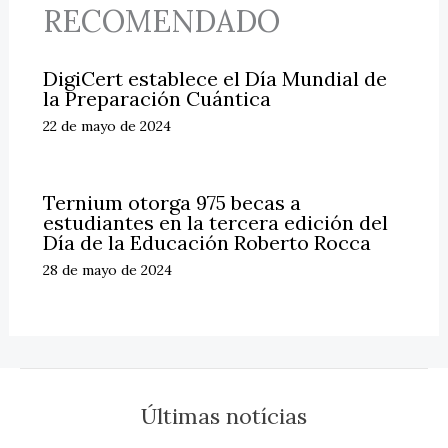
RECOMENDADO
DigiCert establece el Día Mundial de
la Preparación Cuántica
22 de mayo de 2024
Ternium otorga 975 becas a
estudiantes en la tercera edición del
Día de la Educación Roberto Rocca
28 de mayo de 2024
Últimas notícias