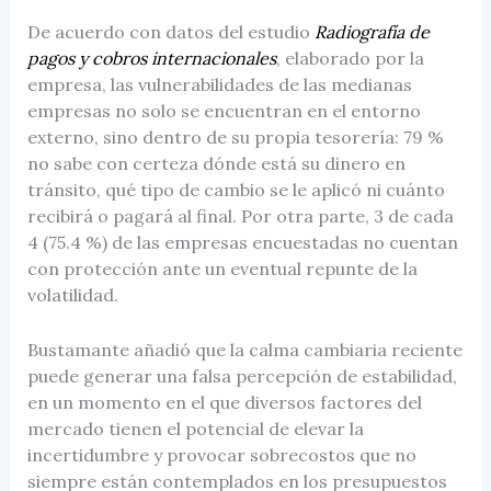
De acuerdo con datos del estudio
Radiografía de
pagos y cobros internacionales
, elaborado por la
empresa, las vulnerabilidades de las medianas
empresas no solo se encuentran en el entorno
externo, sino dentro de su propia tesorería: 79 %
no sabe con certeza dónde está su dinero en
tránsito, qué tipo de cambio se le aplicó ni cuánto
recibirá o pagará al final. Por otra parte, 3 de cada
4 (75.4 %) de las empresas encuestadas no cuentan
con protección ante un eventual repunte de la
volatilidad.
Bustamante añadió que la calma cambiaria reciente
puede generar una falsa percepción de estabilidad,
en un momento en el que diversos factores del
mercado tienen el potencial de elevar la
incertidumbre y provocar sobrecostos que no
siempre están contemplados en los presupuestos