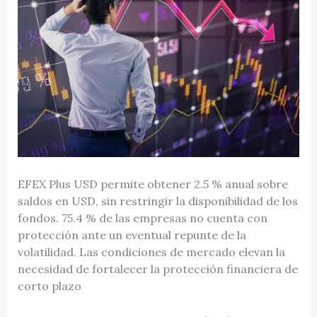
EFEX Plus USD permite obtener 2.5 % anual sobre
saldos en USD, sin restringir la disponibilidad de los
fondos. 75.4 % de las empresas no cuenta con
protección ante un eventual repunte de la
volatilidad. Las condiciones de mercado elevan la
necesidad de fortalecer la protección financiera de
corto plazo