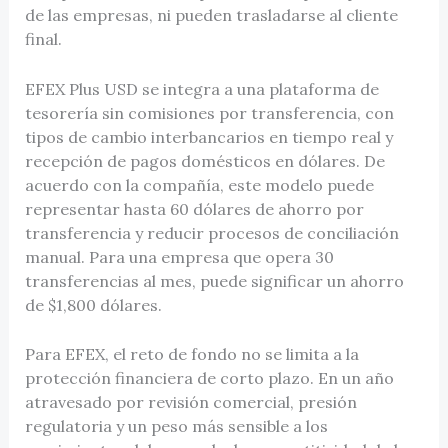
de las empresas, ni pueden trasladarse al cliente
final.
EFEX Plus USD se integra a una plataforma de
tesorería sin comisiones por transferencia, con
tipos de cambio interbancarios en tiempo real y
recepción de pagos domésticos en dólares. De
acuerdo con la compañía, este modelo puede
representar hasta 60 dólares de ahorro por
transferencia y reducir procesos de conciliación
manual. Para una empresa que opera 30
transferencias al mes, puede significar un ahorro
de $1,800 dólares.
Para EFEX, el reto de fondo no se limita a la
protección financiera de corto plazo. En un año
atravesado por revisión comercial, presión
regulatoria y un peso más sensible a los