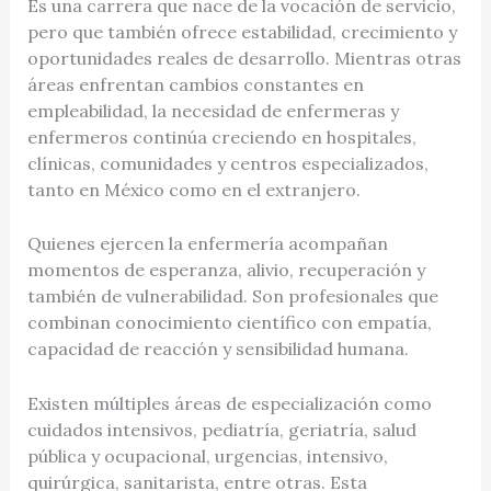
Es una carrera que nace de la vocación de servicio,
pero que también ofrece estabilidad, crecimiento y
oportunidades reales de desarrollo. Mientras otras
áreas enfrentan cambios constantes en
empleabilidad, la necesidad de enfermeras y
enfermeros continúa creciendo en hospitales,
clínicas, comunidades y centros especializados,
tanto en México como en el extranjero.
Quienes ejercen la enfermería acompañan
momentos de esperanza, alivio, recuperación y
también de vulnerabilidad. Son profesionales que
combinan conocimiento científico con empatía,
capacidad de reacción y sensibilidad humana.
Existen múltiples áreas de especialización como
cuidados intensivos, pediatría, geriatría, salud
pública y ocupacional, urgencias, intensivo,
quirúrgica, sanitarista, entre otras. Esta