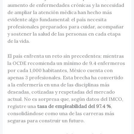
aumento de enfermedades crónicas y la necesidad
de ampliar la atención médica han hecho más
evidente algo fundamental: el país necesita
profesionales preparados para cuidar, acompañar
y sostener la salud de las personas en cada etapa
de la vida.
El país enfrenta un reto sin precedentes: mientras
la OCDE recomienda un mínimo de 9.4 enfermeros
por cada 1,000 habitantes, México cuenta con
apenas 3 profesionales. Esta brecha ha convertido
a la enfermería en una de las disciplinas más
deseadas, cotizadas y respetadas del mercado
actual. No es sorpresa que, según datos del IMCO,
registre una
tasa de empleabilidad del 97.4 %
,
consolidándose como una de las carreras más
seguras para construir un futuro.