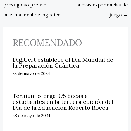
prestigioso premio
nuevas experiencias de
internacional de logística
juego
→
RECOMENDADO
DigiCert establece el Día Mundial de
la Preparación Cuántica
22 de mayo de 2024
Ternium otorga 975 becas a
estudiantes en la tercera edición del
Día de la Educación Roberto Rocca
28 de mayo de 2024