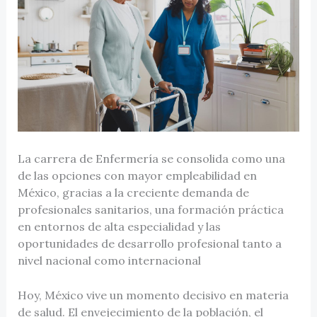
La carrera de Enfermería se consolida como una
de las opciones con mayor empleabilidad en
México, gracias a la creciente demanda de
profesionales sanitarios, una formación práctica
en entornos de alta especialidad y las
oportunidades de desarrollo profesional tanto a
nivel nacional como internacional
Hoy, México vive un momento decisivo en materia
de salud. El envejecimiento de la población, el