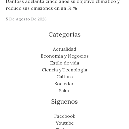
Danfoss adelanta cinco años su objetivo climático y
reduce sus emisiones en un 51 %
5 De Agosto De 2026
Categorías
Actualidad
Economía y Negocios
Estilo de vida
Ciencia y Tecnología
Cultura
Sociedad
Salud
Síguenos
Facebook
Youtube