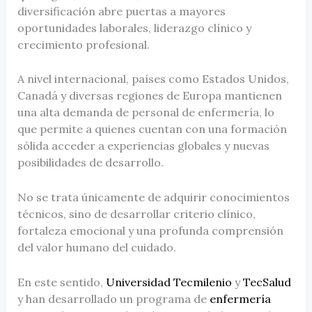
diversificación abre puertas a mayores
oportunidades laborales, liderazgo clínico y
crecimiento profesional.
A nivel internacional, países como Estados Unidos,
Canadá y diversas regiones de Europa mantienen
una alta demanda de personal de enfermería, lo
que permite a quienes cuentan con una formación
sólida acceder a experiencias globales y nuevas
posibilidades de desarrollo.
No se trata únicamente de adquirir conocimientos
técnicos, sino de desarrollar criterio clínico,
fortaleza emocional y una profunda comprensión
del valor humano del cuidado.
En este sentido,
Universidad Tecmilenio
y
TecSalud
y han desarrollado un programa de
enfermería