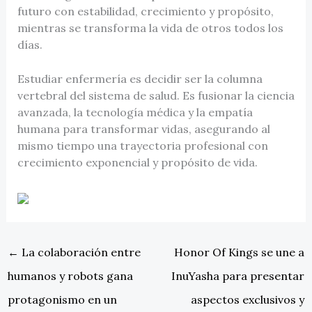
futuro con estabilidad, crecimiento y propósito,
mientras se transforma la vida de otros todos los
días.
Estudiar enfermería es decidir ser la columna
vertebral del sistema de salud. Es fusionar la ciencia
avanzada, la tecnología médica y la empatía
humana para transformar vidas, asegurando al
mismo tiempo una trayectoria profesional con
crecimiento exponencial y propósito de vida.
←
La colaboración entre
Honor Of Kings se une a
humanos y robots gana
InuYasha para presentar
protagonismo en un
aspectos exclusivos y