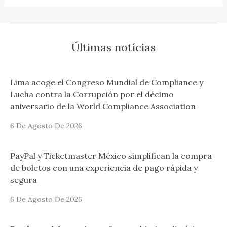
Últimas notícias
Lima acoge el Congreso Mundial de Compliance y
Lucha contra la Corrupción por el décimo
aniversario de la World Compliance Association
6 De Agosto De 2026
PayPal y Ticketmaster México simplifican la compra
de boletos con una experiencia de pago rápida y
segura
6 De Agosto De 2026