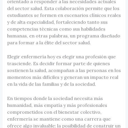
orientado a responder a las necesidades actuales
del sector salud. Esta colaboración permite que los
estudiantes se formen en escenarios clínicos reales
y de alta especialidad, fortaleciendo tanto sus
competencias técnicas como sus habilidades
humanas, en otras palabras, un programa diseñado
para formar a la élite del sector salud.
Elegir enfermería hoy es elegir una profesión que
trasciende. Es decidir formar parte de quienes
sostienen la salud, acompañan a las personas en los
momentos más difíciles y generan un impacto real
en la vida de las familias y de la sociedad.
En tiempos donde la sociedad necesita más
humanidad, más empatía y más profesionales
comprometidos con el bienestar colectivo,
enfermería se mantiene como una carrera que
ofrece algo invaluable: la posibilidad de construir un