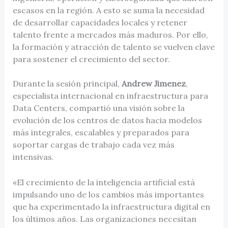
escasos en la región. A esto se suma la necesidad
de desarrollar capacidades locales y retener
talento frente a mercados más maduros. Por ello,
la formación y atracción de talento se vuelven clave
para sostener el crecimiento del sector.
Durante la sesión principal,
Andrew Jimenez
,
especialista internacional en infraestructura para
Data Centers, compartió una visión sobre la
evolución de los centros de datos hacia modelos
más integrales, escalables y preparados para
soportar cargas de trabajo cada vez más
intensivas.
«El crecimiento de la inteligencia artificial está
impulsando uno de los cambios más importantes
que ha experimentado la infraestructura digital en
los últimos años. Las organizaciones necesitan