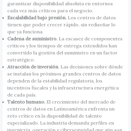
garantizar disponibilidad absoluta en entornos
cada vez más críticos para el negocio.
Escalabilidad bajo presión
. Los centros de datos
tienen que poder crecer rápido, sin rediseñar lo
que ya funciona.
Cadena de suministro
. La escasez de componentes
críticos y los tiempos de entrega extendidos han
convertido la gestión del suministro en un factor
estratégico.
Atracción de inversión
. Las decisiones sobre dónde
se instalan los próximos grandes centros de datos
dependen de la estabilidad regulatoria, los
incentivos fiscales y la infraestructura energética
de cada país.
Talento humano.
El crecimiento del mercado de
centros de datos en Latinoamérica enfrenta un
reto crítico en la disponibilidad de talento
especializado. La industria demanda perfiles en
ingeniería, operación y ciberseguridad que aún son