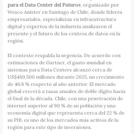
para el Data Center del Futuro»
, organizado por
Wesco Anixter en Santiago de Chile, donde líderes
empresariales, especialistas en infraestructura
digital y expertos de la industria analizaron el
presente y el futuro de los centros de datos en la
región.
El contexto respalda la urgencia. De acuerdo con
estimaciones de Gartner, el gasto mundial en
sistemas para Data Centers alcanzó cerca de
US$489,500 millones durante 2025, un crecimiento
de 46.8 % respecto al año anterior. El mercado
global crecerá a tasas anuales de doble dígito hacia
el final de la década. Chile, con una penetración de
internet superior al 90 % de su población y una
economía digital que representa cerca del 22 % de
su PIB, es uno de los mercados más activos de la
región para este tipo de inversiones.