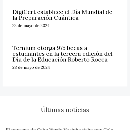
DigiCert establece el Día Mundial de
la Preparación Cuántica
22 de mayo de 2024
Ternium otorga 975 becas a
estudiantes en la tercera edición del
Día de la Educación Roberto Rocca
28 de mayo de 2024
Últimas notícias
El portero de Cabo Verde Vozinha ficha por Colo-