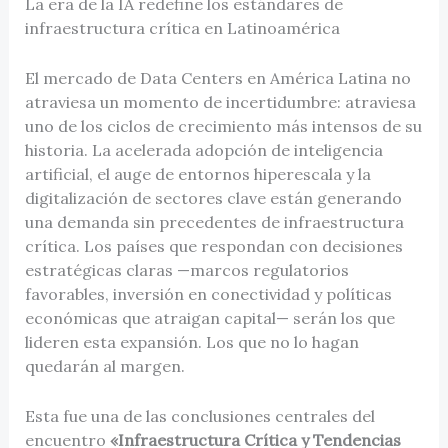
La era de la IA redefine los estándares de
infraestructura crítica en Latinoamérica
El mercado de Data Centers en América Latina no
atraviesa un momento de incertidumbre: atraviesa
uno de los ciclos de crecimiento más intensos de su
historia. La acelerada adopción de inteligencia
artificial, el auge de entornos hiperescala y la
digitalización de sectores clave están generando
una demanda sin precedentes de infraestructura
crítica. Los países que respondan con decisiones
estratégicas claras —marcos regulatorios
favorables, inversión en conectividad y políticas
económicas que atraigan capital— serán los que
lideren esta expansión. Los que no lo hagan
quedarán al margen.
Esta fue una de las conclusiones centrales del
encuentro
«Infraestructura Crítica y Tendencias