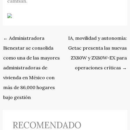
cambian.
←
Administradora
IA, movilidad y autonomía:
Bienestar se consolida
Getac presenta las nuevas
como una de las mayores
ZX80W y ZX80W-EX para
administradoras de
operaciones críticas
→
vivienda en México con
más de 86,000 hogares
bajo gestión
RECOMENDADO