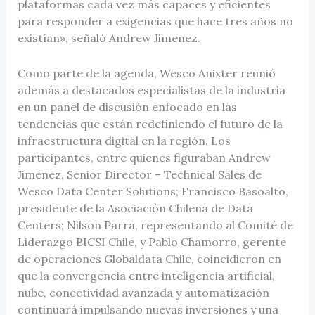
plataformas cada vez más capaces y eficientes
para responder a exigencias que hace tres años no
existían», señaló Andrew Jimenez.
Como parte de la agenda, Wesco Anixter reunió
además a destacados especialistas de la industria
en un panel de discusión enfocado en las
tendencias que están redefiniendo el futuro de la
infraestructura digital en la región. Los
participantes, entre quienes figuraban Andrew
Jimenez, Senior Director – Technical Sales de
Wesco Data Center Solutions; Francisco Basoalto,
presidente de la Asociación Chilena de Data
Centers; Nilson Parra, representando al Comité de
Liderazgo BICSI Chile, y Pablo Chamorro, gerente
de operaciones Globaldata Chile, coincidieron en
que la convergencia entre inteligencia artificial,
nube, conectividad avanzada y automatización
continuará impulsando nuevas inversiones y una