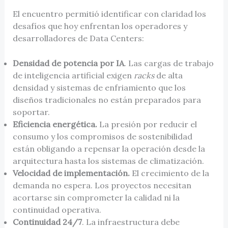
El encuentro permitió identificar con claridad los
desafíos que hoy enfrentan los operadores y
desarrolladores de Data Centers:
Densidad de potencia por IA
. Las cargas de trabajo
de inteligencia artificial exigen
racks
de alta
densidad y sistemas de enfriamiento que los
diseños tradicionales no están preparados para
soportar.
Eficiencia energética.
La presión por reducir el
consumo y los compromisos de sostenibilidad
están obligando a repensar la operación desde la
arquitectura hasta los sistemas de climatización.
Velocidad de implementación.
El crecimiento de la
demanda no espera. Los proyectos necesitan
acortarse sin comprometer la calidad ni la
continuidad operativa.
Continuidad 24/7
. La infraestructura debe