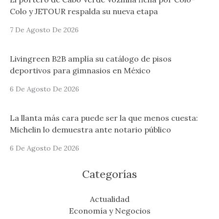
Colo y JETOUR respalda su nueva etapa
7 De Agosto De 2026
Livingreen B2B amplía su catálogo de pisos
deportivos para gimnasios en México
6 De Agosto De 2026
La llanta más cara puede ser la que menos cuesta:
Michelin lo demuestra ante notario público
6 De Agosto De 2026
Categorías
Actualidad
Economía y Negocios