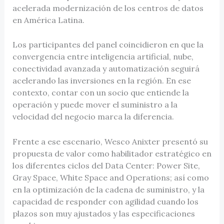
acelerada modernización de los centros de datos
en América Latina.
Los participantes del panel coincidieron en que la
convergencia entre inteligencia artificial, nube,
conectividad avanzada y automatización seguirá
acelerando las inversiones en la región. En ese
contexto, contar con un socio que entiende la
operación y puede mover el suministro a la
velocidad del negocio marca la diferencia.
Frente a ese escenario, Wesco Anixter presentó su
propuesta de valor como habilitador estratégico en
los diferentes ciclos del Data Center: Power Site,
Gray Space, White Space and Operations; así como
en la optimización de la cadena de suministro, y la
capacidad de responder con agilidad cuando los
plazos son muy ajustados y las especificaciones