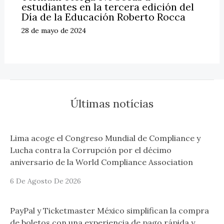
estudiantes en la tercera edición del
Día de la Educación Roberto Rocca
28 de mayo de 2024
Últimas notícias
Lima acoge el Congreso Mundial de Compliance y
Lucha contra la Corrupción por el décimo
aniversario de la World Compliance Association
6 De Agosto De 2026
PayPal y Ticketmaster México simplifican la compra
de boletos con una experiencia de pago rápida y