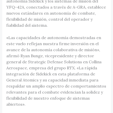
autonomía Sidekick y los sistemas de misión del
YFQ-42A, conectados a través de A-GRA, establece
nuevos estándares en autonomía de combate,
flexibilidad de misión, control del operador y
fiabilidad del sistema.
«Las capacidades de autonomía demostradas en
este vuelo reflejan nuestra firme inversión en el
avance de la autonomía colaborativa de misión»,
afirmó Ryan Bunge, vicepresidente y director
general de Strategic Defense Solutions en Collins
Aerospace, empresa del grupo RTX. «La rápida
integración de Sidekick en esta plataforma de
General Atomics y su capacidad inmediata para
respaldar un amplio espectro de comportamientos
relevantes para el combate evidencian la solidez y
flexibilidad de nuestro enfoque de sistemas
abiertos».