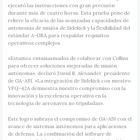
ejecutó las instrucciones con gran precisión
durante más de cuatro horas. Esta prueba pone de
relieve la eficacia de las avanzadas capacidades de
autonomía de misión de Sidekick y la flexibilidad del
estándar A-GRA para respaldar requisitos
operativos complejos.
«Estamos entusiasmados de colaborar con Collins
para ofrecer soluciones mejoradas de misión
autónoma», declaró David R. Alexander, presidente
de GA-ASI. «La integración de Sidekick con nuestro
YFQ-42A demuestra nuestro compromiso con la
innovación y la excelencia operativa en la
tecnología de aeronaves no tripuladas».
Este logro subraya el compromiso de GA-ASI con el
avance de sistemas autónomos para aplicaciones
de defensa. La combinación del
software
de