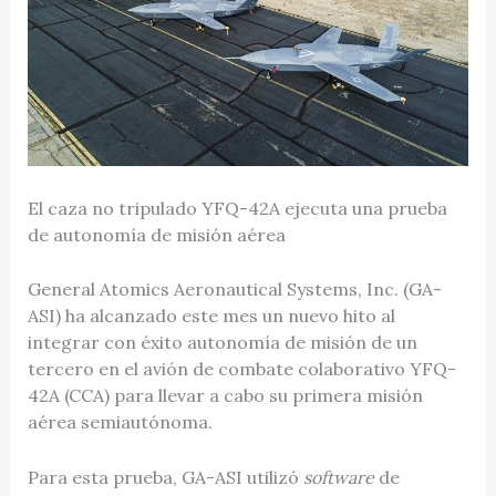
El caza no tripulado YFQ-42A ejecuta una prueba
de autonomía de misión aérea
General Atomics Aeronautical Systems, Inc. (GA-
ASI) ha alcanzado este mes un nuevo hito al
integrar con éxito autonomía de misión de un
tercero en el avión de combate colaborativo YFQ-
42A (CCA) para llevar a cabo su primera misión
aérea semiautónoma.
Para esta prueba, GA-ASI utilizó
software
de