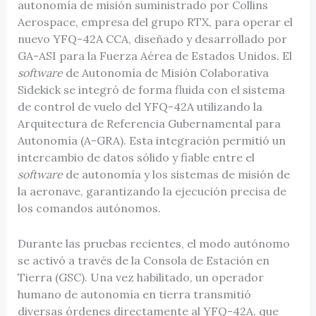
autonomía de misión suministrado por Collins
Aerospace, empresa del grupo RTX, para operar el
nuevo YFQ-42A CCA, diseñado y desarrollado por
GA-ASI para la Fuerza Aérea de Estados Unidos. El
software
de Autonomía de Misión Colaborativa
Sidekick se integró de forma fluida con el sistema
de control de vuelo del YFQ-42A utilizando la
Arquitectura de Referencia Gubernamental para
Autonomía (A-GRA). Esta integración permitió un
intercambio de datos sólido y fiable entre el
software
de autonomía y los sistemas de misión de
la aeronave, garantizando la ejecución precisa de
los comandos autónomos.
Durante las pruebas recientes, el modo autónomo
se activó a través de la Consola de Estación en
Tierra (GSC). Una vez habilitado, un operador
humano de autonomía en tierra transmitió
diversas órdenes directamente al YFQ-42A, que