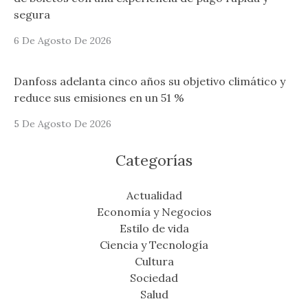
segura
6 De Agosto De 2026
Danfoss adelanta cinco años su objetivo climático y
reduce sus emisiones en un 51 %
5 De Agosto De 2026
Categorías
Actualidad
Economía y Negocios
Estilo de vida
Ciencia y Tecnología
Cultura
Sociedad
Salud