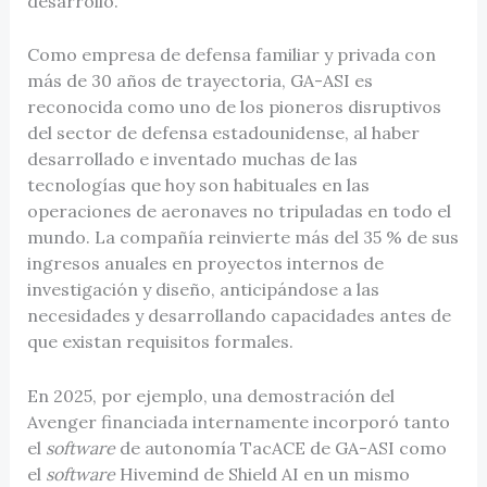
desarrollo.
Como empresa de defensa familiar y privada con
más de 30 años de trayectoria, GA-ASI es
reconocida como uno de los pioneros disruptivos
del sector de defensa estadounidense, al haber
desarrollado e inventado muchas de las
tecnologías que hoy son habituales en las
operaciones de aeronaves no tripuladas en todo el
mundo. La compañía reinvierte más del 35 % de sus
ingresos anuales en proyectos internos de
investigación y diseño, anticipándose a las
necesidades y desarrollando capacidades antes de
que existan requisitos formales.
En 2025, por ejemplo, una demostración del
Avenger financiada internamente incorporó tanto
el
software
de autonomía TacACE de GA-ASI como
el
software
Hivemind de Shield AI en un mismo