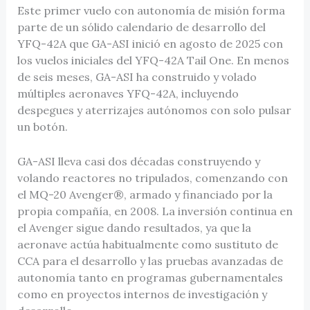
Este primer vuelo con autonomía de misión forma
parte de un sólido calendario de desarrollo del
YFQ-42A que GA-ASI inició en agosto de 2025 con
los vuelos iniciales del YFQ-42A Tail One. En menos
de seis meses, GA-ASI ha construido y volado
múltiples aeronaves YFQ-42A, incluyendo
despegues y aterrizajes autónomos con solo pulsar
un botón.
GA-ASI lleva casi dos décadas construyendo y
volando reactores no tripulados, comenzando con
el MQ-20 Avenger®, armado y financiado por la
propia compañía, en 2008. La inversión continua en
el Avenger sigue dando resultados, ya que la
aeronave actúa habitualmente como sustituto de
CCA para el desarrollo y las pruebas avanzadas de
autonomía tanto en programas gubernamentales
como en proyectos internos de investigación y