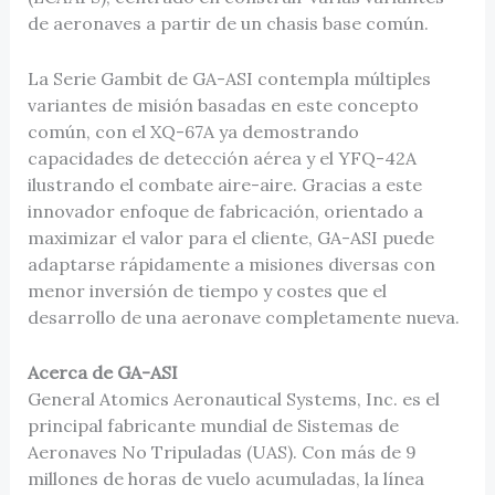
de aeronaves a partir de un chasis base común.
La Serie Gambit de GA-ASI contempla múltiples
variantes de misión basadas en este concepto
común, con el XQ-67A ya demostrando
capacidades de detección aérea y el YFQ-42A
ilustrando el combate aire-aire. Gracias a este
innovador enfoque de fabricación, orientado a
maximizar el valor para el cliente, GA-ASI puede
adaptarse rápidamente a misiones diversas con
menor inversión de tiempo y costes que el
desarrollo de una aeronave completamente nueva.
Acerca de GA-ASI
General Atomics Aeronautical Systems, Inc. es el
principal fabricante mundial de Sistemas de
Aeronaves No Tripuladas (UAS). Con más de 9
millones de horas de vuelo acumuladas, la línea