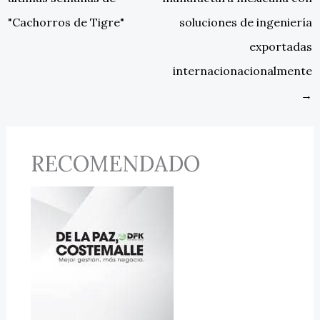
"Cachorros de Tigre"
soluciones de ingeniería
exportadas
internacionacionalmente
→
RECOMENDADO