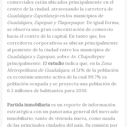
comerciales están ubicados principalmente en el
centro de la ciudad, atravesando la carretera de
Guadalajara-Zapotlanejo
en los municipios de
Guadalajara, Zapopan y Tlaquepaque
. De igual forma,
se observa una gran concentración de comercio
hacia el centro de la capital. En tanto que, los
corredores corporativos se ubican principalmente
al poniente de la ciudad entre los municipios de
Guadalajara y Zapopan
, sobre
Av. Chapultepec
principalmente. El
estudio
indica que, en la
Zona
Metropolitana de Guadalajara
, el 51% de la población
es económicamente activa de la cual 99.7% es
población ocupada y se proyecta una población de
6.3 millones de habitantes para 2030.
Partida inmobiliaria
es un reporte de información
estratégica con un panorama general del mercado
inmobiliario, tanto de vivienda nueva, como usada
de las principales ciudades del país. Su emisión por