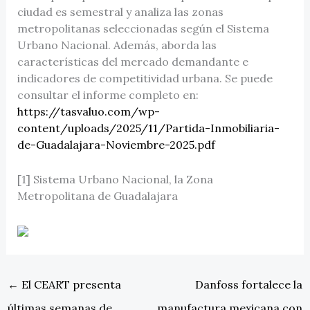
ciudad es semestral y analiza las zonas
metropolitanas seleccionadas según el Sistema
Urbano Nacional. Además, aborda las
características del mercado demandante e
indicadores de competitividad urbana. Se puede
consultar el informe completo en:
https://tasvaluo.com/wp-
content/uploads/2025/11/Partida-Inmobiliaria-
de-Guadalajara-Noviembre-2025.pdf
[1] Sistema Urbano Nacional, la Zona
Metropolitana de Guadalajara
←
El CEART presenta
Danfoss fortalece la
últimas semanas de
manufactura mexicana con