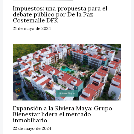
Impuestos: una propuesta para el
debate público por De la Paz
Costemalle DFK
21 de mayo de 2024
Expansión a la Riviera Maya: Grupo
Bienestar lidera el mercado
inmobiliario
22 de mayo de 2024