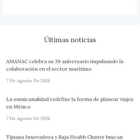
Últimas notícias
AMANAC celebra su 39 aniversario impulsando la
colaboración en el sector marítimo
7 De Agosto De 2026
La omnicanalidad redefine la forma de planear viajes
en México
7 De Agosto De 2026
Tijuana Innovadora y Baja Health Cluster buscan