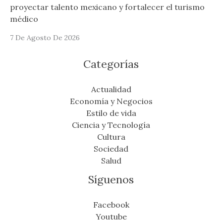
proyectar talento mexicano y fortalecer el turismo
médico
7 De Agosto De 2026
Categorías
Actualidad
Economía y Negocios
Estilo de vida
Ciencia y Tecnología
Cultura
Sociedad
Salud
Síguenos
Facebook
Youtube