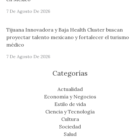
7 De Agosto De 2026
Tijuana Innovadora y Baja Health Cluster buscan
proyectar talento mexicano y fortalecer el turismo
médico
7 De Agosto De 2026
Categorías
Actualidad
Economía y Negocios
Estilo de vida
Ciencia y Tecnología
Cultura
Sociedad
Salud