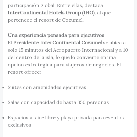
participación global. Entre ellas, destaca
InterContinental Hotels Group (IHG)
, al que
pertenece el resort de Cozumel.
Una experiencia pensada para ejecutivos
El
Presidente InterContinental Cozumel
se ubica a
solo 15 minutos del Aeropuerto Internacional y a 10
del centro de la isla, lo que lo convierte en una
opción estratégica para viajeros de negocios. El
resort ofrece:
Suites con amenidades ejecutivas
Salas con capacidad de hasta 350 personas
Espacios al aire libre y playa privada para eventos
exclusivos