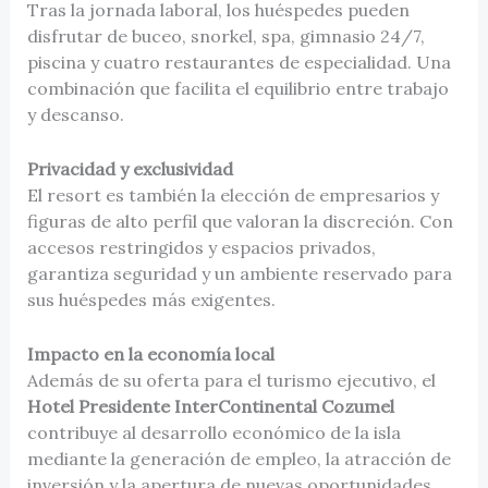
Tras la jornada laboral, los huéspedes pueden
disfrutar de buceo, snorkel, spa, gimnasio 24/7,
piscina y cuatro restaurantes de especialidad. Una
combinación que facilita el equilibrio entre trabajo
y descanso.
Privacidad y exclusividad
El resort es también la elección de empresarios y
figuras de alto perfil que valoran la discreción. Con
accesos restringidos y espacios privados,
garantiza seguridad y un ambiente reservado para
sus huéspedes más exigentes.
Impacto en la economía local
Además de su oferta para el turismo ejecutivo, el
Hotel Presidente InterContinental Cozumel
contribuye al desarrollo económico de la isla
mediante la generación de empleo, la atracción de
inversión y la apertura de nuevas oportunidades