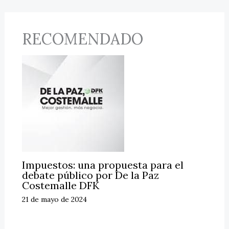
RECOMENDADO
Impuestos: una propuesta para el
debate público por De la Paz
Costemalle DFK
21 de mayo de 2024