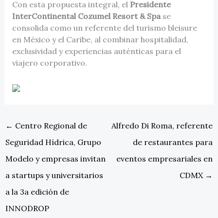
Con esta propuesta integral, el
Presidente
InterContinental Cozumel Resort & Spa
se
consolida como un referente del turismo bleisure
en México y el Caribe, al combinar hospitalidad,
exclusividad y experiencias auténticas para el
viajero corporativo.
←
Centro Regional de
Alfredo Di Roma, referente
Seguridad Hídrica, Grupo
de restaurantes para
Modelo y empresas invitan
eventos empresariales en
a startups y universitarios
CDMX
→
a la 3a edición de
INNODROP