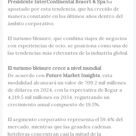
Presidente InterContinental Resort & Spa
ha
apostado por esta tendencia, que ha crecido de
manera constante en los últimos años dentro del
ámbito corporativo.
El turismo bleisure, que combina viajes de negocios
con experiencias de ocio, se posiciona como una de
las tendencias más relevantes de la industria global.
El turismo bleisure crece a nivel mundial
De acuerdo con
Future Market Insights
, esta
modalidad alcanzará un valor de 709.2 mil millones
de dólares en 2024, con la expectativa de llegar a
4,219.5 mil millones en 2034, registrando un
crecimiento anual compuesto de 19.5%.
El segmento corporativo representa el 59.4% del
mercado, mientras que las grandes cadenas
hoteleras concentran casi la mitad de la