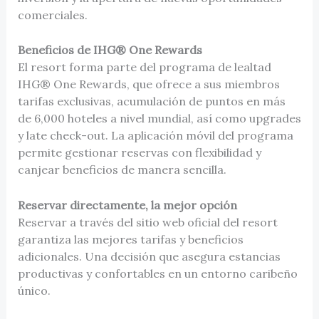
comerciales.
Beneficios de IHG® One Rewards
El resort forma parte del programa de lealtad
IHG® One Rewards, que ofrece a sus miembros
tarifas exclusivas, acumulación de puntos en más
de 6,000 hoteles a nivel mundial, así como upgrades
y late check-out. La aplicación móvil del programa
permite gestionar reservas con flexibilidad y
canjear beneficios de manera sencilla.
Reservar directamente, la mejor opción
Reservar a través del sitio web oficial del resort
garantiza las mejores tarifas y beneficios
adicionales. Una decisión que asegura estancias
productivas y confortables en un entorno caribeño
único.