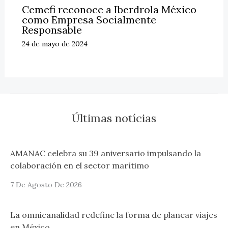
Cemefi reconoce a Iberdrola México
como Empresa Socialmente
Responsable
24 de mayo de 2024
Últimas notícias
AMANAC celebra su 39 aniversario impulsando la
colaboración en el sector marítimo
7 De Agosto De 2026
La omnicanalidad redefine la forma de planear viajes
en México