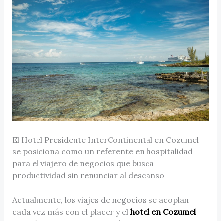
El Hotel Presidente InterContinental en Cozumel
se posiciona como un referente en hospitalidad
para el viajero de negocios que busca
productividad sin renunciar al descanso
Actualmente, los viajes de negocios se acoplan
cada vez más con el placer y el
hotel en Cozumel