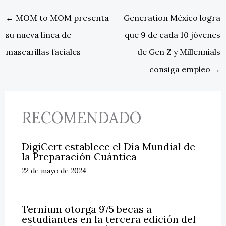
←
MOM to MOM presenta
Generation México logra
su nueva línea de
que 9 de cada 10 jóvenes
mascarillas faciales
de Gen Z y Millennials
consiga empleo
→
RECOMENDADO
DigiCert establece el Día Mundial de
la Preparación Cuántica
22 de mayo de 2024
Ternium otorga 975 becas a
estudiantes en la tercera edición del