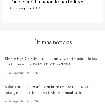
Día de la Educación Roberto Rocca
28 de mayo de 2024
Últimas notícias
Kleen-Hy-Dro-Gen Inc. anuncia la obtención de las
certificaciones ISO 9001:2015 y TSSA
5 De Agosto De 2026
SaludTotal se certifica en la NOM-024 e integra
inteligencia artificial en todo el consultorio
4 De Agosto De 2026