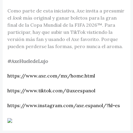
Como parte de esta iniciativa, Axe invita a presumir
el
look
más original y ganar boletos para la gran
final de la Copa Mundial de la FIFA 2026™. Para
participar, hay que subir un TikTok vistiendo la
versión más fan y usando el Axe favorito. Porque
pueden perderse las formas, pero nunca el aroma.
#AxeHueledeLujo
https://www.axe.com/mx/home.html
https://www.tiktok.com/@axeespanol
https://www.instagram.com/axe.espanol/?hl=es