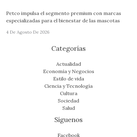
Petco impulsa el segmento premium con marcas
especializadas para el bienestar de las mascotas
4 De Agosto De 2026
Categorías
Actualidad
Economía y Negocios
Estilo de vida
Ciencia y Tecnología
Cultura
Sociedad
Salud
Síguenos
Facebook