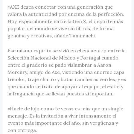
«AXE desea conectar con una generación que
valora la autenticidad por encima de la perfección.
Hoy, especialmente entre la Gen Z, el deporte más
popular del mundo se vive sin filtros, de forma
genuina y creativa», añade Tanamachi.
Ese mismo espíritu se vivió en el encuentro entre la
Selección Nacional de México y Portugal cuando,
entre el graderío se pudo vislumbrar a Aaron
Mercury, amigo de Axe, vistiendo una enorme capa
tricolor, traje charro y botas rancheras verdes, y es
que cuando se trata de apoyar al equipo, el estilo y
la fragancia que se llevan puestas sí importan.
«Huele de lujo como te veas» es más que un simple
mensaje. Es la invitación a vivir intensamente el
evento más importante del año, sin vergüenza y
con entrega.