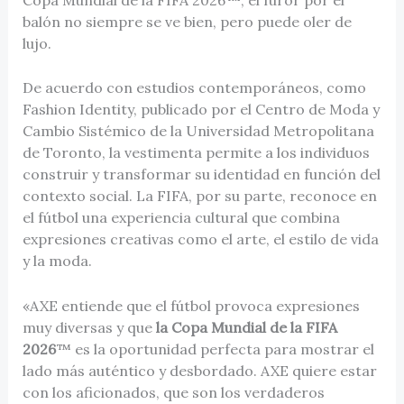
balón no siempre se ve bien, pero puede oler de
lujo.
De acuerdo con estudios contemporáneos, como
Fashion Identity, publicado por el Centro de Moda y
Cambio Sistémico de la Universidad Metropolitana
de Toronto, la vestimenta permite a los individuos
construir y transformar su identidad en función del
contexto social. La FIFA, por su parte, reconoce en
el fútbol una experiencia cultural que combina
expresiones creativas como el arte, el estilo de vida
y la moda.
«AXE entiende que el fútbol provoca expresiones
muy diversas y que
la Copa Mundial de la FIFA
2026
™ es la oportunidad perfecta para mostrar el
lado más auténtico y desbordado. AXE quiere estar
con los aficionados, que son los verdaderos