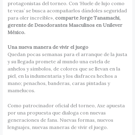
protagonistas del torneo. Con ‘Huele de lujo como
te veas’ se busca acompañarlos dándoles seguridad
para oler increíble»,
comparte Jorge Tanamachi,
gerente de Desodorantes Masculinos en Unilever
México.
Una nueva manera de vivir el juego
Quedan pocas semanas para el arranque de la justa
y su llegada promete al mundo una estela de
anhelos y símbolos, de colores que se llevan en la
piel, en la indumentaria y los disfraces hechos a
mano; penachos, banderas, caras pintadas y
mamelucos.
Como patrocinador oficial del torneo, Axe apuesta
por una propuesta que dialoga con nuevas
generaciones de fans. Nuevas formas, nuevos
lenguajes, nuevas maneras de vivir el juego.