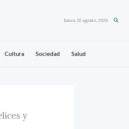
Busca
lunes, 10 agosto, 2026
Cultura
Sociedad
Salud
lices y