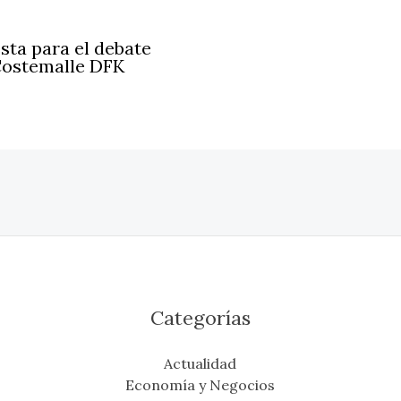
sta para el debate
 Costemalle DFK
Categorías
Actualidad
Economía y Negocios