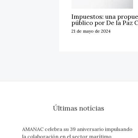
Impuestos: una propue
público por De la Paz
21 de mayo de 2024
Últimas notícias
AMANAC celebra su 39 aniversario impulsando
la colaboración en el sector marítimo