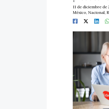
11 de diciembre de
México
,
Nacional
,
R