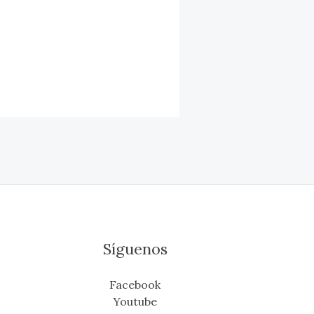
Síguenos
Facebook
Youtube