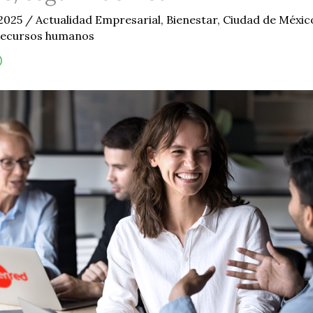
 2025
/
Actualidad Empresarial
,
Bienestar
,
Ciudad de Méxic
ecursos humanos