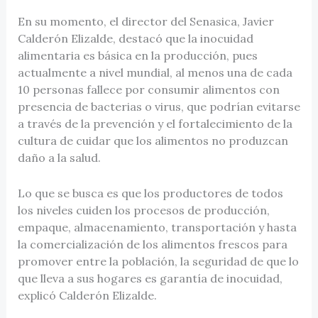
En su momento, el director del Senasica, Javier
Calderón Elizalde, destacó que la inocuidad
alimentaria es básica en la producción, pues
actualmente a nivel mundial, al menos una de cada
10 personas fallece por consumir alimentos con
presencia de bacterias o virus, que podrían evitarse
a través de la prevención y el fortalecimiento de la
cultura de cuidar que los alimentos no produzcan
daño a la salud.
Lo que se busca es que los productores de todos
los niveles cuiden los procesos de producción,
empaque, almacenamiento, transportación y hasta
la comercialización de los alimentos frescos para
promover entre la población, la seguridad de que lo
que lleva a sus hogares es garantía de inocuidad,
explicó Calderón Elizalde.