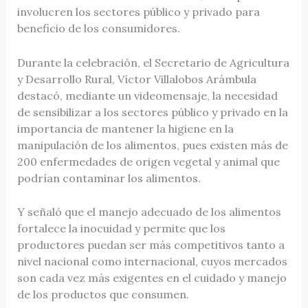
involucren los sectores público y privado para
beneficio de los consumidores.
Durante la celebración, el Secretario de Agricultura
y Desarrollo Rural, Víctor Villalobos Arámbula
destacó, mediante un videomensaje, la necesidad
de sensibilizar a los sectores público y privado en la
importancia de mantener la higiene en la
manipulación de los alimentos, pues existen más de
200 enfermedades de origen vegetal y animal que
podrían contaminar los alimentos.
Y señaló que el manejo adecuado de los alimentos
fortalece la inocuidad y permite que los
productores puedan ser más competitivos tanto a
nivel nacional como internacional, cuyos mercados
son cada vez más exigentes en el cuidado y manejo
de los productos que consumen.