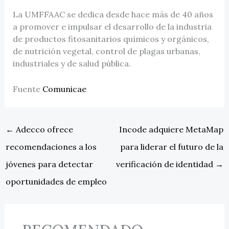
La UMFFAAC se dedica desde hace más de 40 años
a promover e impulsar el desarrollo de la industria
de productos fitosanitarios químicos y orgánicos,
de nutrición vegetal, control de plagas urbanas,
industriales y de salud pública.
Fuente
Comunicae
←
Adecco ofrece
Incode adquiere MetaMap
recomendaciones a los
para liderar el futuro de la
jóvenes para detectar
verificación de identidad
→
oportunidades de empleo