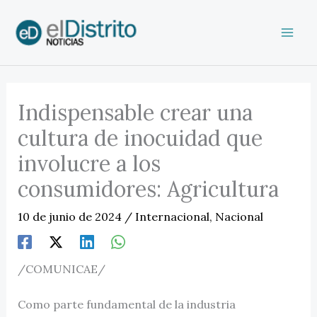
Ir
al
contenido
Indispensable crear una
cultura de inocuidad que
involucre a los
consumidores: Agricultura
10 de junio de 2024
/
Internacional
,
Nacional
/COMUNICAE/
Como parte fundamental de la industria