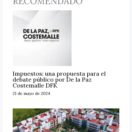
RECOMENDADO
Impuestos: una propuesta para el
debate público por De la Paz
Costemalle DFK
21 de mayo de 2024