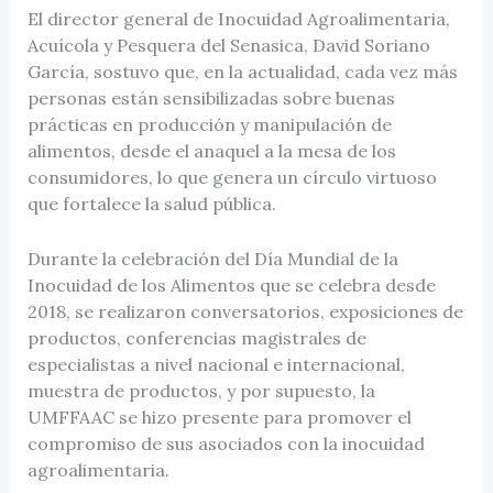
El director general de Inocuidad Agroalimentaria,
Acuícola y Pesquera del Senasica, David Soriano
García, sostuvo que, en la actualidad, cada vez más
personas están sensibilizadas sobre buenas
prácticas en producción y manipulación de
alimentos, desde el anaquel a la mesa de los
consumidores, lo que genera un círculo virtuoso
que fortalece la salud pública.
Durante la celebración del Día Mundial de la
Inocuidad de los Alimentos que se celebra desde
2018, se realizaron conversatorios, exposiciones de
productos, conferencias magistrales de
especialistas a nivel nacional e internacional,
muestra de productos, y por supuesto, la
UMFFAAC se hizo presente para promover el
compromiso de sus asociados con la inocuidad
agroalimentaria.