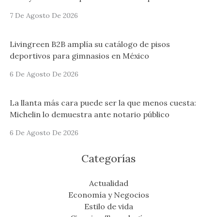
7 De Agosto De 2026
Livingreen B2B amplía su catálogo de pisos
deportivos para gimnasios en México
6 De Agosto De 2026
La llanta más cara puede ser la que menos cuesta:
Michelin lo demuestra ante notario público
6 De Agosto De 2026
Categorías
Actualidad
Economía y Negocios
Estilo de vida