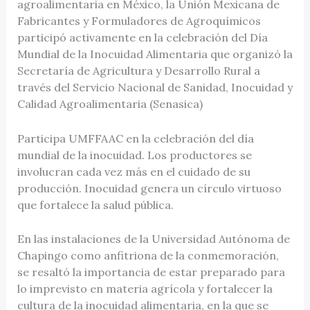
agroalimentaria en México, la Unión Mexicana de
Fabricantes y Formuladores de Agroquímicos
participó activamente en la celebración del Día
Mundial de la Inocuidad Alimentaria que organizó la
Secretaría de Agricultura y Desarrollo Rural a
través del Servicio Nacional de Sanidad, Inocuidad y
Calidad Agroalimentaria (Senasica)
Participa UMFFAAC en la celebración del día
mundial de la inocuidad. Los productores se
involucran cada vez más en el cuidado de su
producción. Inocuidad genera un círculo virtuoso
que fortalece la salud pública.
En las instalaciones de la Universidad Autónoma de
Chapingo como anfitriona de la conmemoración,
se resaltó la importancia de estar preparado para
lo imprevisto en materia agrícola y fortalecer la
cultura de la inocuidad alimentaria, en la que se