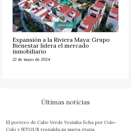
Expansión a la Riviera Maya: Grupo
Bienestar lidera el mercado
inmobiliario
22 de mayo de 2024
Últimas notícias
El portero de Cabo Verde Vozinha ficha por Colo-
Colo y JETOUR respalda su nueva etapa