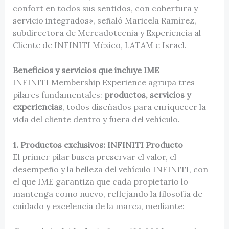
confort en todos sus sentidos, con cobertura y
servicio integrados», señaló Maricela Ramírez,
subdirectora de Mercadotecnia y Experiencia al
Cliente de INFINITI México, LATAM e Israel.
Beneficios y servicios que incluye IME
INFINITI Membership Experience agrupa tres
pilares fundamentales:
productos, servicios y
experiencias
, todos diseñados para enriquecer la
vida del cliente dentro y fuera del vehículo.
1. Productos exclusivos: INFINITI Producto
El primer pilar busca preservar el valor, el
desempeño y la belleza del vehículo INFINITI, con
el que IME garantiza que cada propietario lo
mantenga como nuevo, reflejando la filosofía de
cuidado y excelencia de la marca, mediante: