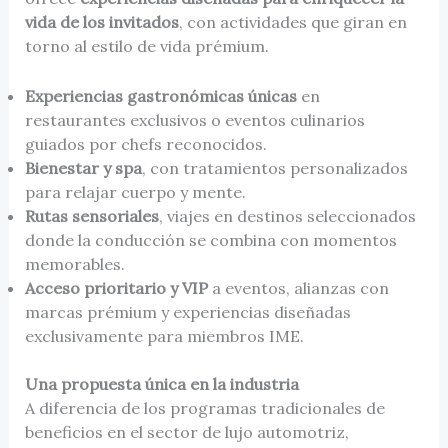
vida de los invitados
, con actividades que giran en
torno al estilo de vida prémium.
Experiencias gastronómicas únicas
en
restaurantes exclusivos o eventos culinarios
guiados por chefs reconocidos.
Bienestar y spa
, con tratamientos personalizados
para relajar cuerpo y mente.
Rutas sensoriales
, viajes en destinos seleccionados
donde la conducción se combina con momentos
memorables.
Acceso prioritario y VIP
a eventos, alianzas con
marcas prémium y experiencias diseñadas
exclusivamente para miembros IME.
Una propuesta única en la industria
A diferencia de los programas tradicionales de
beneficios en el sector de lujo automotriz,