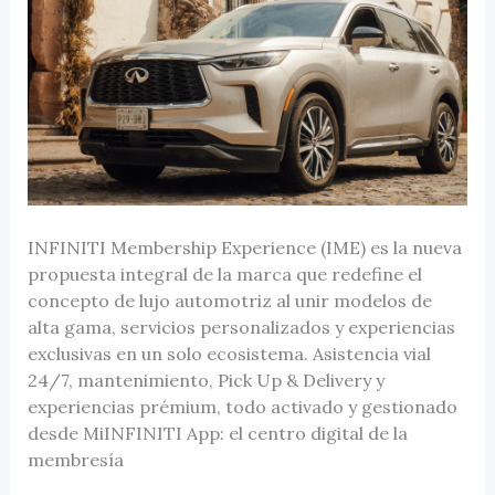
INFINITI Membership Experience (IME) es la nueva
propuesta integral de la marca que redefine el
concepto de lujo automotriz al unir modelos de
alta gama, servicios personalizados y experiencias
exclusivas en un solo ecosistema. Asistencia vial
24/7, mantenimiento, Pick Up & Delivery y
experiencias prémium, todo activado y gestionado
desde MiINFINITI App: el centro digital de la
membresía