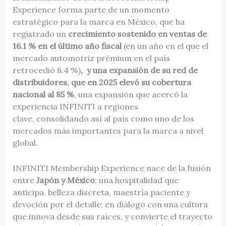
Experience forma parte de un momento
estratégico para la marca en México, que ha
registrado un
crecimiento sostenido en ventas de
16.1 % en el último año fiscal
(en un año en el que el
mercado automotriz prémium en el país
retrocedió 8.4 %)
, y una expansión de su red de
distribuidores, que en 2025 elevó su cobertura
nacional al 85 %
, una expansión que acercó la
experiencia INFINITI a regiones
clave, consolidando así al país como uno de los
mercados más importantes para la marca a nivel
global.
INFINITI Membership Experience nace de la fusión
entre
Japón y México
: una hospitalidad que
anticipa, belleza discreta, maestría paciente y
devoción por el detalle; en diálogo con una cultura
que innova desde sus raíces, y convierte el trayecto