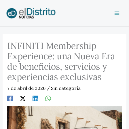
Ir
al
contenido
INFINITI Membership
Experience: una Nueva Era
de beneficios, servicios y
experiencias exclusivas
7 de abril de 2026
/
Sin categoría