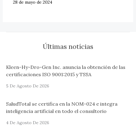
28 de mayo de 2024
Últimas notícias
Kleen-Hy-Dro-Gen Inc. anuncia la obtención de las
certificaciones ISO 9001:2015 y TSSA
5 De Agosto De 2026
SaludTotal se certifica en la NOM-024 e integra
inteligencia artificial en todo el consultorio
4 De Agosto De 2026