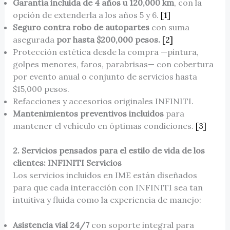
Garantía incluida de 4 años u 120,000 km
, con la
opción de extenderla a los años 5 y 6.
[1]
Seguro contra robo de autopartes
con suma
asegurada
por hasta $200,000 pesos.
[2]
Protección estética desde la compra —pintura,
golpes menores, faros, parabrisas— con cobertura
por evento anual o conjunto de servicios hasta
$15,000 pesos.
Refacciones y accesorios originales INFINITI.
Mantenimientos preventivos incluidos
para
mantener el vehículo en óptimas condiciones.
[3]
2. Servicios pensados para el estilo de vida de los
clientes: INFINITI Servicios
Los servicios incluidos en IME están diseñados
para que cada interacción con INFINITI sea tan
intuitiva y fluida como la experiencia de manejo:
Asistencia vial 24/7
con soporte integral para