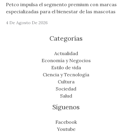
Petco impulsa el segmento premium con marcas
especializadas para el bienestar de las mascotas
4 De Agosto De 2026
Categorías
Actualidad
Economía y Negocios
Estilo de vida
Ciencia y Tecnología
Cultura
Sociedad
Salud
Síguenos
Facebook
Youtube