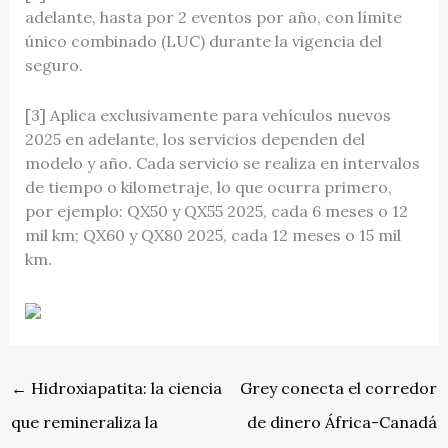
adelante, hasta por 2 eventos por año, con límite
único combinado (LUC) durante la vigencia del
seguro.
[3] Aplica exclusivamente para vehículos nuevos
2025 en adelante, los servicios dependen del
modelo y año. Cada servicio se realiza en intervalos
de tiempo o kilometraje, lo que ocurra primero,
por ejemplo: QX50 y QX55 2025, cada 6 meses o 12
mil km; QX60 y QX80 2025, cada 12 meses o 15 mil
km.
←
Hidroxiapatita: la ciencia
Grey conecta el corredor
que remineraliza la
de dinero África-Canadá