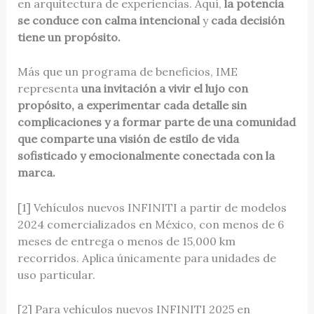
en arquitectura de experiencias. Aquí,
la potencia
se conduce con calma intencional
y
cada decisión
tiene un propósito.
Más que un programa de beneficios, IME
representa
una invitación a vivir el lujo con
propósito, a experimentar cada detalle sin
complicaciones y a formar parte de una comunidad
que comparte una visión de estilo de vida
sofisticado y emocionalmente conectada con la
marca.
[1] Vehículos nuevos INFINITI a partir de modelos
2024 comercializados en México, con menos de 6
meses de entrega o menos de 15,000 km
recorridos. Aplica únicamente para unidades de
uso particular.
[2] Para vehículos nuevos INFINITI 2025 en