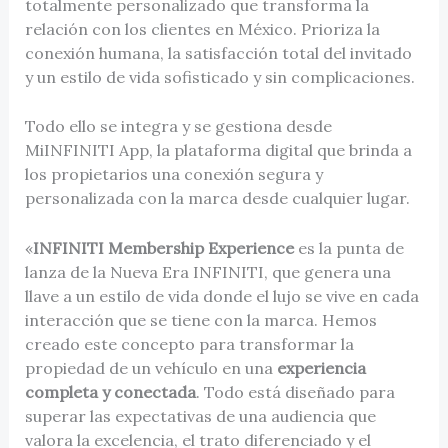
totalmente personalizado que transforma la
relación con los clientes en México. Prioriza la
conexión humana, la satisfacción total del invitado
y un estilo de vida sofisticado y sin complicaciones.
Todo ello se integra y se gestiona desde
MiINFINITI App, la plataforma digital que brinda a
los propietarios una conexión segura y
personalizada con la marca desde cualquier lugar.
«
INFINITI Membership Experience
es la punta de
lanza de la Nueva Era INFINITI, que genera una
llave a un estilo de vida donde el lujo se vive en cada
interacción que se tiene con la marca. Hemos
creado este concepto para transformar la
propiedad de un vehículo en una
experiencia
completa y conectada
. Todo está diseñado para
superar las expectativas de una audiencia que
valora la excelencia, el trato diferenciado y el