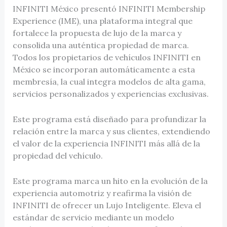
INFINITI México presentó INFINITI Membership
Experience (IME), una plataforma integral que
fortalece la propuesta de lujo de la marca y
consolida una auténtica propiedad de marca.
Todos los propietarios de vehículos INFINITI en
México se incorporan automáticamente a esta
membresía, la cual integra modelos de alta gama,
servicios personalizados y experiencias exclusivas.
Este programa está diseñado para profundizar la
relación entre la marca y sus clientes, extendiendo
el valor de la experiencia INFINITI más allá de la
propiedad del vehículo.
Este programa marca un hito en la evolución de la
experiencia automotriz y reafirma la visión de
INFINITI de ofrecer un Lujo Inteligente. Eleva el
estándar de servicio mediante un modelo