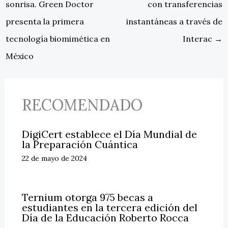
sonrisa. Green Doctor
con transferencias
presenta la primera
instantáneas a través de
tecnología biomimética en
Interac
→
México
RECOMENDADO
DigiCert establece el Día Mundial de
la Preparación Cuántica
22 de mayo de 2024
Ternium otorga 975 becas a
estudiantes en la tercera edición del
Día de la Educación Roberto Rocca