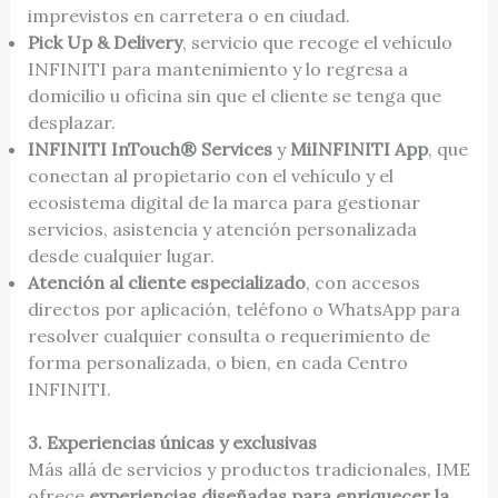
imprevistos en carretera o en ciudad.
Pick Up & Delivery
, servicio que recoge el vehículo
INFINITI para mantenimiento y lo regresa a
domicilio u oficina sin que el cliente se tenga que
desplazar.
INFINITI InTouch® Services
y
MiINFINITI App
, que
conectan al propietario con el vehículo y el
ecosistema digital de la marca para gestionar
servicios, asistencia y atención personalizada
desde cualquier lugar.
Atención al cliente especializado
, con accesos
directos por aplicación, teléfono o WhatsApp para
resolver cualquier consulta o requerimiento de
forma personalizada, o bien, en cada Centro
INFINITI.
3. Experiencias únicas y exclusivas
Más allá de servicios y productos tradicionales, IME
ofrece
experiencias diseñadas para enriquecer la