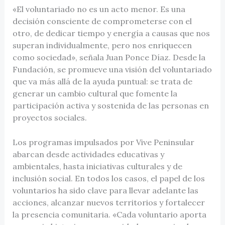
«El voluntariado no es un acto menor. Es una
decisión consciente de comprometerse con el
otro, de dedicar tiempo y energía a causas que nos
superan individualmente, pero nos enriquecen
como sociedad», señala Juan Ponce Díaz. Desde la
Fundación, se promueve una visión del voluntariado
que va más allá de la ayuda puntual: se trata de
generar un cambio cultural que fomente la
participación activa y sostenida de las personas en
proyectos sociales.
Los programas impulsados por Vive Peninsular
abarcan desde actividades educativas y
ambientales, hasta iniciativas culturales y de
inclusión social. En todos los casos, el papel de los
voluntarios ha sido clave para llevar adelante las
acciones, alcanzar nuevos territorios y fortalecer
la presencia comunitaria. «Cada voluntario aporta