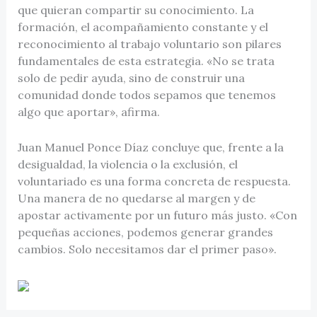
que quieran compartir su conocimiento. La
formación, el acompañamiento constante y el
reconocimiento al trabajo voluntario son pilares
fundamentales de esta estrategia. «No se trata
solo de pedir ayuda, sino de construir una
comunidad donde todos sepamos que tenemos
algo que aportar», afirma.
Juan Manuel Ponce Díaz concluye que, frente a la
desigualdad, la violencia o la exclusión, el
voluntariado es una forma concreta de respuesta.
Una manera de no quedarse al margen y de
apostar activamente por un futuro más justo. «Con
pequeñas acciones, podemos generar grandes
cambios. Solo necesitamos dar el primer paso».