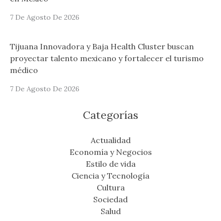
7 De Agosto De 2026
Tijuana Innovadora y Baja Health Cluster buscan
proyectar talento mexicano y fortalecer el turismo
médico
7 De Agosto De 2026
Categorías
Actualidad
Economía y Negocios
Estilo de vida
Ciencia y Tecnología
Cultura
Sociedad
Salud