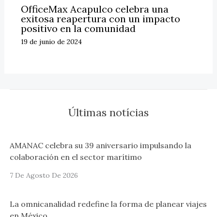
OfficeMax Acapulco celebra una
exitosa reapertura con un impacto
positivo en la comunidad
19 de junio de 2024
Últimas notícias
AMANAC celebra su 39 aniversario impulsando la
colaboración en el sector marítimo
7 De Agosto De 2026
La omnicanalidad redefine la forma de planear viajes
en México