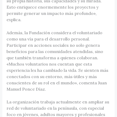
su propia historia, sus capacidades y su mirada.
Esto enriquece enormemente los proyectos y
permite generar un impacto más profundo»,
explica.
Además, la Fundación considera el voluntariado
como una vía para el desarrollo personal.
Participar en acciones sociales no solo genera
beneficios para las comunidades atendidas, sino
que también transforma a quienes colaboran.
«Muchos voluntarios nos cuentan que esta
experiencia les ha cambiado la vida. Se sienten más
conectados con su entorno, más útiles y más
conscientes de su rol en el mundo», comenta Juan
Manuel Ponce Díaz.
La organización trabaja actualmente en ampliar su
red de voluntariado en la península, con especial
foco en jóvenes, adultos mayores y profesionales