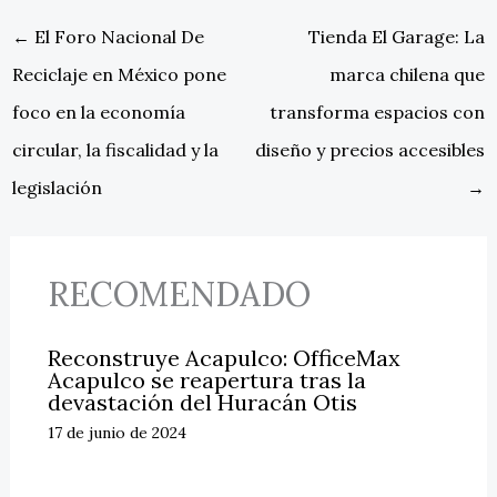
←
El Foro Nacional De
Tienda El Garage: La
Reciclaje en México pone
marca chilena que
foco en la economía
transforma espacios con
circular, la fiscalidad y la
diseño y precios accesibles
legislación
→
RECOMENDADO
Reconstruye Acapulco: OfficeMax
Acapulco se reapertura tras la
devastación del Huracán Otis
17 de junio de 2024