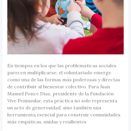
En tiempos en los que las problemáticas sociales
parecen multiplicarse, el voluntariado emerge
como una de las formas más poderosas y directas
de contribuir al bienestar colectivo. Para Juan
Manuel Ponce Díaz, presidente de la Fundación
Vive Peninsular, esta práctica no solo representa
un acto de generosidad, sino también una
herramienta esencial para construir comunidades
más empáticas, unidas y resilientes