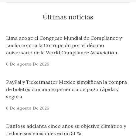
Últimas notícias
Lima acoge el Congreso Mundial de Compliance y
Lucha contra la Corrupción por el décimo
aniversario de la World Compliance Association
6 De Agosto De 2026
PayPal y Ticketmaster México simplifican la compra
de boletos con una experiencia de pago rápida y
segura
6 De Agosto De 2026
Danfoss adelanta cinco años su objetivo climático y
reduce sus emisiones en un 51 %