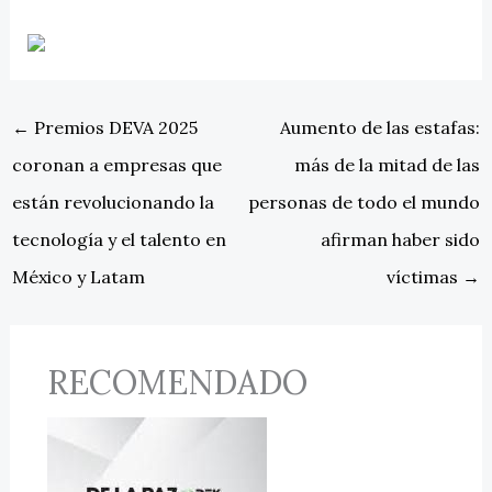
←
Premios DEVA 2025
Aumento de las estafas:
coronan a empresas que
más de la mitad de las
están revolucionando la
personas de todo el mundo
tecnología y el talento en
afirman haber sido
México y Latam
víctimas
→
RECOMENDADO