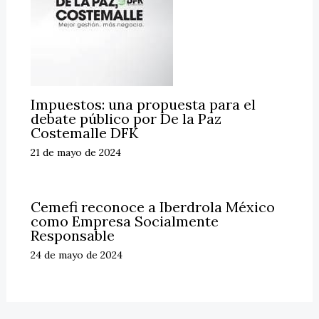
Impuestos: una propuesta para el
debate público por De la Paz
Costemalle DFK
21 de mayo de 2024
Cemefi reconoce a Iberdrola México
como Empresa Socialmente
Responsable
24 de mayo de 2024