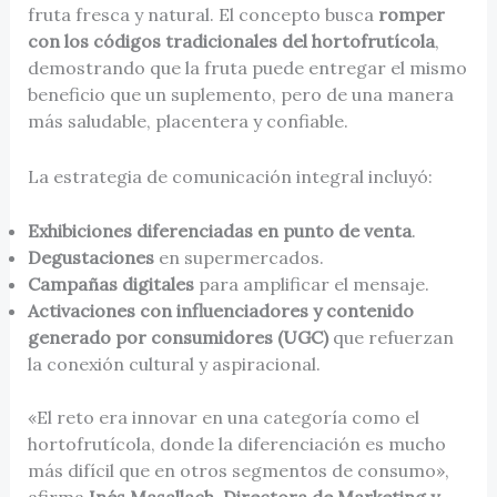
fruta fresca y natural. El concepto busca
romper
con los códigos tradicionales del hortofrutícola
,
demostrando que la fruta puede entregar el mismo
beneficio que un suplemento, pero de una manera
más saludable, placentera y confiable.
La estrategia de comunicación integral incluyó:
Exhibiciones diferenciadas en punto de venta
.
Degustaciones
en supermercados.
Campañas digitales
para amplificar el mensaje.
Activaciones con influenciadores y contenido
generado por consumidores (UGC)
que refuerzan
la conexión cultural y aspiracional.
«El reto era innovar en una categoría como el
hortofrutícola, donde la diferenciación es mucho
más difícil que en otros segmentos de consumo»,