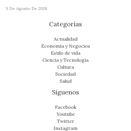
5 De Agosto De 2026
Categorías
Actualidad
Economía y Negocios
Estilo de vida
Ciencia y Tecnología
Cultura
Sociedad
Salud
Síguenos
Facebook
Youtube
Twitter
Instagram