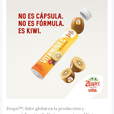
Zespri™, líder global en la producción y