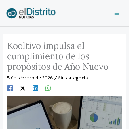
Ir
al
contenido
Kooltivo impulsa el
cumplimiento de los
propósitos de Año Nuevo
5 de febrero de 2026
/
Sin categoría