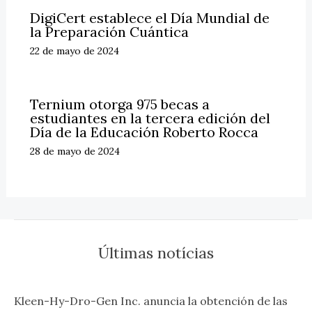
DigiCert establece el Día Mundial de
la Preparación Cuántica
22 de mayo de 2024
Ternium otorga 975 becas a
estudiantes en la tercera edición del
Día de la Educación Roberto Rocca
28 de mayo de 2024
Últimas notícias
Kleen-Hy-Dro-Gen Inc. anuncia la obtención de las