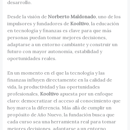
desarrollo.
Desde la visión de
Norberto Maldonado
, uno de los
impulsores y fundadores de
Kooltivo
, la educación
en tecnología y finanzas es clave para que más
personas puedan tomar mejores decisiones,
adaptarse a un entorno cambiante y construir un
futuro con mayor autonomía, estabilidad y
oportunidades reales.
En un momento en el que la tecnología y las
finanzas influyen directamente en la calidad de
vida, la productividad y las oportunidades
profesionales,
Kooltivo
apuesta por un enfoque
claro: democratizar el acceso al conocimiento que
hoy marca la diferencia. Más allá de cumplir un
propósito de Año Nuevo, la fundación busca que
cada curso sea una herramienta real para tomar
mejores decisiones, adaptarse a un entorno