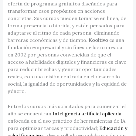
oferta de programas gratuitos diseñados para
transformar esos propósitos en acciones
concretas. Sus cursos pueden tomarse en línea, de
forma presencial o híbrida, y están pensados para
adaptarse al ritmo de cada persona, eliminando
barreras económicas y de tiempo.
Kooltivo
es una
fundación empresarial y sin fines de lucro creada
en 2002 por personas convencidas de que el
acceso a habilidades digitales y financieras es clave
para reducir brechas y generar oportunidades
reales, con una misión centrada en el desarrollo
social, la igualdad de oportunidades y la equidad de
género.
Entre los cursos más solicitados para comenzar el
año se encuentran
Inteligencia artificial aplicada
,
enfocada en el uso práctico de herramientas de IA
para optimizar tareas y productividad;
Educación y
salud financiera
, desarrollada en colaboración con