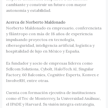
cambiante y construir un futuro con mayor
autonomía y estabilidad.
Acerca de Norberto Maldonado
Norberto Maldonado es empresario, conferencista
y filántropo con más de 18 años de experiencia
impulsando proyectos en tecnología,
ciberseguridad, inteligencia artificial, logística y
hospitalidad de lujo en México y España.
Es fundador y socio de empresas líderes como
Sellcom Solutions, Cybolt, HaloTech AI, Singular
Factory, 60 Balconies, Cognitive Experts, Konvex e
InvolveRH, entre otras.
Cuenta con formación ejecutiva de instituciones
como el Tec de Monterrey, la Universidad Anáhuac,
el IPADE y Harvard. Su visión integra estrategia,