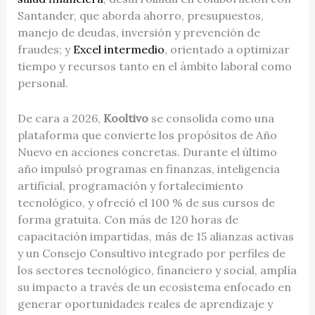
Santander, que aborda ahorro, presupuestos,
manejo de deudas, inversión y prevención de
fraudes; y
Excel intermedio
, orientado a optimizar
tiempo y recursos tanto en el ámbito laboral como
personal.
De cara a 2026,
Kooltivo
se consolida como una
plataforma que convierte los propósitos de Año
Nuevo en acciones concretas. Durante el último
año impulsó programas en finanzas, inteligencia
artificial, programación y fortalecimiento
tecnológico, y ofreció el 100 % de sus cursos de
forma gratuita. Con más de 120 horas de
capacitación impartidas, más de 15 alianzas activas
y un Consejo Consultivo integrado por perfiles de
los sectores tecnológico, financiero y social, amplía
su impacto a través de un ecosistema enfocado en
generar oportunidades reales de aprendizaje y