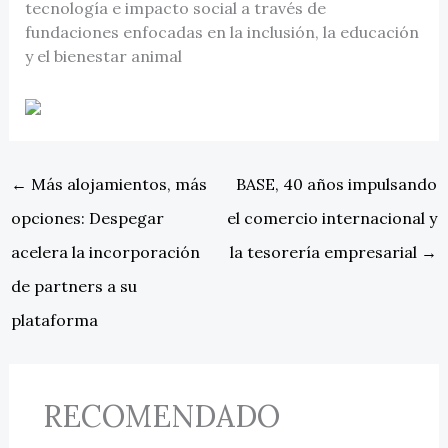
tecnología e impacto social a través de
fundaciones enfocadas en la inclusión, la educación
y el bienestar animal
←
Más alojamientos, más
BASE, 40 años impulsando
opciones: Despegar
el comercio internacional y
acelera la incorporación
la tesorería empresarial
→
de partners a su
plataforma
RECOMENDADO