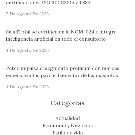
certificaciones ISO 9001:2015 y TSSA
5 De Agosto De 2026
SaludTotal se certifica en la NOM-024 e integra
inteligencia artificial en todo el consultorio
4 De Agosto De 2026
Petco impulsa el segmento premium con marcas
especializadas para el bienestar de las mascotas
4 De Agosto De 2026
Categorías
Actualidad
Economía y Negocios
Estilo de vida