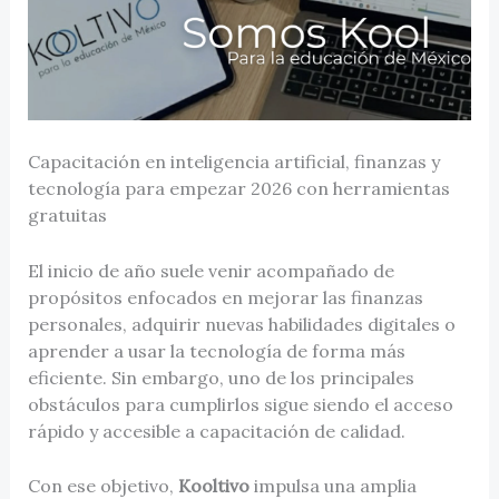
Capacitación en inteligencia artificial, finanzas y
tecnología para empezar 2026 con herramientas
gratuitas
El inicio de año suele venir acompañado de
propósitos enfocados en mejorar las finanzas
personales, adquirir nuevas habilidades digitales o
aprender a usar la tecnología de forma más
eficiente. Sin embargo, uno de los principales
obstáculos para cumplirlos sigue siendo el acceso
rápido y accesible a capacitación de calidad.
Con ese objetivo,
Kooltivo
impulsa una amplia