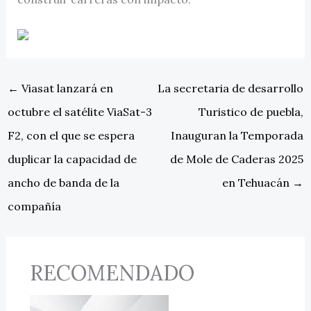
←
Viasat lanzará en
La secretaria de desarrollo
octubre el satélite ViaSat-3
Turistico de puebla,
F2, con el que se espera
Inauguran la Temporada
duplicar la capacidad de
de Mole de Caderas 2025
ancho de banda de la
en Tehuacán
→
compañía
RECOMENDADO