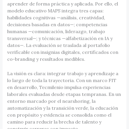
aprender de forma práctica y aplicada. Por ello, el
modelo educativo MAPS integra tres capas:
habilidades cognitivas —análisis, creatividad,
decisiones basadas en datos—; competencias
humanas —comunicación, liderazgo, trabajo
transversal—; y técnicas —alfabetización en IA y
datos—. La evaluación se traslada al portafolio
verificable con insignias digitales, certificados con
co-branding y resultados medibles.
La visión es clara: integrar trabajo y aprendizaje a
lo largo de toda la trayectoria. Con un marco FIT
en desarrollo, Tecmilenio impulsa experiencias
laborales evaluadas desde etapas tempranas. En un
entorno marcado por el nearshoring, la
automatización y la transición verde, la educación
con propósito y evidencia se consolida como el
camino para reducir la brecha de talento y
construir carreras con impacto.