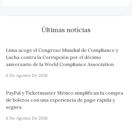
Últimas notícias
Lima acoge el Congreso Mundial de Compliance y
Lucha contra la Corrupción por el décimo
aniversario de la World Compliance Association
6 De Agosto De 2026
PayPal y Ticketmaster México simplifican la compra
de boletos con una experiencia de pago rápida y
segura
6 De Agosto De 2026