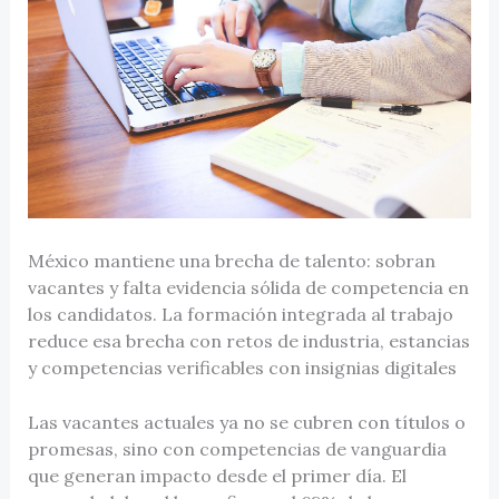
México mantiene una brecha de talento: sobran
vacantes y falta evidencia sólida de competencia en
los candidatos. La formación integrada al trabajo
reduce esa brecha con retos de industria, estancias
y competencias verificables con insignias digitales
Las vacantes actuales ya no se cubren con títulos o
promesas, sino con competencias de vanguardia
que generan impacto desde el primer día. El