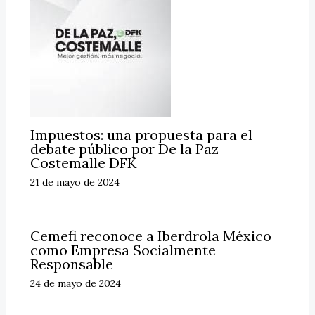
Impuestos: una propuesta para el
debate público por De la Paz
Costemalle DFK
21 de mayo de 2024
Cemefi reconoce a Iberdrola México
como Empresa Socialmente
Responsable
24 de mayo de 2024