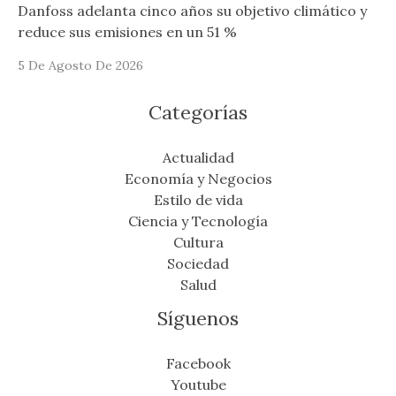
Danfoss adelanta cinco años su objetivo climático y
reduce sus emisiones en un 51 %
5 De Agosto De 2026
Categorías
Actualidad
Economía y Negocios
Estilo de vida
Ciencia y Tecnología
Cultura
Sociedad
Salud
Síguenos
Facebook
Youtube