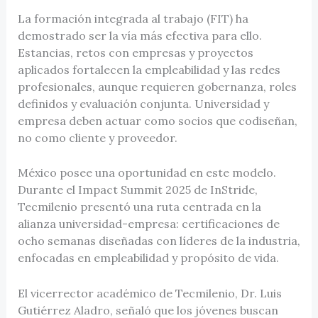
La formación integrada al trabajo (FIT) ha
demostrado ser la vía más efectiva para ello.
Estancias, retos con empresas y proyectos
aplicados fortalecen la empleabilidad y las redes
profesionales, aunque requieren gobernanza, roles
definidos y evaluación conjunta. Universidad y
empresa deben actuar como socios que codiseñan,
no como cliente y proveedor.
México posee una oportunidad en este modelo.
Durante el Impact Summit 2025 de InStride,
Tecmilenio presentó una ruta centrada en la
alianza universidad-empresa: certificaciones de
ocho semanas diseñadas con líderes de la industria,
enfocadas en empleabilidad y propósito de vida.
El vicerrector académico de Tecmilenio, Dr. Luis
Gutiérrez Aladro, señaló que los jóvenes buscan