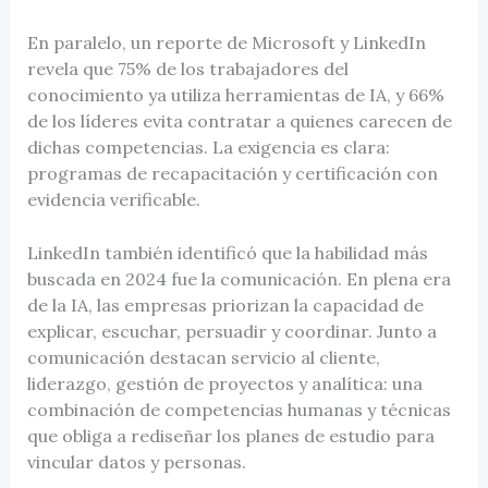
En paralelo, un reporte de Microsoft y LinkedIn
revela que 75% de los trabajadores del
conocimiento ya utiliza herramientas de IA, y 66%
de los líderes evita contratar a quienes carecen de
dichas competencias. La exigencia es clara:
programas de recapacitación y certificación con
evidencia verificable.
LinkedIn también identificó que la habilidad más
buscada en 2024 fue la comunicación. En plena era
de la IA, las empresas priorizan la capacidad de
explicar, escuchar, persuadir y coordinar. Junto a
comunicación destacan servicio al cliente,
liderazgo, gestión de proyectos y analítica: una
combinación de competencias humanas y técnicas
que obliga a rediseñar los planes de estudio para
vincular datos y personas.