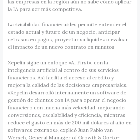
las empresas en la región aún no sabe cómo aplicar
la IA para ser más competitiva.
La «visibilidad financiera» les permite entender el
estado actual y futuro de un negocio, anticipar
retrasos en pagos, proyectar su liquidez o evaluar
el impacto de un nuevo contrato en minutos.
Xepelin sigue un enfoque «AI First», con la
inteligencia artificial al centro de sus servicios
financieros. Así facilita el acceso al crédito y
mejora la calidad de las decisiones empresariales.
«Xepelin desarrolló internamente un software de
gestión de clientes con IA para operar el negocio
financiero con mucha más velocidad, mejorando
conversiones, escalabilidad y eficiencia, mientras
reduce el gasto en más de 200 mil dólares al año en
softwares externos», explicó Juan Pablo van
Wersch, General Manager of Growth & Go-to-