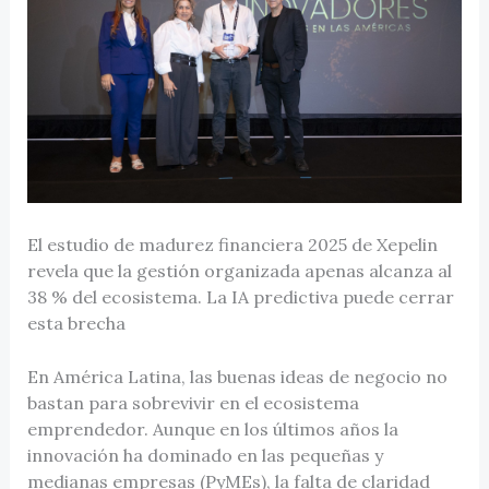
El estudio de madurez financiera 2025 de Xepelin
revela que la gestión organizada apenas alcanza al
38 % del ecosistema. La IA predictiva puede cerrar
esta brecha
En América Latina, las buenas ideas de negocio no
bastan para sobrevivir en el ecosistema
emprendedor. Aunque en los últimos años la
innovación ha dominado en las pequeñas y
medianas empresas (PyMEs), la falta de claridad