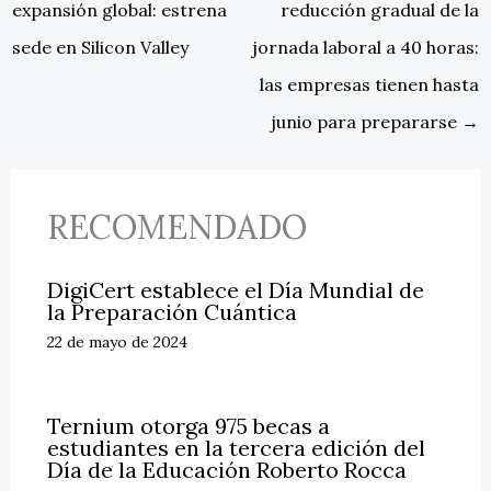
expansión global: estrena
reducción gradual de la
sede en Silicon Valley
jornada laboral a 40 horas:
las empresas tienen hasta
junio para prepararse
→
RECOMENDADO
DigiCert establece el Día Mundial de
la Preparación Cuántica
22 de mayo de 2024
Ternium otorga 975 becas a
estudiantes en la tercera edición del
Día de la Educación Roberto Rocca