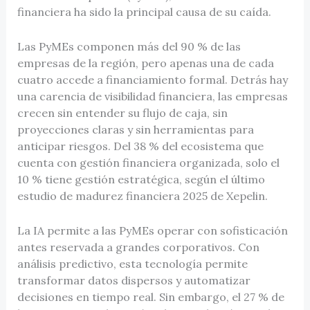
financiera ha sido la principal causa de su caída.
Las PyMEs componen más del 90 % de las
empresas de la región, pero apenas una de cada
cuatro accede a financiamiento formal. Detrás hay
una carencia de visibilidad financiera, las empresas
crecen sin entender su flujo de caja, sin
proyecciones claras y sin herramientas para
anticipar riesgos. Del 38 % del ecosistema que
cuenta con gestión financiera organizada, solo el
10 % tiene gestión estratégica, según el último
estudio de madurez financiera 2025 de Xepelin.
La IA permite a las PyMEs operar con sofisticación
antes reservada a grandes corporativos. Con
análisis predictivo, esta tecnología permite
transformar datos dispersos y automatizar
decisiones en tiempo real. Sin embargo, el 27 % de