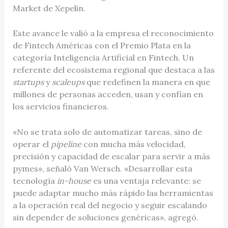
Market de Xepelin.
Este avance le valió a la empresa el reconocimiento
de Fintech Américas con el Premio Plata en la
categoría Inteligencia Artificial en Fintech. Un
referente del ecosistema regional que destaca a las
startups
y
scaleups
que redefinen la manera en que
millones de personas acceden, usan y confían en
los servicios financieros.
«No se trata solo de automatizar tareas, sino de
operar el
pipeline
con mucha más velocidad,
precisión y capacidad de escalar para servir a más
pymes», señaló Van Wersch. «Desarrollar esta
tecnología
in-house
es una ventaja relevante: se
puede adaptar mucho más rápido las herramientas
a la operación real del negocio y seguir escalando
sin depender de soluciones genéricas», agregó.