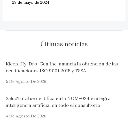
28 de mayo de 2024
Últimas notícias
Kleen-Hy-Dro-Gen Inc. anuncia la obtención de las
certificaciones ISO 9001:2015 y TSSA
5 De Agosto De 2026
SaludTotal se certifica en la NOM-024 e integra
inteligencia artificial en todo el consultorio
4 De Agosto De 2026