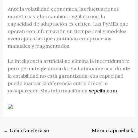
Ante la volatilidad económica, las fluctuaciones
monetarias y los cambios regulatorios, la
capacidad de adaptación es crítica. Las PyMEs que
operan con información en tiempo real y modelos
aventajan a las que continúan con procesos
manuales y fragmentados.
La inteligencia artificial no elimina la incertidumbre
pero permite gestionarla. En Latinoamérica, donde
la estabilidad no está garantizada, esa capacidad
puede marcar la diferencia entre crecer o
desaparecer. Más información en
xepelin.com
←
Unico acelera su
México aprueba la