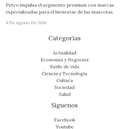
Petco impulsa el segmento premium con marcas
especializadas para el bienestar de las mascotas
4 De Agosto De 2026
Categorías
Actualidad
Economía y Negocios
Estilo de vida
Ciencia y Tecnología
Cultura
Sociedad
Salud
Síguenos
Facebook
Youtube