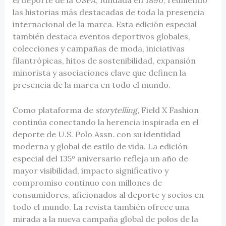
el deporte de la USPA, fundada en 1890, reuniendo
las historias más destacadas de toda la presencia
internacional de la marca. Esta edición especial
también destaca eventos deportivos globales,
colecciones y campañas de moda, iniciativas
filantrópicas, hitos de sostenibilidad, expansión
minorista y asociaciones clave que definen la
presencia de la marca en todo el mundo.
Como plataforma de
storytelling,
Field X Fashion
continúa conectando la herencia inspirada en el
deporte de U.S. Polo Assn. con su identidad
moderna y global de estilo de vida. La edición
especial del 135º aniversario refleja un año de
mayor visibilidad, impacto significativo y
compromiso continuo con millones de
consumidores, aficionados al deporte y socios en
todo el mundo. La revista también ofrece una
mirada a la nueva campaña global de polos de la