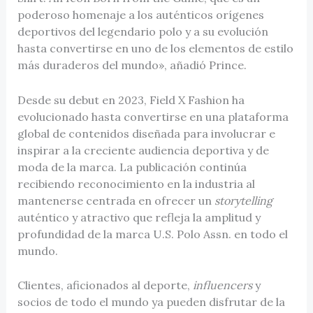
poderoso homenaje a los auténticos orígenes
deportivos del legendario polo y a su evolución
hasta convertirse en uno de los elementos de estilo
más duraderos del mundo», añadió Prince.
Desde su debut en 2023, Field X Fashion ha
evolucionado hasta convertirse en una plataforma
global de contenidos diseñada para involucrar e
inspirar a la creciente audiencia deportiva y de
moda de la marca. La publicación continúa
recibiendo reconocimiento en la industria al
mantenerse centrada en ofrecer un
storytelling
auténtico y atractivo que refleja la amplitud y
profundidad de la marca U.S. Polo Assn. en todo el
mundo.
Clientes, aficionados al deporte,
influencers
y
socios de todo el mundo ya pueden disfrutar de la