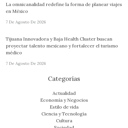
La omnicanalidad redefine la forma de planear viajes
en México
7 De Agosto De 2026
Tijuana Innovadora y Baja Health Cluster buscan
proyectar talento mexicano y fortalecer el turismo
médico
7 De Agosto De 2026
Categorías
Actualidad
Economía y Negocios
Estilo de vida
Ciencia y Tecnología
Cultura
Sociedad