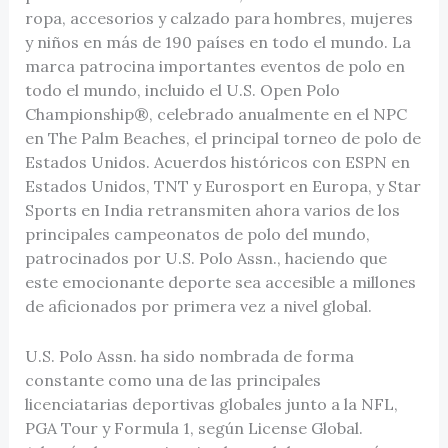
ropa, accesorios y calzado para hombres, mujeres
y niños en más de 190 países en todo el mundo. La
marca patrocina importantes eventos de polo en
todo el mundo, incluido el U.S. Open Polo
Championship®, celebrado anualmente en el NPC
en The Palm Beaches, el principal torneo de polo de
Estados Unidos. Acuerdos históricos con ESPN en
Estados Unidos, TNT y Eurosport en Europa, y Star
Sports en India retransmiten ahora varios de los
principales campeonatos de polo del mundo,
patrocinados por U.S. Polo Assn., haciendo que
este emocionante deporte sea accesible a millones
de aficionados por primera vez a nivel global.
U.S. Polo Assn. ha sido nombrada de forma
constante como una de las principales
licenciatarias deportivas globales junto a la NFL,
PGA Tour y Formula 1, según License Global.