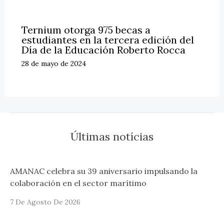
Ternium otorga 975 becas a
estudiantes en la tercera edición del
Día de la Educación Roberto Rocca
28 de mayo de 2024
Últimas notícias
AMANAC celebra su 39 aniversario impulsando la
colaboración en el sector marítimo
7 De Agosto De 2026