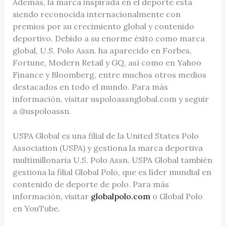
Además, la marca inspirada en el deporte está
siendo reconocida internacionalmente con
premios por su crecimiento global y contenido
deportivo. Debido a su enorme éxito como marca
global, U.S. Polo Assn. ha aparecido en Forbes,
Fortune, Modern Retail y GQ, así como en Yahoo
Finance y Bloomberg, entre muchos otros medios
destacados en todo el mundo. Para más
información, visitar uspoloassnglobal.com y seguir
a @uspoloassn.
USPA Global es una filial de la United States Polo
Association (USPA) y gestiona la marca deportiva
multimillonaria U.S. Polo Assn. USPA Global también
gestiona la filial Global Polo, que es líder mundial en
contenido de deporte de polo. Para más
información, visitar
globalpolo.com
o Global Polo
en YouTube.