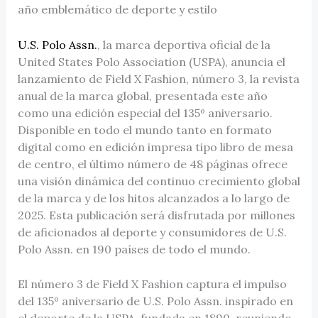
año emblemático de deporte y estilo
U.S. Polo Assn.
, la marca deportiva oficial de la
United States Polo Association (USPA), anuncia el
lanzamiento de Field X Fashion, número 3, la revista
anual de la marca global, presentada este año
como una edición especial del 135º aniversario.
Disponible en todo el mundo tanto en formato
digital como en edición impresa tipo libro de mesa
de centro, el último número de 48 páginas ofrece
una visión dinámica del continuo crecimiento global
de la marca y de los hitos alcanzados a lo largo de
2025. Esta publicación será disfrutada por millones
de aficionados al deporte y consumidores de U.S.
Polo Assn. en 190 países de todo el mundo.
El número 3 de Field X Fashion captura el impulso
del 135º aniversario de U.S. Polo Assn. inspirado en