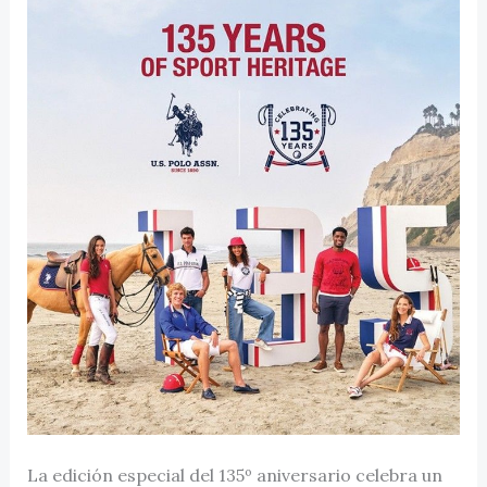
La edición especial del 135º aniversario celebra un