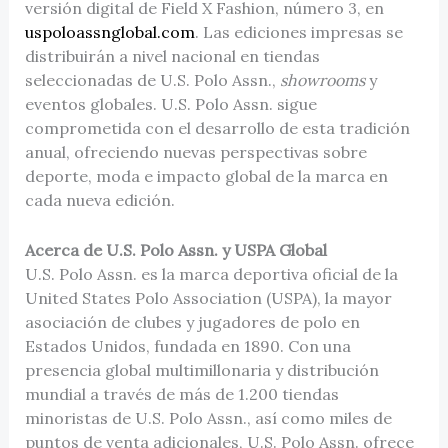
versión digital de Field X Fashion, número 3, en
uspoloassnglobal.com
. Las ediciones impresas se
distribuirán a nivel nacional en tiendas
seleccionadas de U.S. Polo Assn.,
showrooms
y
eventos globales. U.S. Polo Assn. sigue
comprometida con el desarrollo de esta tradición
anual, ofreciendo nuevas perspectivas sobre
deporte, moda e impacto global de la marca en
cada nueva edición.
Acerca de U.S. Polo Assn. y USPA Global
U.S. Polo Assn. es la marca deportiva oficial de la
United States Polo Association (USPA), la mayor
asociación de clubes y jugadores de polo en
Estados Unidos, fundada en 1890. Con una
presencia global multimillonaria y distribución
mundial a través de más de 1.200 tiendas
minoristas de U.S. Polo Assn., así como miles de
puntos de venta adicionales, U.S. Polo Assn. ofrece