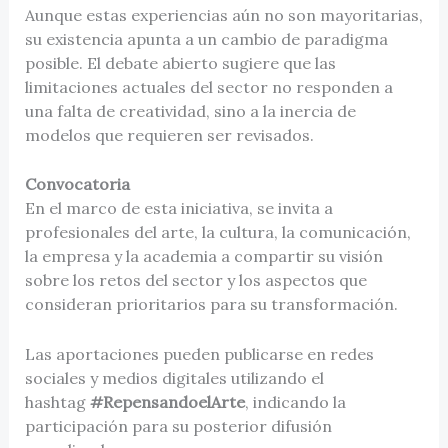
Aunque estas experiencias aún no son mayoritarias,
su existencia apunta a un cambio de paradigma
posible. El debate abierto sugiere que las
limitaciones actuales del sector no responden a
una falta de creatividad, sino a la inercia de
modelos que requieren ser revisados.
Convocatoria
En el marco de esta iniciativa, se invita a
profesionales del arte, la cultura, la comunicación,
la empresa y la academia a compartir su visión
sobre los retos del sector y los aspectos que
consideran prioritarios para su transformación.
Las aportaciones pueden publicarse en redes
sociales y medios digitales utilizando el
hashtag
#RepensandoelArte
, indicando la
participación para su posterior difusión