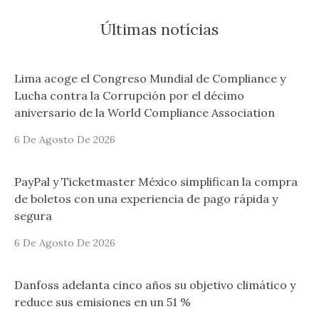
Últimas notícias
Lima acoge el Congreso Mundial de Compliance y
Lucha contra la Corrupción por el décimo
aniversario de la World Compliance Association
6 De Agosto De 2026
PayPal y Ticketmaster México simplifican la compra
de boletos con una experiencia de pago rápida y
segura
6 De Agosto De 2026
Danfoss adelanta cinco años su objetivo climático y
reduce sus emisiones en un 51 %