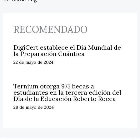
RECOMENDADO
DigiCert establece el Día Mundial de
la Preparación Cuántica
22 de mayo de 2024
Ternium otorga 975 becas a
estudiantes en la tercera edición del
Día de la Educación Roberto Rocca
28 de mayo de 2024