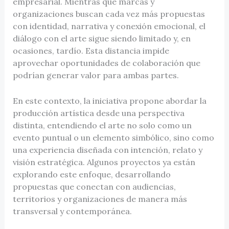
empresarial. Mientras que marcas y
organizaciones buscan cada vez más propuestas
con identidad, narrativa y conexión emocional, el
diálogo con el arte sigue siendo limitado y, en
ocasiones, tardío. Esta distancia impide
aprovechar oportunidades de colaboración que
podrían generar valor para ambas partes.
En este contexto, la iniciativa propone abordar la
producción artística desde una perspectiva
distinta, entendiendo el arte no solo como un
evento puntual o un elemento simbólico, sino como
una experiencia diseñada con intención, relato y
visión estratégica. Algunos proyectos ya están
explorando este enfoque, desarrollando
propuestas que conectan con audiencias,
territorios y organizaciones de manera más
transversal y contemporánea.