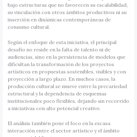
bajo estructuras que no favorecen su escalabilidad,
su vinculación con otros ámbitos productivos ni su
inserción en dinámicas contemporáneas de
consumo cultural.
Según el enfoque de esta iniciativa, el principal
desafío no reside en la falta de talento ni de
audiencias, sino en la persistencia de modelos que
dificultan la transformación de los proyectos
artísticos en propuestas sostenibles, visibles y con
proyección a largo plazo. En muchos casos, la
producción cultural se mueve entre la precariedad
estructural y la dependencia de esquemas
institucionales poco flexibles, dejando sin recorrido
a iniciativas con alto potencial creativo.
El análisis también pone el foco en la escasa
interacción entre el sector artístico y el ámbito