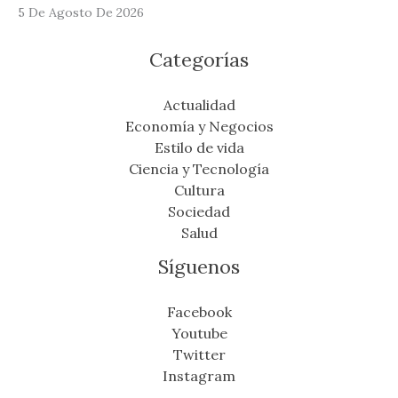
5 De Agosto De 2026
Categorías
Actualidad
Economía y Negocios
Estilo de vida
Ciencia y Tecnología
Cultura
Sociedad
Salud
Síguenos
Facebook
Youtube
Twitter
Instagram