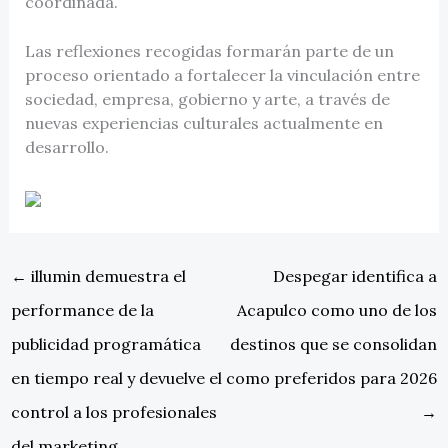
coordinada.
Las reflexiones recogidas formarán parte de un
proceso orientado a fortalecer la vinculación entre
sociedad, empresa, gobierno y arte, a través de
nuevas experiencias culturales actualmente en
desarrollo.
←
illumin demuestra el
Despegar identifica a
performance de la
Acapulco como uno de los
publicidad programática
destinos que se consolidan
en tiempo real y devuelve el
como preferidos para 2026
control a los profesionales
→
del marketing