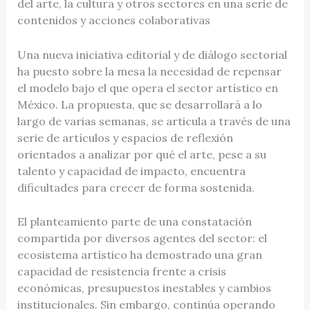
del arte, la cultura y otros sectores en una serie de
contenidos y acciones colaborativas
Una nueva iniciativa editorial y de diálogo sectorial
ha puesto sobre la mesa la necesidad de repensar
el modelo bajo el que opera el sector artístico en
México. La propuesta, que se desarrollará a lo
largo de varias semanas, se articula a través de una
serie de artículos y espacios de reflexión
orientados a analizar por qué el arte, pese a su
talento y capacidad de impacto, encuentra
dificultades para crecer de forma sostenida.
El planteamiento parte de una constatación
compartida por diversos agentes del sector: el
ecosistema artístico ha demostrado una gran
capacidad de resistencia frente a crisis
económicas, presupuestos inestables y cambios
institucionales. Sin embargo, continúa operando