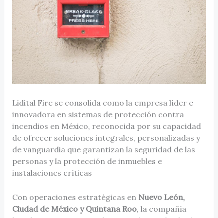
Lidital Fire se consolida como la empresa líder e
innovadora en sistemas de protección contra
incendios en México, reconocida por su capacidad
de ofrecer soluciones integrales, personalizadas y
de vanguardia que garantizan la seguridad de las
personas y la protección de inmuebles e
instalaciones críticas
Con operaciones estratégicas en
Nuevo León,
Ciudad de México y Quintana Roo
, la compañía