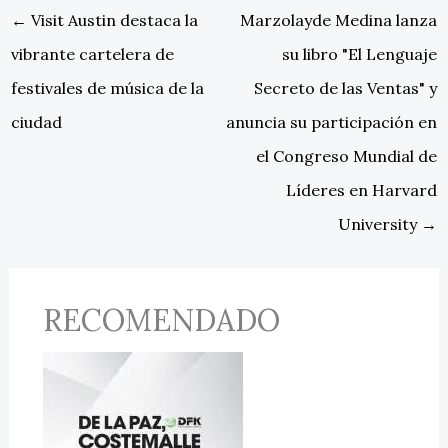
←
Visit Austin destaca la
Marzolayde Medina lanza
vibrante cartelera de
su libro "El Lenguaje
festivales de música de la
Secreto de las Ventas" y
ciudad
anuncia su participación en
el Congreso Mundial de
Líderes en Harvard
University
→
RECOMENDADO