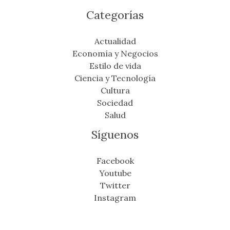
Categorías
Actualidad
Economía y Negocios
Estilo de vida
Ciencia y Tecnología
Cultura
Sociedad
Salud
Síguenos
Facebook
Youtube
Twitter
Instagram