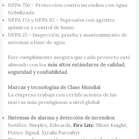
NFPA 750 – Protección contra incendios con Agua
Nebulizada
NFPA 17A y NFPA 92 – Supresión con agentes
químicos y control de humo
NFPA 25 – Inspección, prueba y mantenimiento de
sistemas a base de agua
Este cumplimiento asegura que cada proyecto esté
alineado con los
más altos estándares de calidad,
seguridad y confiabilidad
.
Marcas y tecnologías de Clase Mundial
La empresa trabaja con certificaciones de las
marcas más prestigiosas a nivel global:
Sistemas de alarma y detección de incendios
:
Notifier, Simplex, Edwards,
Fire Lite
, Silent Knight,
Potter Signal, Xtralis Farenhyt.