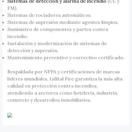
Sistemas de detección y alarma de incendio
(UL y
FM).
Sistemas de rociadores automáticos.
Sistemas de supresión mediante agentes limpios.
Suministro de componentes y partes contra
incendio.
Instalación y modernización de sistemas de
detección y supresión.
Mantenimiento preventivo y correctivo certificado.
Respaldada por NFPA y certificaciones de marcas
líderes mundiales, Lidital Fire garantiza la más alta
calidad en protección contra incendios,
atendiendo a sectores como hotelería, industria,
comercio y desarrollos inmobiliarios.