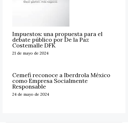
Impuestos: una propuesta para el
debate público por De la Paz
Costemalle DFK
21 de mayo de 2024
Cemefi reconoce a Iberdrola México
como Empresa Socialmente
Responsable
24 de mayo de 2024