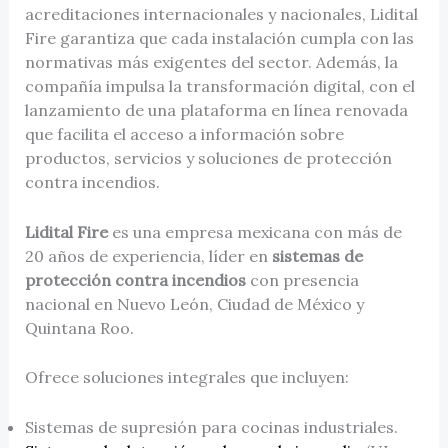
acreditaciones internacionales y nacionales, Lidital
Fire garantiza que cada instalación cumpla con las
normativas más exigentes del sector. Además, la
compañía impulsa la transformación digital, con el
lanzamiento de una plataforma en línea renovada
que facilita el acceso a información sobre
productos, servicios y soluciones de protección
contra incendios.
Lidital Fire
es una empresa mexicana con más de
20 años de experiencia, líder en
sistemas de
protección contra incendios
con presencia
nacional en Nuevo León, Ciudad de México y
Quintana Roo.
Ofrece soluciones integrales que incluyen:
Sistemas de supresión para cocinas industriales.