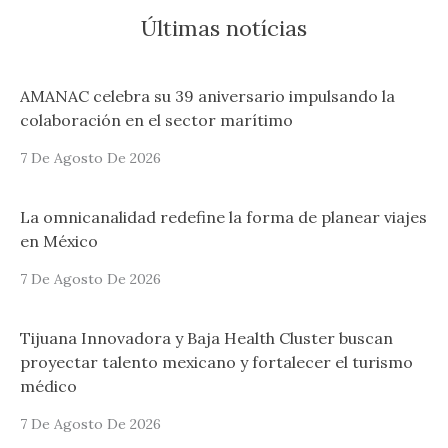
Últimas notícias
AMANAC celebra su 39 aniversario impulsando la
colaboración en el sector marítimo
7 De Agosto De 2026
La omnicanalidad redefine la forma de planear viajes
en México
7 De Agosto De 2026
Tijuana Innovadora y Baja Health Cluster buscan
proyectar talento mexicano y fortalecer el turismo
médico
7 De Agosto De 2026