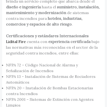
brinda un servicio completo que abarca desde el
diseño e ingeniería
hasta el
suministro, instalación,
mantenimiento y modernización
de sistemas
contra incendios para
hoteles, industrias,
comercios y espacios de alto riesgo
.
Certificaciones y estándares Internacionales
Lidital Fire
cuenta con
experiencia certificada
bajo
las normativas más reconocidas en el sector de la
seguridad contra incendios, entre ellas:
NFPA 72 – Código Nacional de Alarma y
Señalización de Incendios
NFPA 13 – Instalación de Sistemas de Rociadores
Automáticos
NFPA 20 – Instalación de Bombas Estacionarias
contra Incendios
NFPA 2001 – Sistemas de Extinción con Agentes
Limpios