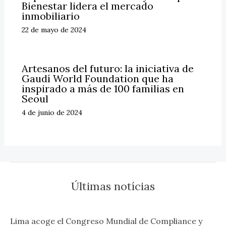
Bienestar lidera el mercado
inmobiliario
22 de mayo de 2024
Artesanos del futuro: la iniciativa de
Gaudí World Foundation que ha
inspirado a más de 100 familias en
Seoul
4 de junio de 2024
Últimas notícias
Lima acoge el Congreso Mundial de Compliance y