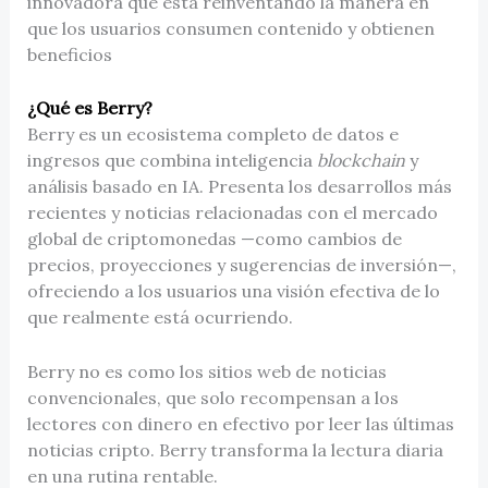
innovadora que está reinventando la manera en
que los usuarios consumen contenido y obtienen
beneficios
¿Qué es Berry?
Berry es un ecosistema completo de datos e
ingresos que combina inteligencia
blockchain
y
análisis basado en IA. Presenta los desarrollos más
recientes y noticias relacionadas con el mercado
global de criptomonedas —como cambios de
precios, proyecciones y sugerencias de inversión—,
ofreciendo a los usuarios una visión efectiva de lo
que realmente está ocurriendo.
Berry no es como los sitios web de noticias
convencionales, que solo recompensan a los
lectores con dinero en efectivo por leer las últimas
noticias cripto. Berry transforma la lectura diaria
en una rutina rentable.