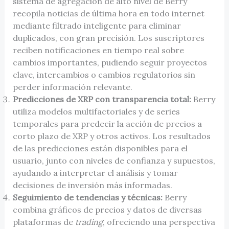
sistema de agregación de alto nivel de Berry
recopila noticias de última hora en todo internet
mediante filtrado inteligente para eliminar
duplicados, con gran precisión. Los suscriptores
reciben notificaciones en tiempo real sobre
cambios importantes, pudiendo seguir proyectos
clave, intercambios o cambios regulatorios sin
perder información relevante.
Predicciones de XRP con transparencia total:
Berry
utiliza modelos multifactoriales y de series
temporales para predecir la acción de precios a
corto plazo de XRP y otros activos. Los resultados
de las predicciones están disponibles para el
usuario, junto con niveles de confianza y supuestos,
ayudando a interpretar el análisis y tomar
decisiones de inversión más informadas.
Seguimiento de tendencias y técnicas:
Berry
combina gráficos de precios y datos de diversas
plataformas de
trading
, ofreciendo una perspectiva