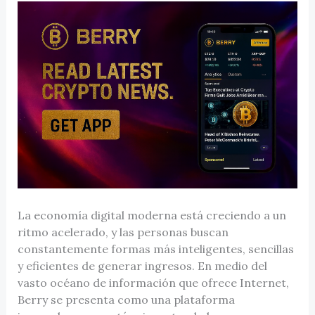
La economía digital moderna está creciendo a un
ritmo acelerado, y las personas buscan
constantemente formas más inteligentes, sencillas
y eficientes de generar ingresos. En medio del
vasto océano de información que ofrece Internet,
Berry se presenta como una plataforma