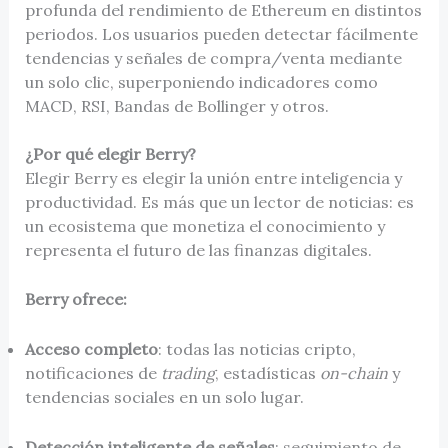
profunda del rendimiento de Ethereum en distintos
periodos. Los usuarios pueden detectar fácilmente
tendencias y señales de compra/venta mediante
un solo clic, superponiendo indicadores como
MACD, RSI, Bandas de Bollinger y otros.
¿Por qué elegir Berry?
Elegir Berry es elegir la unión entre inteligencia y
productividad. Es más que un lector de noticias: es
un ecosistema que monetiza el conocimiento y
representa el futuro de las finanzas digitales.
Berry ofrece:
Acceso completo
: todas las noticias cripto,
notificaciones de
trading
, estadísticas
on-chain
y
tendencias sociales en un solo lugar.
Detección inteligente de señales
: seguimiento de