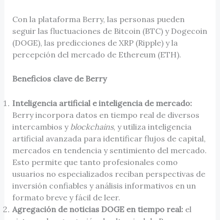
Con la plataforma Berry, las personas pueden
seguir las fluctuaciones de Bitcoin (BTC) y Dogecoin
(DOGE), las predicciones de XRP (Ripple) y la
percepción del mercado de Ethereum (ETH).
Beneficios clave de Berry
Inteligencia artificial e inteligencia de mercado:
Berry incorpora datos en tiempo real de diversos
intercambios y
blockchains
, y utiliza inteligencia
artificial avanzada para identificar flujos de capital,
mercados en tendencia y sentimiento del mercado.
Esto permite que tanto profesionales como
usuarios no especializados reciban perspectivas de
inversión confiables y análisis informativos en un
formato breve y fácil de leer.
Agregación de noticias DOGE en tiempo real:
el