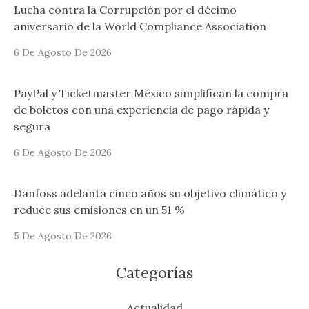
Lucha contra la Corrupción por el décimo
aniversario de la World Compliance Association
6 De Agosto De 2026
PayPal y Ticketmaster México simplifican la compra
de boletos con una experiencia de pago rápida y
segura
6 De Agosto De 2026
Danfoss adelanta cinco años su objetivo climático y
reduce sus emisiones en un 51 %
5 De Agosto De 2026
Categorías
Actualidad