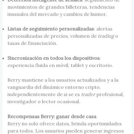
movimientos de grandes billeteras, tendencias
inusuales del mercado y cambios de humor.
Listas de seguimiento personalizadas
: alertas
personalizadas de precios, volumen de
trading
o
tasas de financiación.
Sincronización en todos los dispositivos
:
experiencia fluida en móvil, tablet y escritorio.
Berry mantiene a los usuarios actualizados y a la
vanguardia del dinámico entorno cripto,
independientemente de si se es
trader
profesional,
investigador o lector ocasional.
Recompensas Berry: ganar desde casa
Berry no solo ofrece datos, brinda oportunidades
para todos. Los usuarios pueden generar ingresos