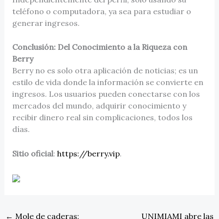
teléfono o computadora, ya sea para estudiar o
generar ingresos.
Conclusión: Del Conocimiento a la Riqueza con
Berry
Berry no es solo otra aplicación de noticias; es un
estilo de vida donde la información se convierte en
ingresos. Los usuarios pueden conectarse con los
mercados del mundo, adquirir conocimiento y
recibir dinero real sin complicaciones, todos los
días.
Sitio oficial
:
https://berry.vip
.
←
Mole de caderas:
UNIMIAMI abre las