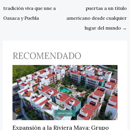
tradición viva que une a
puertas a un título
Oaxaca y Puebla
americano desde cualquier
lugar del mundo
→
RECOMENDADO
Expansión a la Riviera Maya: Grupo