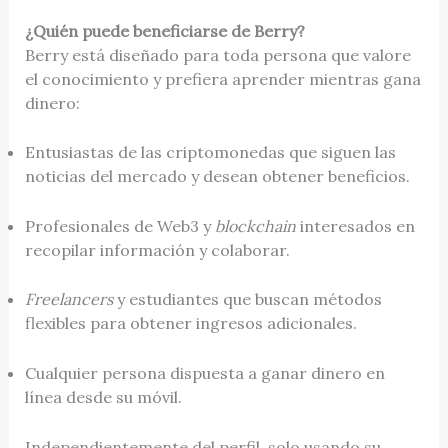
¿Quién puede beneficiarse de Berry?
Berry está diseñado para toda persona que valore
el conocimiento y prefiera aprender mientras gana
dinero:
Entusiastas de las criptomonedas que siguen las
noticias del mercado y desean obtener beneficios.
Profesionales de Web3 y
blockchain
interesados en
recopilar información y colaborar.
Freelancers
y estudiantes que buscan métodos
flexibles para obtener ingresos adicionales.
Cualquier persona dispuesta a ganar dinero en
línea desde su móvil.
Independientemente del perfil, solo usando su