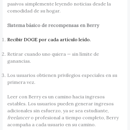
pasivos simplemente leyendo noticias desde la
comodidad de su hogar.
Sistema básico de recompensas en Berry
Recibir DOGE por cada artículo leído.
Retirar cuando uno quiera — sin límite de
ganancias.
Los usuarios obtienen privilegios especiales en su
primera vez.
Leer con Berry es un camino hacia ingresos
estables. Los usuarios pueden generar ingresos
adicionales sin esfuerzo, ya se sea estudiante,
freelancer
o profesional a tiempo completo, Berry
acompaña a cada usuario en su camino.