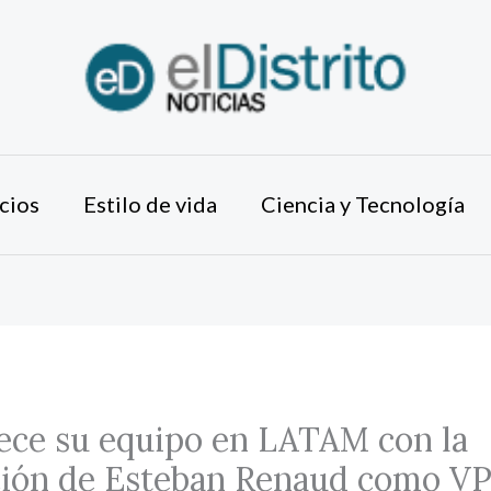
cios
Estilo de vida
Ciencia y Tecnología
ece su equipo en LATAM con la
ción de Esteban Renaud como VP