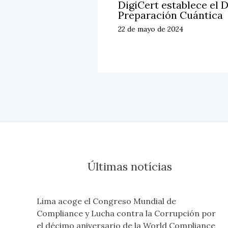
DigiCert establece el D
Preparación Cuántica
22 de mayo de 2024
Últimas notícias
Lima acoge el Congreso Mundial de
Compliance y Lucha contra la Corrupción por
el décimo aniversario de la World Compliance