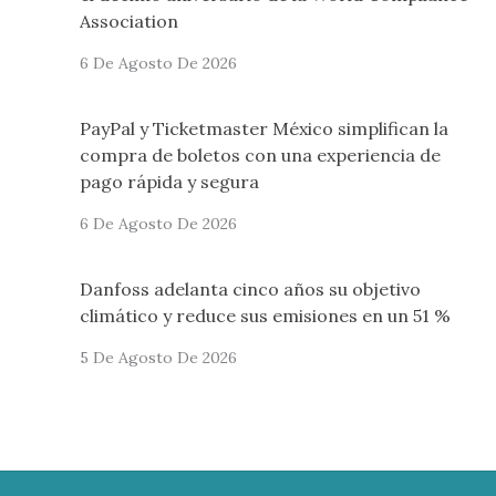
Association
6 De Agosto De 2026
PayPal y Ticketmaster México simplifican la
compra de boletos con una experiencia de
pago rápida y segura
6 De Agosto De 2026
Danfoss adelanta cinco años su objetivo
climático y reduce sus emisiones en un 51 %
5 De Agosto De 2026