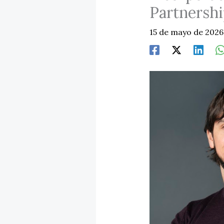
Partnershi
15 de mayo de 202