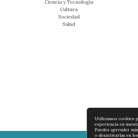
Ciencia y Tecnología
Cultura
Sociedad
Salud
Utilizamos cookies p
experiencia en nuest
Puedes aprender más
o desactivarlas en lo