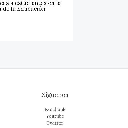
cas a estudiantes en la
a de la Educación
Síguenos
Facebook
Youtube
Twitter