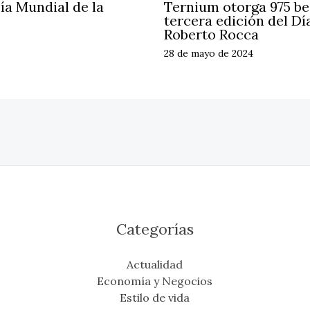
ía Mundial de la
Ternium otorga 975 be
tercera edición del Dí
Roberto Rocca
28 de mayo de 2024
Categorías
Actualidad
Economía y Negocios
Estilo de vida