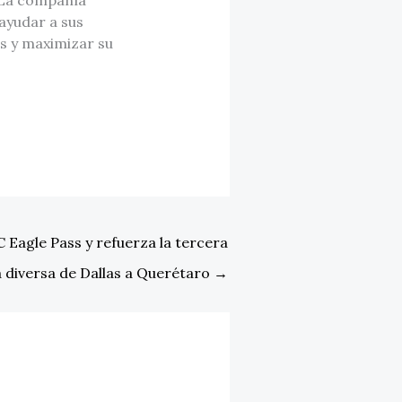
 ayudar a sus
s y maximizar su
Eagle Pass y refuerza la tercera
a diversa de Dallas a Querétaro
→