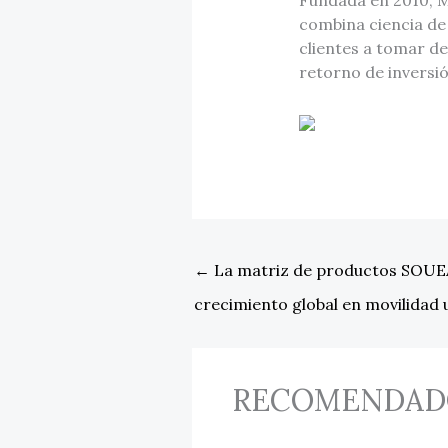
combina ciencia de 
clientes a tomar d
retorno de inversió
←
La matriz de productos SOUEA
crecimiento global en movilidad
RECOMENDAD