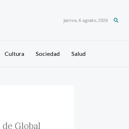
Busca
jueves, 6 agosto, 2026
Cultura
Sociedad
Salud
 de Global