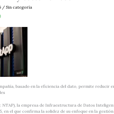
6
/
Sin categoría
mpañía, basado en la eficiencia del dato, permite reducir 
les
TAP), la empresa de Infraestructura de Datos Inteligent
 en el que confirma la solidez de su enfoque en la gestión 