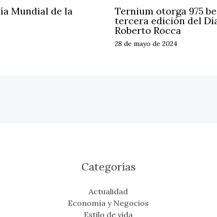
ía Mundial de la
Ternium otorga 975 be
tercera edición del Dí
Roberto Rocca
28 de mayo de 2024
Categorías
Actualidad
Economía y Negocios
Estilo de vida