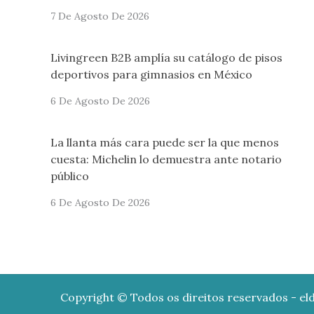
7 De Agosto De 2026
Livingreen B2B amplía su catálogo de pisos
deportivos para gimnasios en México
6 De Agosto De 2026
La llanta más cara puede ser la que menos
cuesta: Michelin lo demuestra ante notario
público
6 De Agosto De 2026
Copyright © Todos os direitos reservados - eld