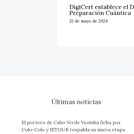
DigiCert establece el D
Preparación Cuántica
22 de mayo de 2024
Últimas notícias
El portero de Cabo Verde Vozinha ficha por
Colo-Colo y JETOUR respalda su nueva etapa