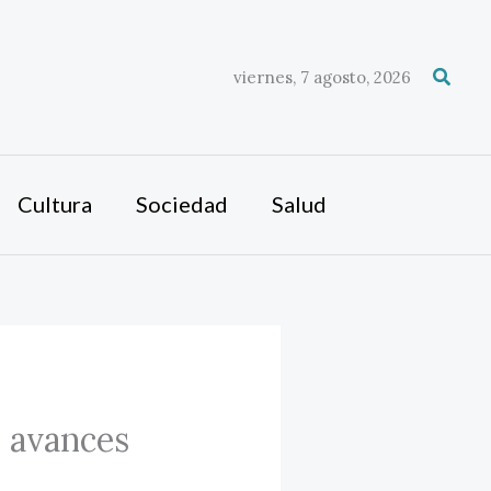
Busca
viernes, 7 agosto, 2026
Cultura
Sociedad
Salud
 avances