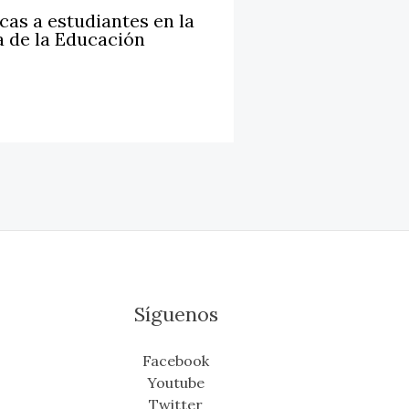
cas a estudiantes en la
a de la Educación
Síguenos
Facebook
Youtube
Twitter