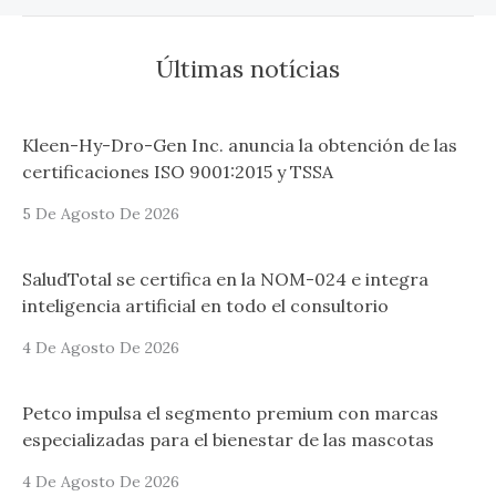
Últimas notícias
Kleen-Hy-Dro-Gen Inc. anuncia la obtención de las
certificaciones ISO 9001:2015 y TSSA
5 De Agosto De 2026
SaludTotal se certifica en la NOM-024 e integra
inteligencia artificial en todo el consultorio
4 De Agosto De 2026
Petco impulsa el segmento premium con marcas
especializadas para el bienestar de las mascotas
4 De Agosto De 2026