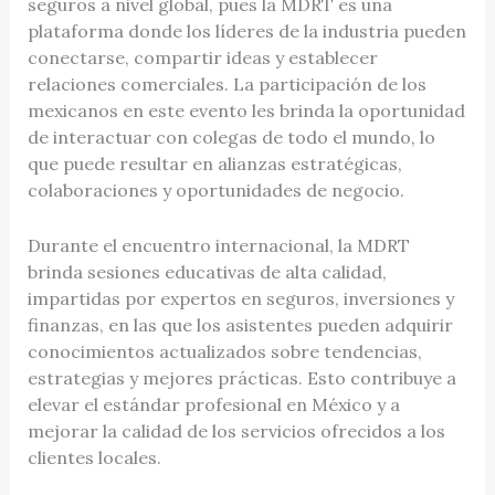
seguros a nivel global, pues la MDRT es una
plataforma donde los líderes de la industria pueden
conectarse, compartir ideas y establecer
relaciones comerciales. La participación de los
mexicanos en este evento les brinda la oportunidad
de interactuar con colegas de todo el mundo, lo
que puede resultar en alianzas estratégicas,
colaboraciones y oportunidades de negocio.
Durante el encuentro internacional, la MDRT
brinda sesiones educativas de alta calidad,
impartidas por expertos en seguros, inversiones y
finanzas, en las que los asistentes pueden adquirir
conocimientos actualizados sobre tendencias,
estrategias y mejores prácticas. Esto contribuye a
elevar el estándar profesional en México y a
mejorar la calidad de los servicios ofrecidos a los
clientes locales.