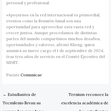
personal y profesional.
«Apoyarnos en la red internacional es primordial,
eventos como la Reunión Anual son una
oportunidad para aprovechar esta vasta red y
crecer juntos. Aunque procedamos de distintas
partes del mundo compartimos muchos desafíos,
oportunidades y valores», afirmó Kheng, quien
asumirá su nuevo cargo el 1 de septiembre de 2024,
tras tres años de servicio en el Comité Ejecutivo del
MDRT.
Fuente
Comunicae
←
Estudiantes de
Ternium reconoce la
Tecmilenio llevan su
excelencia académica de