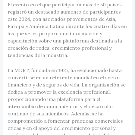
El evento en el que participaron más de 50 países
registró un destacado aumento de participantes
este 2024, con asociados provenientes de Asia,
Europa y América Latina durante los cuatro días en
los que se les proporcionó información y
capacitación sobre una plataforma destinada a la
creación de redes, crecimiento profesional y
tendencias de la industria.
La MDRT, fundada en 1927, ha evolucionado hasta
convertirse en un referente mundial en el sector
financiero y de seguros de vida. La organización se
dedica a promover la excelencia profesional,
proporcionando una plataforma para el
intercambio de conocimientos y el desarrollo
continuo de sus miembros. Además, se ha
comprometido a fomentar prácticas comerciales
éticas y en el apoyo del crecimiento personal y