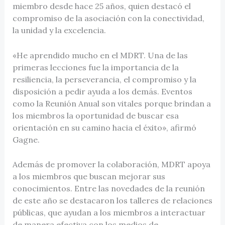
miembro desde hace 25 años, quien destacó el
compromiso de la asociación con la conectividad,
la unidad y la excelencia.
«He aprendido mucho en el MDRT. Una de las
primeras lecciones fue la importancia de la
resiliencia, la perseverancia, el compromiso y la
disposición a pedir ayuda a los demás. Eventos
como la Reunión Anual son vitales porque brindan a
los miembros la oportunidad de buscar esa
orientación en su camino hacia el éxito», afirmó
Gagne.
Además de promover la colaboración, MDRT apoya
a los miembros que buscan mejorar sus
conocimientos. Entre las novedades de la reunión
de este año se destacaron los talleres de relaciones
públicas, que ayudan a los miembros a interactuar
de manera efectiva con los medios de