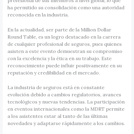
profesional de sus miembros a nivel global, lo que
ha permitido su consolidación como una autoridad
reconocida en la industria.
En la actualidad, ser parte de la Million Dollar
Round Table, es un logro destacado en la carrera
de cualquier profesional de seguros, pues quienes
asisten a este evento demuestran su compromiso
con la excelencia y la ética en su trabajo. Este
reconocimiento puede influir positivamente en su
reputación y credibilidad en el mercado.
La industria de seguros está en constante
evolución debido a cambios regulatorios, avances
tecnológicos y nuevas tendencias. La participación
en eventos internacionales como la MDRT permite
a los asistentes estar al tanto de las últimas
novedades y adaptarse rápidamente a los cambios.