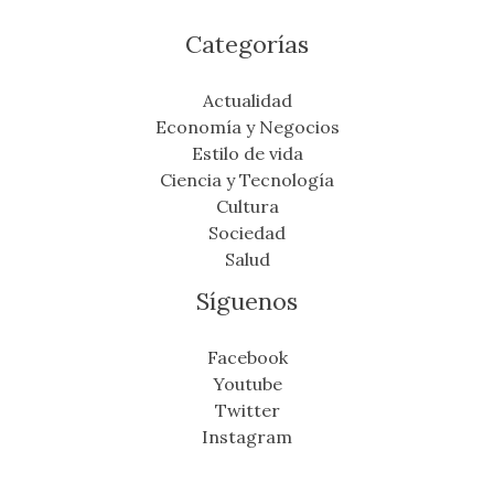
Categorías
Actualidad
Economía y Negocios
Estilo de vida
Ciencia y Tecnología
Cultura
Sociedad
Salud
Síguenos
Facebook
Youtube
Twitter
Instagram