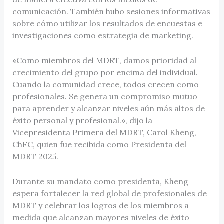
comunicación. También hubo sesiones informativas
sobre cómo utilizar los resultados de encuestas e
investigaciones como estrategia de marketing.
«Como miembros del MDRT, damos prioridad al
crecimiento del grupo por encima del individual.
Cuando la comunidad crece, todos crecen como
profesionales. Se genera un compromiso mutuo
para aprender y alcanzar niveles aún más altos de
éxito personal y profesional.», dijo la
Vicepresidenta Primera del MDRT, Carol Kheng,
ChFC, quien fue recibida como Presidenta del
MDRT 2025.
Durante su mandato como presidenta, Kheng
espera fortalecer la red global de profesionales de
MDRT y celebrar los logros de los miembros a
medida que alcanzan mayores niveles de éxito