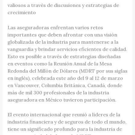
valiosos a través de discusiones y estrategias de
crecimiento
Las aseguradoras enfrentan varios retos
importantes que deben afrontar con una visión
globalizada de la industria para mantenerse a la
vanguardia y brindar servicios eficientes de calidad.
Esto es posible a través de estrategias diseñadas
en eventos como la Reunión Anual de la Mesa
Redonda del Millón de Dólares (MDRT por sus siglas
en inglés), celebrada este año del 9 al 12 de marzo
en Vancouver, Columbia Británica, Canadá, donde
más de mil 300 profesionales de la industria
aseguradora en México tuvieron participación.
El evento internacional que reunió a líderes de la
industria financiera y de seguros de todo el mundo,
tiene un significado profundo para la industria de