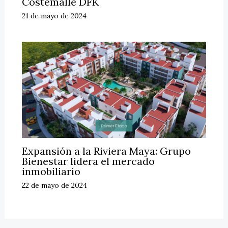
Costemalle DFK
21 de mayo de 2024
Expansión a la Riviera Maya: Grupo
Bienestar lidera el mercado
inmobiliario
22 de mayo de 2024