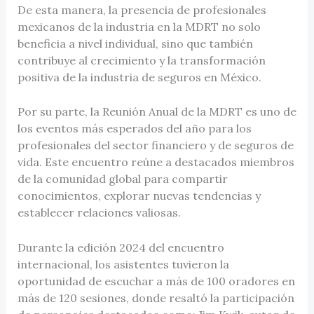
De esta manera, la presencia de profesionales
mexicanos de la industria en la MDRT no solo
beneficia a nivel individual, sino que también
contribuye al crecimiento y la transformación
positiva de la industria de seguros en México.
Por su parte, la Reunión Anual de la MDRT es uno de
los eventos más esperados del año para los
profesionales del sector financiero y de seguros de
vida. Este encuentro reúne a destacados miembros
de la comunidad global para compartir
conocimientos, explorar nuevas tendencias y
establecer relaciones valiosas.
Durante la edición 2024 del encuentro
internacional, los asistentes tuvieron la
oportunidad de escuchar a más de 100 oradores en
más de 120 sesiones, donde resaltó la participación