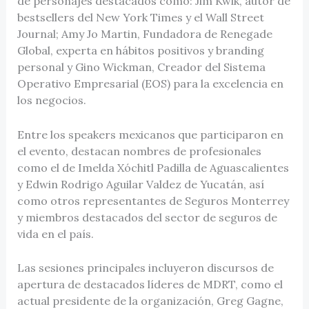
de personajes destacados como: Jim Kwik, autor de
bestsellers del New York Times y el Wall Street
Journal; Amy Jo Martin, Fundadora de Renegade
Global, experta en hábitos positivos y branding
personal y Gino Wickman, Creador del Sistema
Operativo Empresarial (EOS) para la excelencia en
los negocios.
Entre los speakers mexicanos que participaron en
el evento, destacan nombres de profesionales
como el de Imelda Xóchitl Padilla de Aguascalientes
y Edwin Rodrigo Aguilar Valdez de Yucatán, así
como otros representantes de Seguros Monterrey
y miembros destacados del sector de seguros de
vida en el país.
Las sesiones principales incluyeron discursos de
apertura de destacados líderes de MDRT, como el
actual presidente de la organización, Greg Gagne,