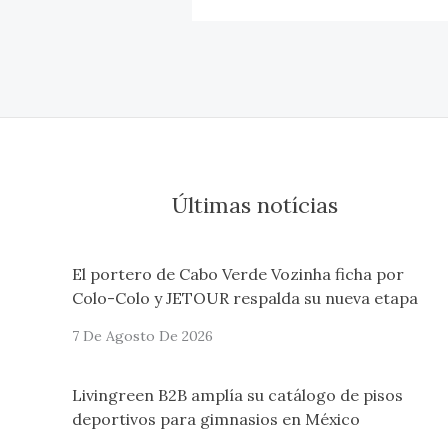
Últimas notícias
El portero de Cabo Verde Vozinha ficha por
Colo-Colo y JETOUR respalda su nueva etapa
7 De Agosto De 2026
Livingreen B2B amplía su catálogo de pisos
deportivos para gimnasios en México