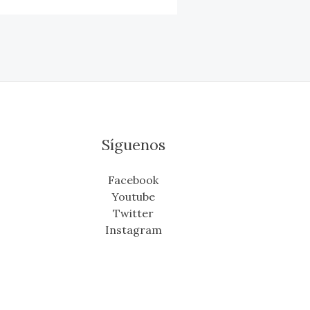
Síguenos
Facebook
Youtube
Twitter
Instagram