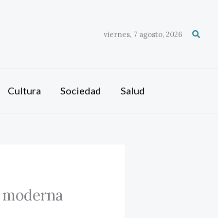
Busca
viernes, 7 agosto, 2026
Cultura
Sociedad
Salud
za moderna