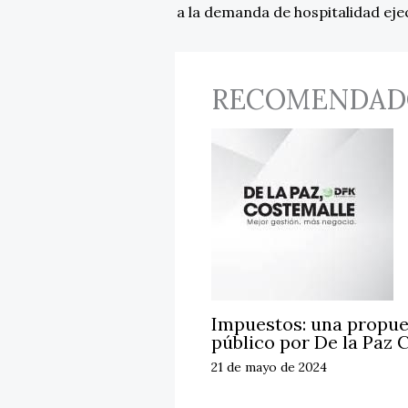
a la demanda de hospitalidad eje
RECOMENDAD
Impuestos: una propue
público por De la Paz
21 de mayo de 2024