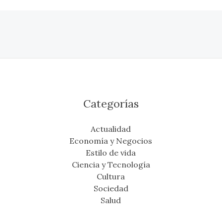
Categorías
Actualidad
Economía y Negocios
Estilo de vida
Ciencia y Tecnología
Cultura
Sociedad
Salud