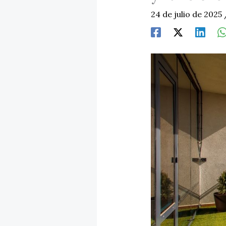
24 de julio de 2025