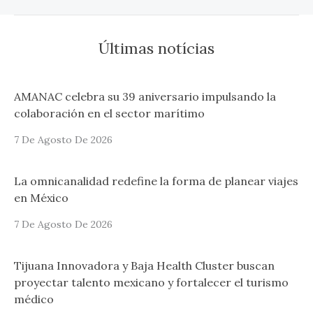
Últimas notícias
AMANAC celebra su 39 aniversario impulsando la
colaboración en el sector marítimo
7 De Agosto De 2026
La omnicanalidad redefine la forma de planear viajes
en México
7 De Agosto De 2026
Tijuana Innovadora y Baja Health Cluster buscan
proyectar talento mexicano y fortalecer el turismo
médico