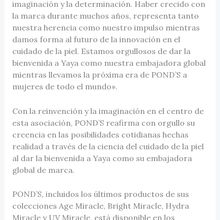
imaginación y la determinación. Haber crecido con
la marca durante muchos años, representa tanto
nuestra herencia como nuestro impulso mientras
damos forma al futuro de la innovación en el
cuidado de la piel. Estamos orgullosos de dar la
bienvenida a Yaya como nuestra embajadora global
mientras llevamos la próxima era de POND’S a
mujeres de todo el mundo».
Con la reinvención y la imaginación en el centro de
esta asociación, POND’S reafirma con orgullo su
creencia en las posibilidades cotidianas hechas
realidad a través de la ciencia del cuidado de la piel
al dar la bienvenida a Yaya como su embajadora
global de marca.
POND’S, incluidos los últimos productos de sus
colecciones Age Miracle, Bright Miracle, Hydra
Miracle y UV Miracle, está disponible en los