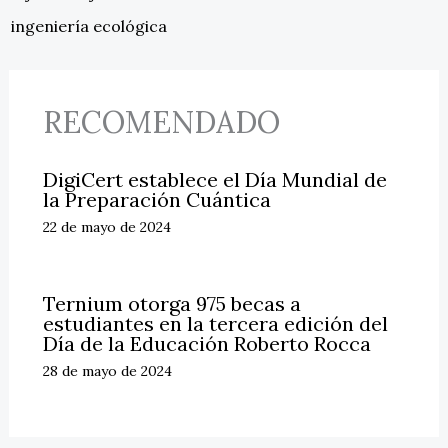
ingeniería ecológica
RECOMENDADO
DigiCert establece el Día Mundial de
la Preparación Cuántica
22 de mayo de 2024
Ternium otorga 975 becas a
estudiantes en la tercera edición del
Día de la Educación Roberto Rocca
28 de mayo de 2024