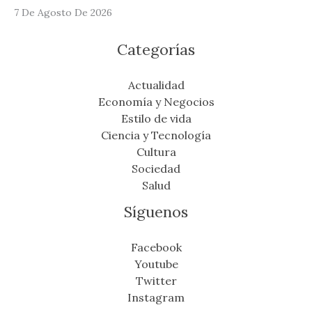
7 De Agosto De 2026
Categorías
Actualidad
Economía y Negocios
Estilo de vida
Ciencia y Tecnología
Cultura
Sociedad
Salud
Síguenos
Facebook
Youtube
Twitter
Instagram