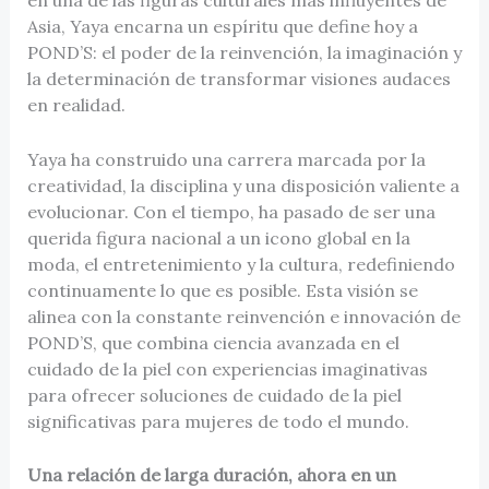
Asia, Yaya encarna un espíritu que define hoy a
POND’S: el poder de la reinvención, la imaginación y
la determinación de transformar visiones audaces
en realidad.
Yaya ha construido una carrera marcada por la
creatividad, la disciplina y una disposición valiente a
evolucionar. Con el tiempo, ha pasado de ser una
querida figura nacional a un icono global en la
moda, el entretenimiento y la cultura, redefiniendo
continuamente lo que es posible. Esta visión se
alinea con la constante reinvención e innovación de
POND’S, que combina ciencia avanzada en el
cuidado de la piel con experiencias imaginativas
para ofrecer soluciones de cuidado de la piel
significativas para mujeres de todo el mundo.
Una relación de larga duración, ahora en un