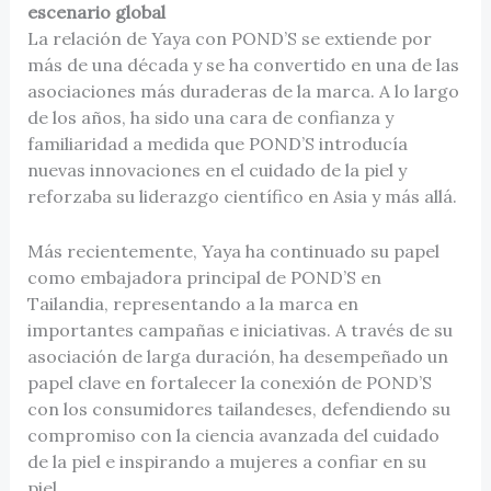
escenario global
La relación de Yaya con POND’S se extiende por
más de una década y se ha convertido en una de las
asociaciones más duraderas de la marca. A lo largo
de los años, ha sido una cara de confianza y
familiaridad a medida que POND’S introducía
nuevas innovaciones en el cuidado de la piel y
reforzaba su liderazgo científico en Asia y más allá.
Más recientemente, Yaya ha continuado su papel
como embajadora principal de POND’S en
Tailandia, representando a la marca en
importantes campañas e iniciativas. A través de su
asociación de larga duración, ha desempeñado un
papel clave en fortalecer la conexión de POND’S
con los consumidores tailandeses, defendiendo su
compromiso con la ciencia avanzada del cuidado
de la piel e inspirando a mujeres a confiar en su
piel.