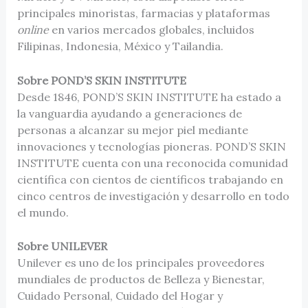
principales minoristas, farmacias y plataformas
online
en varios mercados globales, incluidos
Filipinas, Indonesia, México y Tailandia.
Sobre POND’S SKIN INSTITUTE
Desde 1846, POND’S SKIN INSTITUTE ha estado a
la vanguardia ayudando a generaciones de
personas a alcanzar su mejor piel mediante
innovaciones y tecnologías pioneras. POND’S SKIN
INSTITUTE cuenta con una reconocida comunidad
científica con cientos de científicos trabajando en
cinco centros de investigación y desarrollo en todo
el mundo.
Sobre UNILEVER
Unilever es uno de los principales proveedores
mundiales de productos de Belleza y Bienestar,
Cuidado Personal, Cuidado del Hogar y