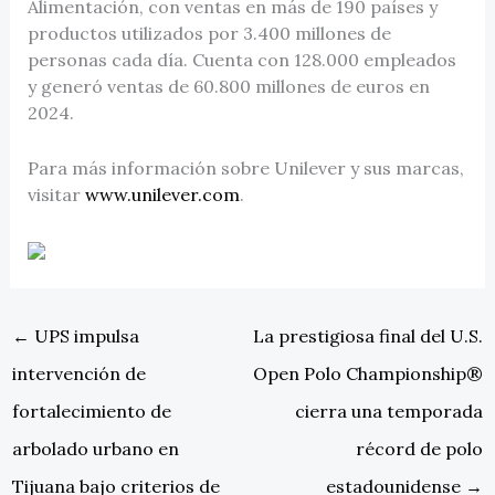
Alimentación, con ventas en más de 190 países y
productos utilizados por 3.400 millones de
personas cada día. Cuenta con 128.000 empleados
y generó ventas de 60.800 millones de euros en
2024.
Para más información sobre Unilever y sus marcas,
visitar
www.unilever.com
.
←
UPS impulsa
La prestigiosa final del U.S.
intervención de
Open Polo Championship®
fortalecimiento de
cierra una temporada
arbolado urbano en
récord de polo
Tijuana bajo criterios de
estadounidense
→